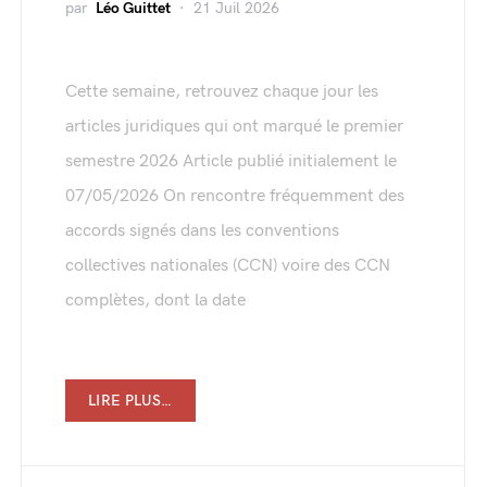
par
Léo Guittet
21 Juil 2026
Cette semaine, retrouvez chaque jour les
articles juridiques qui ont marqué le premier
semestre 2026 Article publié initialement le
07/05/2026 On rencontre fréquemment des
accords signés dans les conventions
collectives nationales (CCN) voire des CCN
complètes, dont la date
LIRE PLUS…