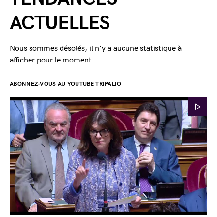
ACTUELLES
Nous sommes désolés, il n'y a aucune statistique à
afficher pour le moment
ABONNEZ-VOUS AU YOUTUBE TRIPALIO