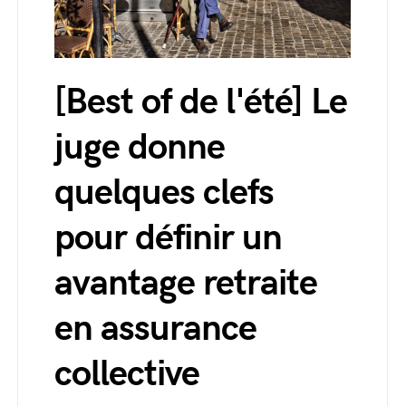
[Best of de l'été] Le
juge donne
quelques clefs
pour définir un
avantage retraite
en assurance
collective