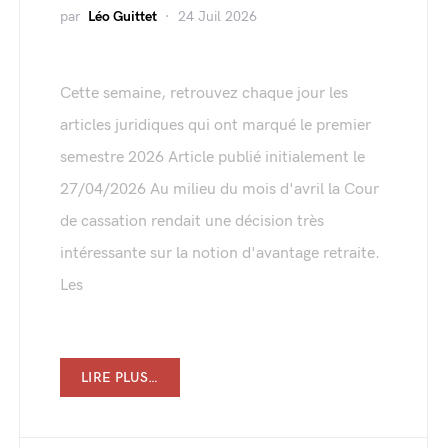
par
Léo Guittet
24 Juil 2026
Cette semaine, retrouvez chaque jour les
articles juridiques qui ont marqué le premier
semestre 2026 Article publié initialement le
27/04/2026 Au milieu du mois d'avril la Cour
de cassation rendait une décision très
intéressante sur la notion d'avantage retraite.
Les
LIRE PLUS…