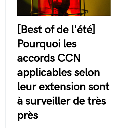
[Best of de l'été]
Pourquoi les
accords CCN
applicables selon
leur extension sont
à surveiller de très
près