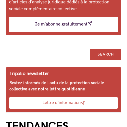
d’articles d’analyse juridique dédiés à la protection
sociale complémentaire collective.
Je m’abonne gratuitement
SEARCH
Tripalio newsletter
Restez informés de l'actu de la protection sociale
collective avec notre lettre quotidienne
Lettre d'information
TENDANCES