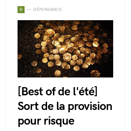
D
DÉPENDANCE
[Best of de l'été]
Sort de la provision
pour risque