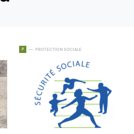
P
PROTECTION SOCIALE