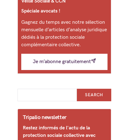
Veille Sociale & CCN
Spéciale avocats !
Gagnez du temps avec notre sélection
mensuelle d’articles d’analyse juridique
dédiés à la protection sociale
complémentaire collective.
Je m’abonne gratuitement
SEARCH
Tripalio newsletter
Restez informés de l'actu de la
protection sociale collective avec