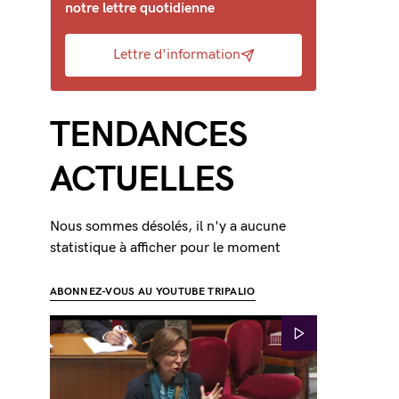
notre lettre quotidienne
Lettre d'information
TENDANCES
ACTUELLES
Nous sommes désolés, il n'y a aucune
statistique à afficher pour le moment
ABONNEZ-VOUS AU YOUTUBE TRIPALIO