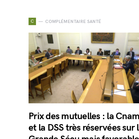
C
COMPLÉMENTAIRE SANTÉ
Prix des mutuelles : la Cna
et la DSS très réservées sur 