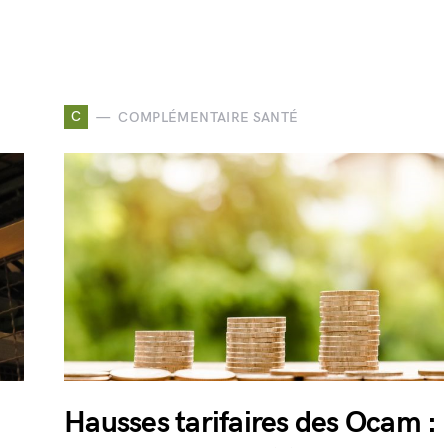
C
COMPLÉMENTAIRE SANTÉ
Hausses tarifaires des Ocam :