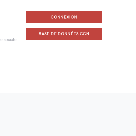
CONNEXION
BASE DE DONNÉES CCN
e sociale.