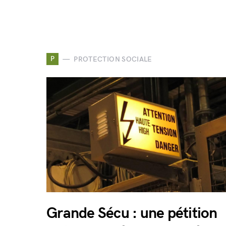
P
PROTECTION SOCIALE
Grande Sécu : une pétition