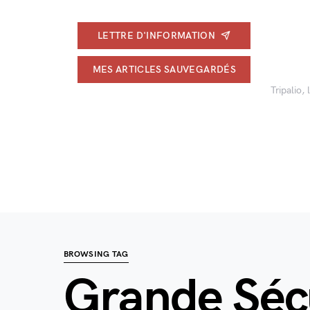
LETTRE D'INFORMATION
MES ARTICLES SAUVEGARDÉS
Tripalio,
BROWSING TAG
Grande Séc