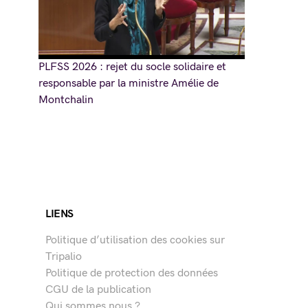
PLFSS 2026 : rejet du socle solidaire et
responsable par la ministre Amélie de
Montchalin
LIENS
Politique d’utilisation des cookies sur
Tripalio
Politique de protection des données
CGU de la publication
Qui sommes nous ?