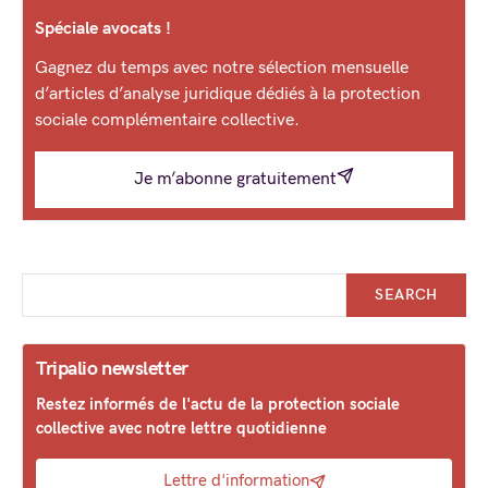
Spéciale avocats !
Gagnez du temps avec notre sélection mensuelle
d’articles d’analyse juridique dédiés à la protection
sociale complémentaire collective.
Je m’abonne gratuitement
SEARCH
Tripalio newsletter
Restez informés de l'actu de la protection sociale
collective avec notre lettre quotidienne
Lettre d'information