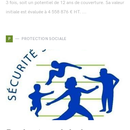
3 fois, soit un potentiel de 12 ans de couverture. Sa valeur
initiale est évaluée à 4 558 876 € HT. ...
P
PROTECTION SOCIALE