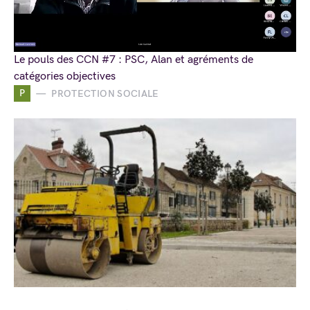
Le pouls des CCN #7 : PSC, Alan et agréments de
catégories objectives
P
PROTECTION SOCIALE