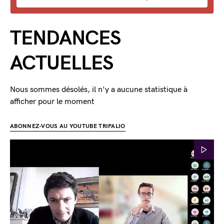
TENDANCES
ACTUELLES
Nous sommes désolés, il n'y a aucune statistique à
afficher pour le moment
ABONNEZ-VOUS AU YOUTUBE TRIPALIO