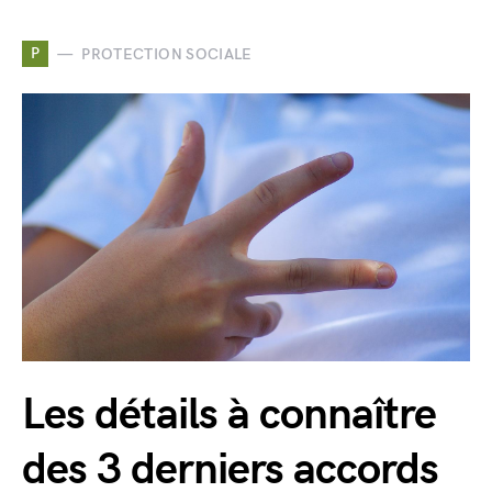
P
PROTECTION SOCIALE
Les détails à connaître
des 3 derniers accords