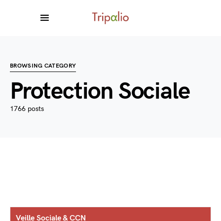
BROWSING CATEGORY
Protection Sociale
1766 posts
Veille Sociale & CCN