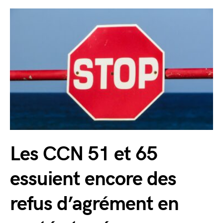
Les CCN 51 et 65
essuient encore des
refus d’agrément en