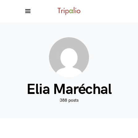
Elia Maréchal
388 posts