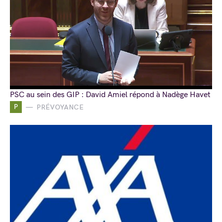
PSC au sein des GIP : David Amiel répond à Nadège Havet
P
PRÉVOYANCE