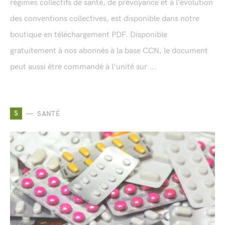
régimes collectifs de santé, de prévoyance et à l’évolution
des conventions collectives, est disponible dans notre
boutique en téléchargement PDF. Disponible
gratuitement à nos abonnés à la base CCN, le document
peut aussi être commandé à l’unité sur ...
S
SANTÉ