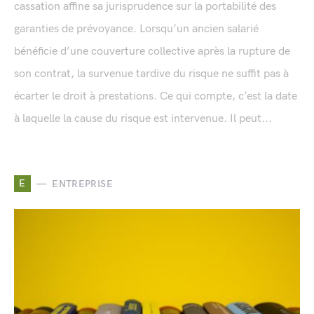
cassation affine sa jurisprudence sur la portabilité des
garanties de prévoyance. Lorsqu’un ancien salarié
bénéficie d’une couverture collective après la rupture de
son contrat, la survenue tardive du risque ne suffit pas à
écarter le droit à prestations. Ce qui compte, c’est la date
à laquelle la cause du risque est intervenue. Il peut...
E
ENTREPRISE