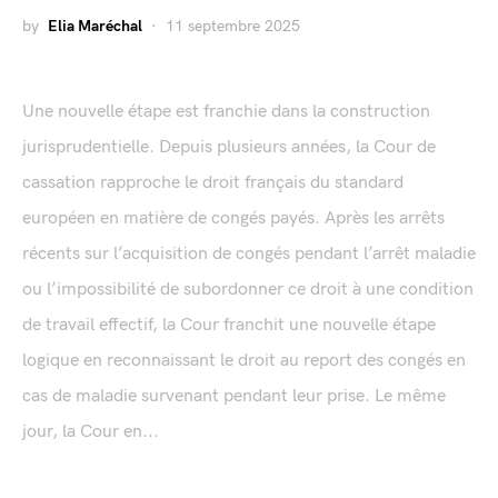
by
Elia Maréchal
11 septembre 2025
Une nouvelle étape est franchie dans la construction
jurisprudentielle. Depuis plusieurs années, la Cour de
cassation rapproche le droit français du standard
européen en matière de congés payés. Après les arrêts
récents sur l’acquisition de congés pendant l’arrêt maladie
ou l’impossibilité de subordonner ce droit à une condition
de travail effectif, la Cour franchit une nouvelle étape
logique en reconnaissant le droit au report des congés en
cas de maladie survenant pendant leur prise. Le même
jour, la Cour en...