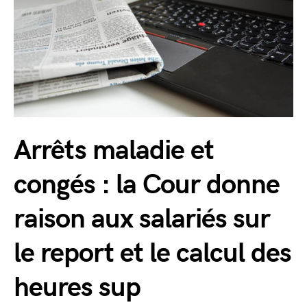
Arrêts maladie et
congés : la Cour donne
raison aux salariés sur
le report et le calcul des
heures sup