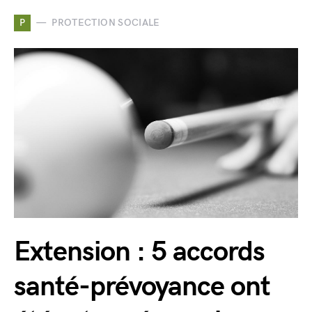
P
PROTECTION SOCIALE
Extension : 5 accords
santé-prévoyance ont