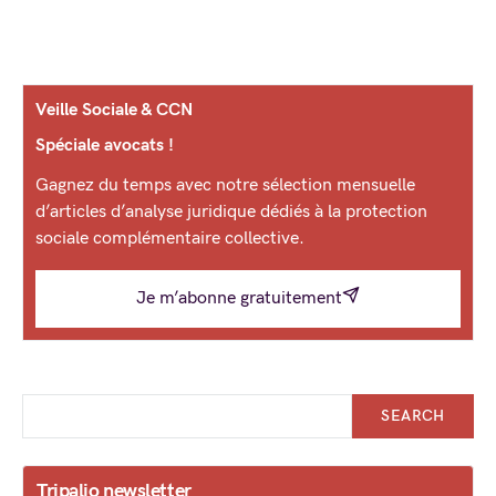
Veille Sociale & CCN
Spéciale avocats !
Gagnez du temps avec notre sélection mensuelle
d’articles d’analyse juridique dédiés à la protection
sociale complémentaire collective.
Je m’abonne gratuitement
SEARCH
Tripalio newsletter