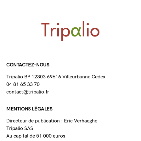
CONTACTEZ-NOUS
Tripalio BP 12303 69616 Villeurbanne Cedex
04 81 65 33 70
contact@tripalio.fr
MENTIONS LÉGALES
Directeur de publication : Eric Verhaeghe
Tripalio SAS
Au capital de 51 000 euros