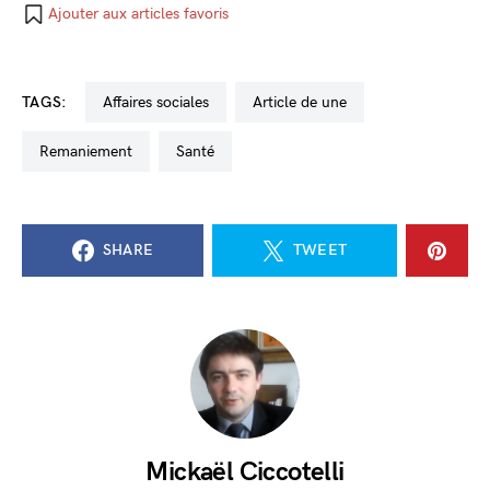
Ajouter aux articles favoris
TAGS:
affaires sociales
Article de une
remaniement
santé
SHARE
TWEET
Mickaël Ciccotelli