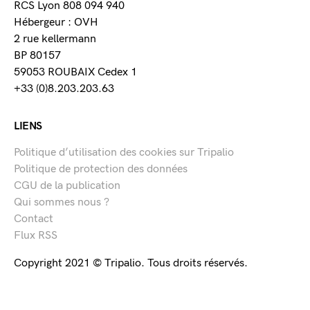
RCS Lyon 808 094 940
Hébergeur : OVH
2 rue kellermann
BP 80157
59053 ROUBAIX Cedex 1
+33 (0)8.203.203.63
LIENS
Politique d’utilisation des cookies sur Tripalio
Politique de protection des données
CGU de la publication
Qui sommes nous ?
Contact
Flux RSS
Copyright 2021 © Tripalio. Tous droits réservés.