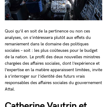
Quoi qu’il en soit de la pertinence ou non ces
analyses, on s’intéressera plutôt aux effets du
remaniement dans le domaine des politiques
sociales – soit : les plus coûteuses pour le budget
de la nation. Le profil des deux nouvelles ministres
chargées des affaires sociales, dont l’expérience et
l’expertise en la matière apparaissent limitées, invite
à s’interroger sur l’identité des futurs vrais
responsables des affaires sociales du gouvernement
Attal.
Catherine Vautrin et