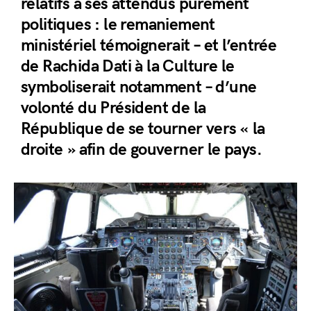
relatifs à ses attendus purement
politiques : le remaniement
ministériel témoignerait – et l’entrée
de Rachida Dati à la Culture le
symboliserait notamment – d’une
volonté du Président de la
République de se tourner vers « la
droite » afin de gouverner le pays.