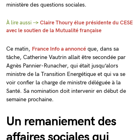
ministère des questions sociales.
À lire aussi →
Claire Thoury élue présidente du CESE
avec le soutien de la Mutualité française
Ce matin,
France Info a annoncé
que, dans sa
tâche, Catherine Vautrin allait être secondée par
Agnès Pannier-Runacher, qui était jusqu’alors
ministre de la Transition Energétique et qui va se
voir confier la charge de ministre déléguée à la
Santé. Sa nomination doit intervenir en début de
semaine prochaine.
Un remaniement des
affaires sociales qui