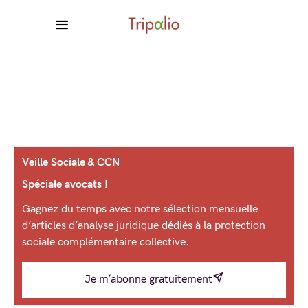
Veille Sociale & CCN
Spéciale avocats !
Gagnez du temps avec notre sélection mensuelle
d’articles d’analyse juridique dédiés à la protection
sociale complémentaire collective.
Je m’abonne gratuitement