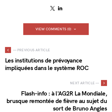
VIEW COMMENTS (0)
— PREVIOUS ARTICLE
Les institutions de prévoyance
impliquées dans le système ROC
NEXT ARTICLE —
Flash-info : à l'AG2R La Mondiale,
brusque remontée de fièvre au sujet du
sort de Bruno Angles