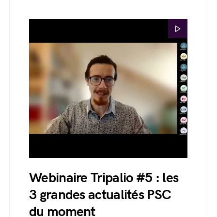
Webinaire Tripalio #5 : les
3 grandes actualités PSC
du moment