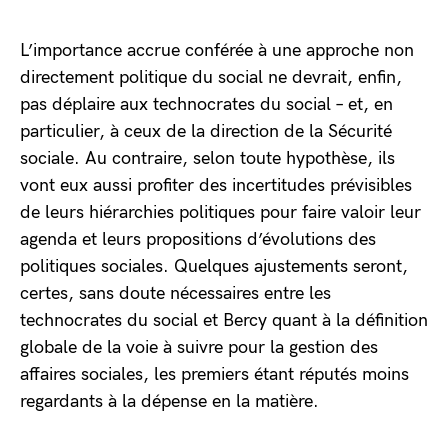
L’importance accrue conférée à une approche non
directement politique du social ne devrait, enfin,
pas déplaire aux technocrates du social – et, en
particulier, à ceux de la direction de la Sécurité
sociale. Au contraire, selon toute hypothèse, ils
vont eux aussi profiter des incertitudes prévisibles
de leurs hiérarchies politiques pour faire valoir leur
agenda et leurs propositions d’évolutions des
politiques sociales. Quelques ajustements seront,
certes, sans doute nécessaires entre les
technocrates du social et Bercy quant à la définition
globale de la voie à suivre pour la gestion des
affaires sociales, les premiers étant réputés moins
regardants à la dépense en la matière.