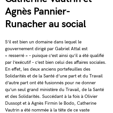
Agnès Pannier-
Runacher au social
S’il est bien un domaine dans lequel le
gouvernement dirigé par Gabriel Attal est
« resserré » – puisque c’est ainsi qu’il a été qualifié
par l’exécutif – c’est bien celui des affaires sociales.
En effet, les deux anciens portefeuilles des
Solidarités et de la Santé d’une part et du Travail
d’autre part ont été fusionnés pour ne donner
qu’un seul grand ministère du Travail, de la Santé
et des Solidarités. Succédant à la fois à Olivier
Dussopt et à Agnès Firmin le Bodo, Catherine
Vautrin a été nommée à la tête de ce vaste