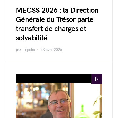
MECSS 2026 : la Direction
Générale du Trésor parle
transfert de charges et
solvabilité
par
Tripalio
23 avril 2026