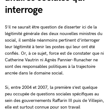
interroge
S’il ne saurait être question de disserter ici de la
légitimité générale des deux nouvelles ministres du
social, il semble néanmoins pertinent d’interroger
leur légitimité à tenir les postes qui leur ont été
confiés. Or, à ce sujet, force est de constater que ni
Catherine Vautrin ni Agnès Pannier-Runacher ne
sont des responsables politiques à la trajectoire
ancrée dans le domaine social.
Si, entre 2004 et 2007, la première s’est quelque
peu occupée de questions sociales spécifiques au
sein des gouvernements Raffarin III puis de Villepin,
elle est surtout connue pour son travail