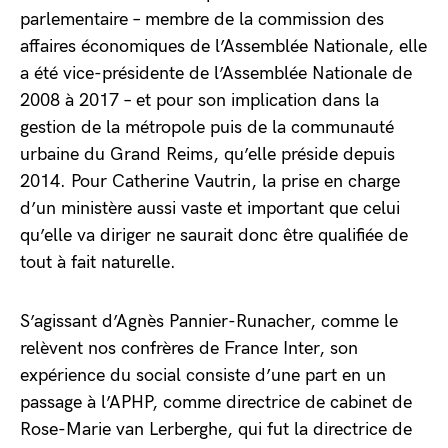
parlementaire – membre de la commission des
affaires économiques de l’Assemblée Nationale, elle
a été vice-présidente de l’Assemblée Nationale de
2008 à 2017 – et pour son implication dans la
gestion de la métropole puis de la communauté
urbaine du Grand Reims, qu’elle préside depuis
2014. Pour Catherine Vautrin, la prise en charge
d’un ministère aussi vaste et important que celui
qu’elle va diriger ne saurait donc être qualifiée de
tout à fait naturelle.
S’agissant d’Agnès Pannier-Runacher, comme le
relèvent nos confrères de France Inter, son
expérience du social consiste d’une part en un
passage à l’APHP, comme directrice de cabinet de
Rose-Marie van Lerberghe, qui fut la directrice de