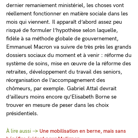
dernier remaniement ministériel, les choses vont
réellement fonctionner en matière sociale dans les
mois qui viennent. Il apparaît d’abord assez peu
risqué de formuler l’hypothèse selon laquelle,
fidèle à sa méthode globale de gouvernement,
Emmanuel Macron va suivre de très près les grands
dossiers sociaux du moment et à venir : réforme du
système de soins, mise en œuvre de la réforme des
retraites, développement du travail des seniors,
réorganisation de l’accompagnement des
chômeurs, par exemple. Gabriel Attal devrait
d’ailleurs moins encore qu’Elisabeth Borne se
trouver en mesure de peser dans les choix
présidentiels.
À lire aussi →
Une mobilisation en berne, mais sans