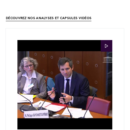
DÉCOUVREZ NOS ANALYSES ET CAPSULES VIDÉOS