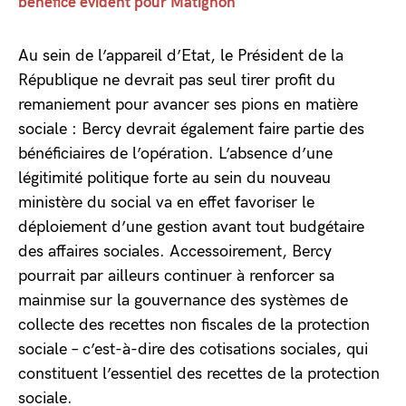
bénéfice évident pour Matignon
Au sein de l’appareil d’Etat, le Président de la
République ne devrait pas seul tirer profit du
remaniement pour avancer ses pions en matière
sociale : Bercy devrait également faire partie des
bénéficiaires de l’opération. L’absence d’une
légitimité politique forte au sein du nouveau
ministère du social va en effet favoriser le
déploiement d’une gestion avant tout budgétaire
des affaires sociales. Accessoirement, Bercy
pourrait par ailleurs continuer à renforcer sa
mainmise sur la gouvernance des systèmes de
collecte des recettes non fiscales de la protection
sociale – c’est-à-dire des cotisations sociales, qui
constituent l’essentiel des recettes de la protection
sociale.