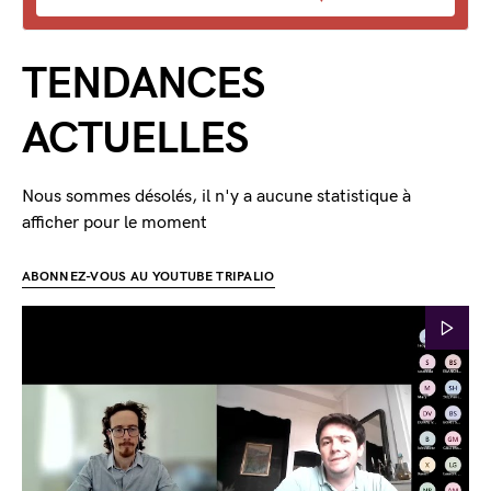
TENDANCES
ACTUELLES
Nous sommes désolés, il n'y a aucune statistique à
afficher pour le moment
ABONNEZ-VOUS AU YOUTUBE TRIPALIO