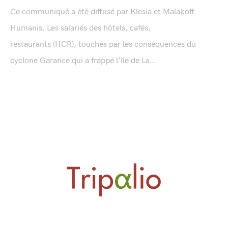
Ce communiqué a été diffusé par Klesia et Malakoff
Humanis. Les salariés des hôtels, cafés,
restaurants (HCR), touchés par les conséquences du
cyclone Garance qui a frappé l’île de La...