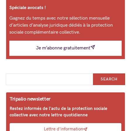
Spéciale avocats !
Gagnez du temps avec notre sélection mensuelle
d’articles d’analyse juridique dédiés à la protection
sociale complémentaire collective.
Je m’abonne gratuitement
SEARCH
Tripalio newsletter
Restez informés de l'actu de la protection sociale
collective avec notre lettre quotidienne
Lettre d'information