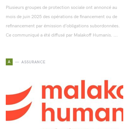
Plusieurs groupes de protection sociale ont annoncé au
mois de juin 2025 des opérations de financement ou de
refinancement par émission d’obligations subordonnées.
Ce communiqué a été diffusé par Malakoff Humanis. ...
A
ASSURANCE