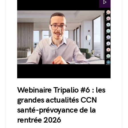
Webinaire Tripalio #6 : les
grandes actualités CCN
santé-prévoyance de la
rentrée 2026