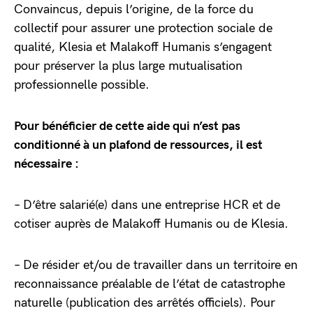
Convaincus, depuis l’origine, de la force du
collectif pour assurer une protection sociale de
qualité, Klesia et Malakoff Humanis s’engagent
pour préserver la plus large mutualisation
professionnelle possible.
Pour bénéficier de cette aide qui n’est pas
conditionné à un plafond de ressources, il est
nécessaire :
– D’être salarié(e) dans une entreprise HCR et de
cotiser auprès de Malakoff Humanis ou de Klesia.
– De résider et/ou de travailler dans un territoire en
reconnaissance préalable de l’état de catastrophe
naturelle (publication des arrêtés officiels). Pour