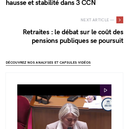
hausse et stabilité dans 3 CCN
NEXT ARTICLE —
Retraites : le débat sur le coût des
pensions publiques se poursuit
DÉCOUVREZ NOS ANALYSES ET CAPSULES VIDÉOS