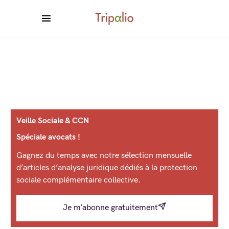
Veille Sociale & CCN
Spéciale avocats !
Gagnez du temps avec notre sélection mensuelle
d’articles d’analyse juridique dédiés à la protection
sociale complémentaire collective.
Je m’abonne gratuitement