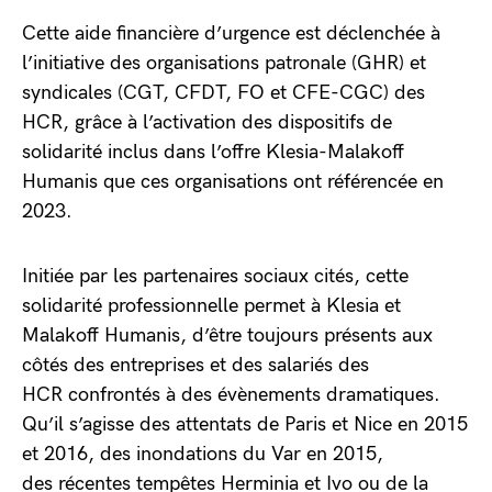
Cette aide financière d’urgence est déclenchée à
l’initiative des organisations patronale (GHR) et
syndicales (CGT, CFDT, FO et CFE-CGC) des
HCR, grâce à l’activation des dispositifs de
solidarité inclus dans l’offre Klesia-Malakoff
Humanis que ces organisations ont référencée en
2023.
Initiée par les partenaires sociaux cités, cette
solidarité professionnelle permet à Klesia et
Malakoff Humanis, d’être toujours présents aux
côtés des entreprises et des salariés des
HCR confrontés à des évènements dramatiques.
Qu’il s’agisse des attentats de Paris et Nice en 2015
et 2016, des inondations du Var en 2015,
des récentes tempêtes Herminia et Ivo ou de la