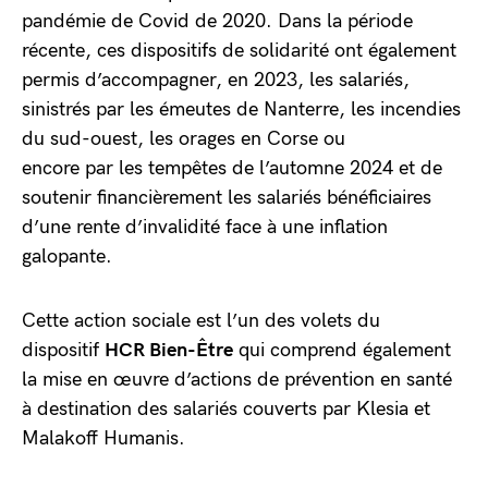
pandémie de Covid de 2020. Dans la période
récente, ces dispositifs de solidarité ont également
permis d’accompagner, en 2023, les salariés,
sinistrés par les émeutes de Nanterre, les incendies
du sud-ouest, les orages en Corse ou
encore par les tempêtes de l’automne 2024 et de
soutenir financièrement les salariés bénéficiaires
d’une rente d’invalidité face à une inflation
galopante.
Cette action sociale est l’un des volets du
dispositif
HCR Bien-Être
qui comprend également
la mise en œuvre d’actions de prévention en santé
à destination des salariés couverts par Klesia et
Malakoff Humanis.