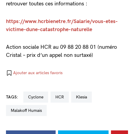
retrouver toutes ces informations :
https://www.hcrbienetre.fr/Salarie/vous-etes-
victime-dune-catastrophe-naturelle
Action sociale HCR au 09 88 20 88 01 (numéro
Cristal – prix d’un appel non surtaxé)
Ajouter aux articles favoris
TAGS:
cyclone
HCR
Klesia
Malakoff Humais