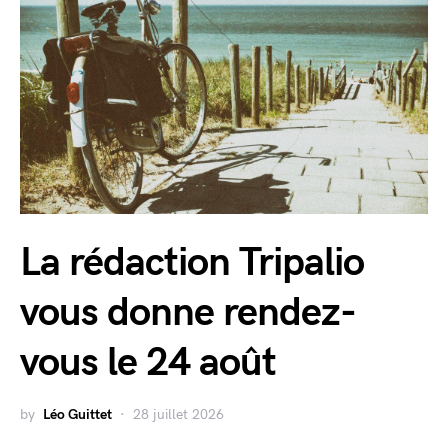
La rédaction Tripalio
vous donne rendez-
vous le 24 août
by
Léo Guittet
28 juillet 2026