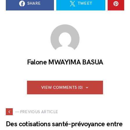
SHARE
TWEET
Falone MWAYIMA BASUA
VIEW COMMENTS (0)
— PREVIOUS ARTICLE
Des cotisations santé-prévoyance entre