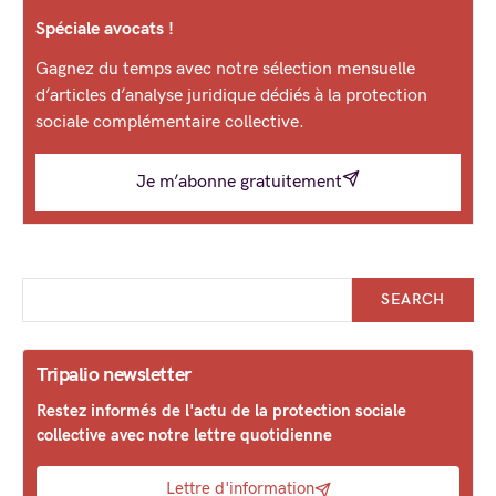
Spéciale avocats !
Gagnez du temps avec notre sélection mensuelle
d’articles d’analyse juridique dédiés à la protection
sociale complémentaire collective.
Je m’abonne gratuitement
SEARCH
Tripalio newsletter
Restez informés de l'actu de la protection sociale
collective avec notre lettre quotidienne
Lettre d'information