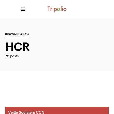
BROWSING TAG
HCR
75 posts
Veille Sociale & CCN