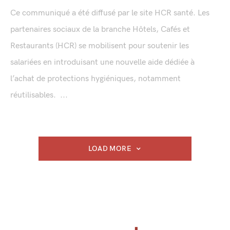
Ce communiqué a été diffusé par le site HCR santé. Les
partenaires sociaux de la branche Hôtels, Cafés et
Restaurants (HCR) se mobilisent pour soutenir les
salariées en introduisant une nouvelle aide dédiée à
l’achat de protections hygiéniques, notamment
réutilisables. ...
LOAD MORE