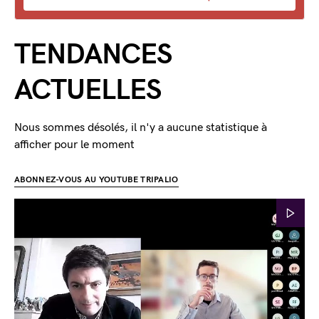
TENDANCES
ACTUELLES
Nous sommes désolés, il n'y a aucune statistique à
afficher pour le moment
ABONNEZ-VOUS AU YOUTUBE TRIPALIO