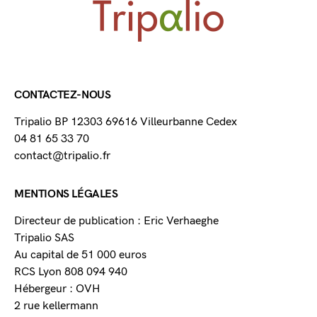
CONTACTEZ-NOUS
Tripalio BP 12303 69616 Villeurbanne Cedex
04 81 65 33 70
contact@tripalio.fr
MENTIONS LÉGALES
Directeur de publication : Eric Verhaeghe
Tripalio SAS
Au capital de 51 000 euros
RCS Lyon 808 094 940
Hébergeur : OVH
2 rue kellermann