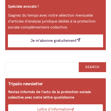
Spéciale avocats !
Gagnez du temps avec notre sélection mensuelle
d’articles d’analyse juridique dédiés à la protection
sociale complémentaire collective.
Je m’abonne gratuitement
SEARCH
Tripalio newsletter
Restez informés de l'actu de la protection sociale
collective avec notre lettre quotidienne
Lettre d'information