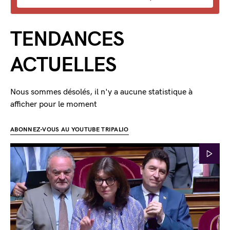
TENDANCES
ACTUELLES
Nous sommes désolés, il n'y a aucune statistique à
afficher pour le moment
ABONNEZ-VOUS AU YOUTUBE TRIPALIO