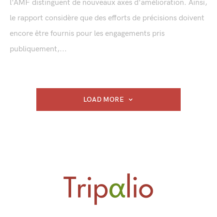
l'AMF distinguent de nouveaux axes d'amélioration. Ainsi,
le rapport considère que des efforts de précisions doivent
encore être fournis pour les engagements pris
publiquement,...
LOAD MORE