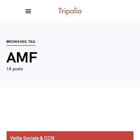
BROWSING TAG
AMF
14 posts
Veille Sociale & CCN