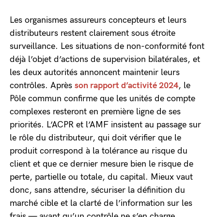
Les organismes assureurs concepteurs et leurs
distributeurs restent clairement sous étroite
surveillance. Les situations de non-conformité font
déjà l’objet d’actions de supervision bilatérales, et
les deux autorités annoncent maintenir leurs
contrôles. Après
son rapport d’activité 2024
, le
Pôle commun confirme que les unités de compte
complexes resteront en première ligne de ses
priorités. L’ACPR et l’AMF insistent au passage sur
le rôle du distributeur, qui doit vérifier que le
produit correspond à la tolérance au risque du
client et que ce dernier mesure bien le risque de
perte, partielle ou totale, du capital. Mieux vaut
donc, sans attendre, sécuriser la définition du
marché cible et la clarté de l’information sur les
frais — avant qu’un contrôle ne s’en charge.