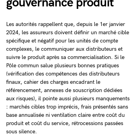
gouvernance produit
Les autorités rappellent que, depuis le 1er janvier
2024, les assureurs doivent définir un marché cible
spécifique et négatif pour les unités de compte
complexes, le communiquer aux distributeurs et
suivre le produit après sa commercialisation. Si le
Pôle commun salue plusieurs bonnes pratiques
(vérification des compétences des distributeurs
finaux, cahier des charges encadrant le
référencement, annexes de souscription dédiées
aux risques), il pointe aussi plusieurs manquements
: marchés cibles trop imprécis, frais présentés sans
base annualisée ni ventilation claire entre coût du
produit et coût du service, rétrocessions passées
sous silence.