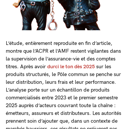
L’étude, entièrement reproduite en fin d’article,
montre que l’ACPR et l’AMF restent vigilantes dans
la supervision de l’assurance-vie et des comptes
titres. Après avoir
durci le ton dès 2025
sur les
produits structurés, le Pôle commun se penche sur
leur distribution, leurs frais et leur performance.
L’analyse porte sur un échantillon de produits
commercialisés entre 2023 et le premier semestre
2025 auprès d’acteurs couvrant toute la chaîne :
émetteurs, assureurs et distributeurs. Les autorités
prennent soin d’ajouter que, dans un contexte de
marchés haussiers, ces résultats ne préjugent pas