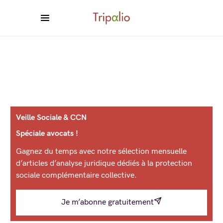
Veille Sociale & CCN
Spéciale avocats !
Gagnez du temps avec notre sélection mensuelle
d’articles d’analyse juridique dédiés à la protection
sociale complémentaire collective.
Je m’abonne gratuitement