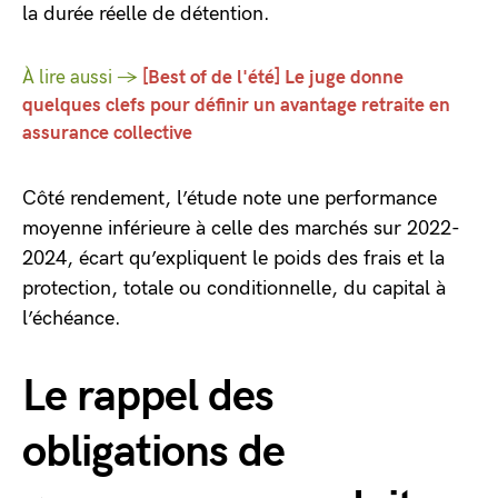
la durée réelle de détention.
À lire aussi →
[Best of de l'été] Le juge donne
quelques clefs pour définir un avantage retraite en
assurance collective
Côté rendement, l’étude note une performance
moyenne inférieure à celle des marchés sur 2022-
2024, écart qu’expliquent le poids des frais et la
protection, totale ou conditionnelle, du capital à
l’échéance.
Le rappel des
obligations de