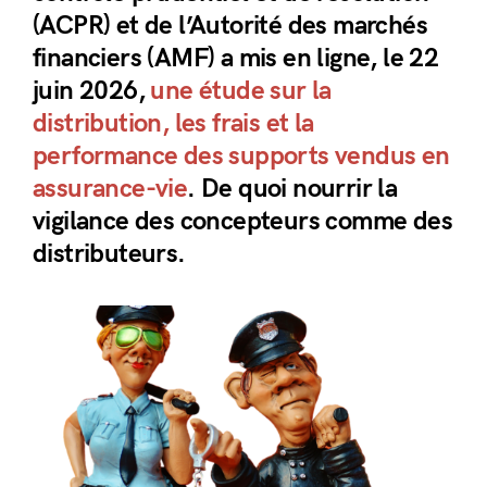
(ACPR) et de l’Autorité des marchés
financiers (AMF) a mis en ligne, le 22
juin 2026,
une étude sur la
distribution, les frais et la
performance des supports vendus en
assurance-vie
. De quoi nourrir la
vigilance des concepteurs comme des
distributeurs.