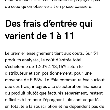
de ceux qu’on observerait en phase baissière.
Des frais d’entrée qui
varient de 1 à 11
Le premier enseignement tient aux coûts. Sur 51
produits analysés, le coût d’entrée total
s’échelonne de 1,20% à 13,16% selon le
distributeur et son positionnement, pour une
moyenne de 5,83%. Le Pôle commun relève surtout
que ces frais, intégrés à la structuration financière
du produit plutôt que facturés séparément, restent
difficiles à lire pour l’épargnant : ils sont acquittés
en totalité à la souscription et ne dépendent pas de