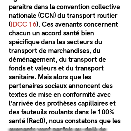
paraître dans la convention collective
nationale (CCN) du transport routier
(
IDCC 16
). Ces avenants concernent
chacun un accord santé bien
spécifique dans les secteurs du
transport de marchandises, du
déménagement, du transport de
fonds et valeurs et du transport
sanitaire. Mais alors que les
partenaires sociaux annoncent des
textes de mise en conformité avec
l’arrivée des prothèses capillaires et
des fauteuils roulants dans le 100%
santé (Rac0), nous constatons que les
avenants vont parfois au-delà de