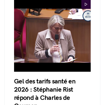
Gel des tarifs santé en
2026 : Stéphanie Rist
répond à Charles de