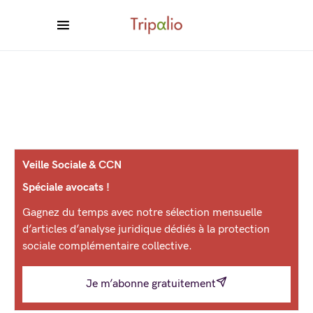
Veille Sociale & CCN
Spéciale avocats !
Gagnez du temps avec notre sélection mensuelle
d’articles d’analyse juridique dédiés à la protection
sociale complémentaire collective.
Je m’abonne gratuitement