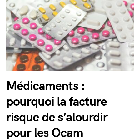
Médicaments :
pourquoi la facture
risque de s’alourdir
pour les Ocam