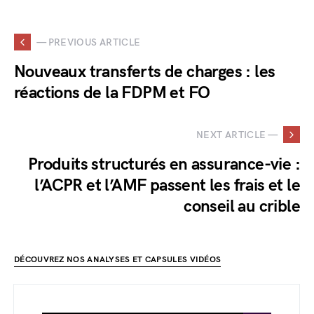
— PREVIOUS ARTICLE
Nouveaux transferts de charges : les
réactions de la FDPM et FO
NEXT ARTICLE —
Produits structurés en assurance-vie :
l’ACPR et l’AMF passent les frais et le
conseil au crible
DÉCOUVREZ NOS ANALYSES ET CAPSULES VIDÉOS