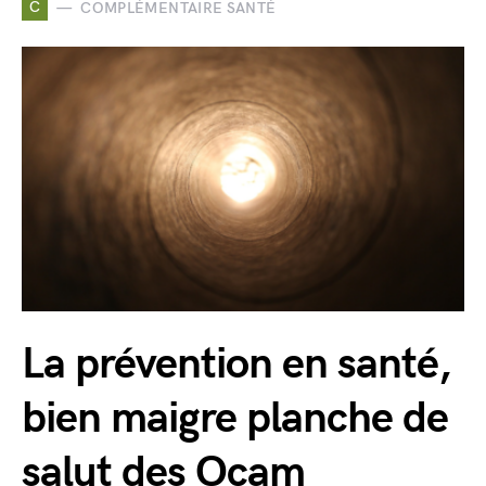
C
COMPLÉMENTAIRE SANTÉ
La prévention en santé,
bien maigre planche de
salut des Ocam