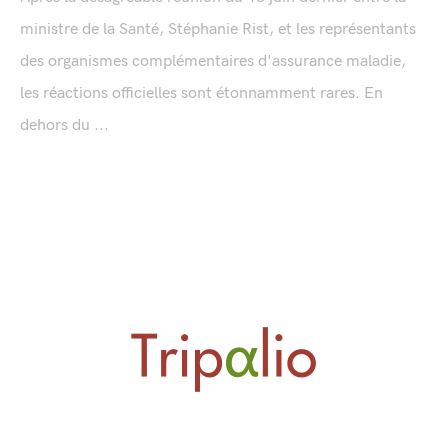
ministre de la Santé, Stéphanie Rist, et les représentants
des organismes complémentaires d'assurance maladie,
les réactions officielles sont étonnamment rares. En
dehors du ...