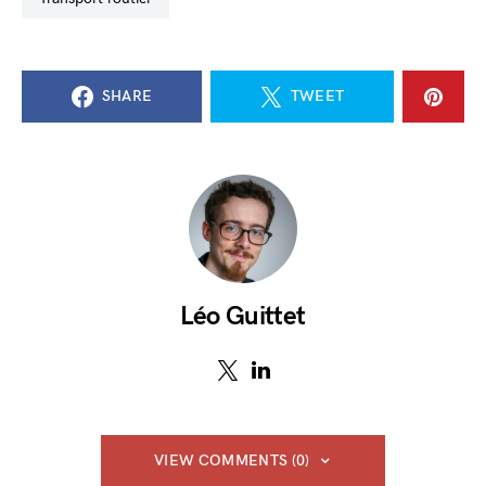
SHARE
TWEET
Léo Guittet
VIEW COMMENTS (0)