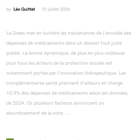
by
Léo Guittet
10 juillet 2026
La Drees met en lumière les mécanismes de l'envolée des
dépenses de médicaments dans un dossier tout juste
publié. La bonne dynamique, de plus en plus coûteuse
pour tous les acteurs de la protection sociale est
notamment portée par l'innovation thérapeutique. Les
complémentaires santé prennent d'ailleurs en charge
10,9% des dépenses de médicaments selon les données
de 2024. Or plusieurs facteurs annoncent un
alourdissement de la note. ...