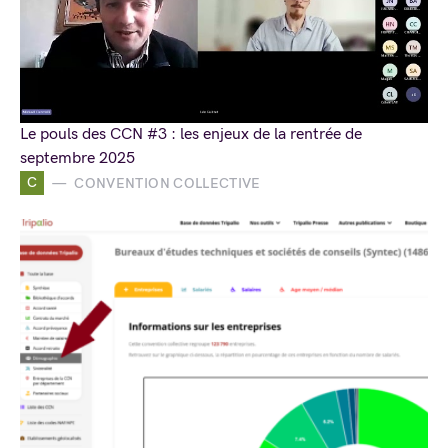
Le pouls des CCN #3 : les enjeux de la rentrée de
septembre 2025
C
CONVENTION COLLECTIVE