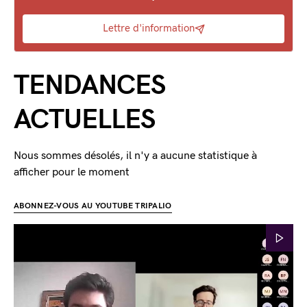
Lettre d'information
TENDANCES
ACTUELLES
Nous sommes désolés, il n'y a aucune statistique à
afficher pour le moment
ABONNEZ-VOUS AU YOUTUBE TRIPALIO