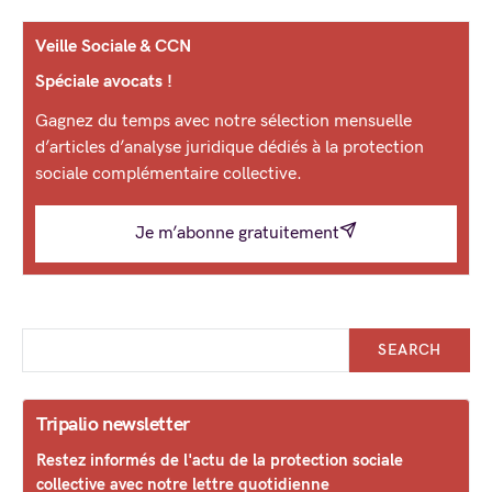
Veille Sociale & CCN
Spéciale avocats !
Gagnez du temps avec notre sélection mensuelle
d’articles d’analyse juridique dédiés à la protection
sociale complémentaire collective.
Je m’abonne gratuitement
SEARCH
Tripalio newsletter
Restez informés de l'actu de la protection sociale
collective avec notre lettre quotidienne