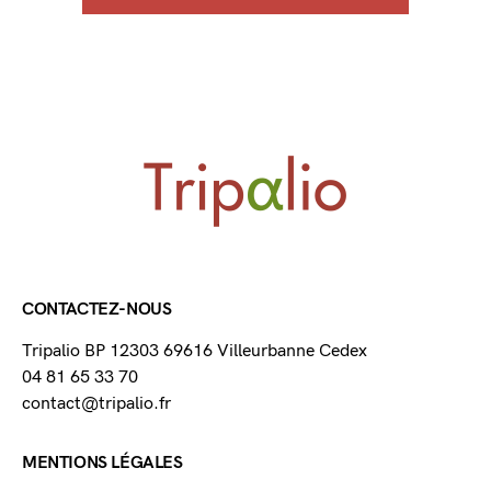
CONTACTEZ-NOUS
Tripalio BP 12303 69616 Villeurbanne Cedex
04 81 65 33 70
contact@tripalio.fr
MENTIONS LÉGALES