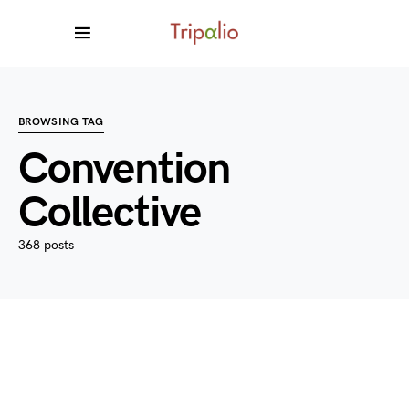
BROWSING TAG
Convention
Collective
368 posts