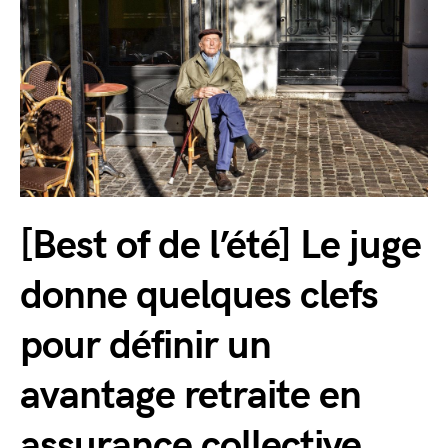
[Best of de l’été] Le juge
donne quelques clefs
pour définir un
avantage retraite en
assurance collective