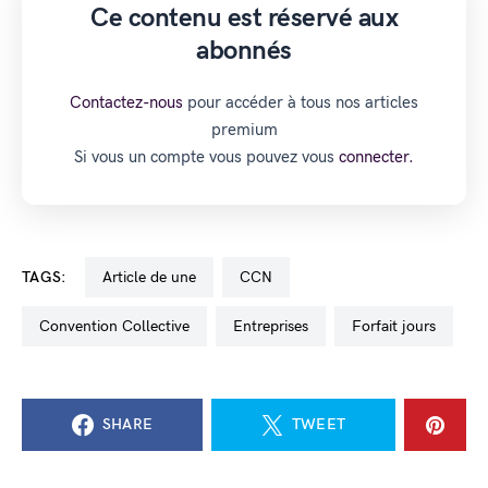
Ce contenu est réservé aux
abonnés
Contactez-nous
pour accéder à tous nos articles
premium
Si vous un compte vous pouvez vous
connecter.
TAGS:
Article de une
CCN
Convention Collective
Entreprises
forfait jours
SHARE
TWEET