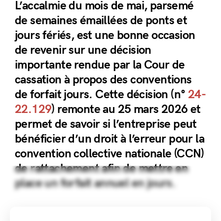
L’accalmie du mois de mai, parsemé
de semaines émaillées de ponts et
jours fériés, est une bonne occasion
de revenir sur une décision
importante rendue par la Cour de
cassation à propos des conventions
de forfait jours. Cette décision (n°
24-
22.129
) remonte au 25 mars 2026 et
permet de savoir si l’entreprise peut
bénéficier d’un droit à l’erreur pour la
convention collective nationale (CCN)
de rattachement afin de mettre en
place un forfait annuel en jours.