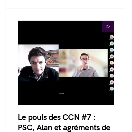
Le pouls des CCN #7 :
PSC, Alan et agréments de