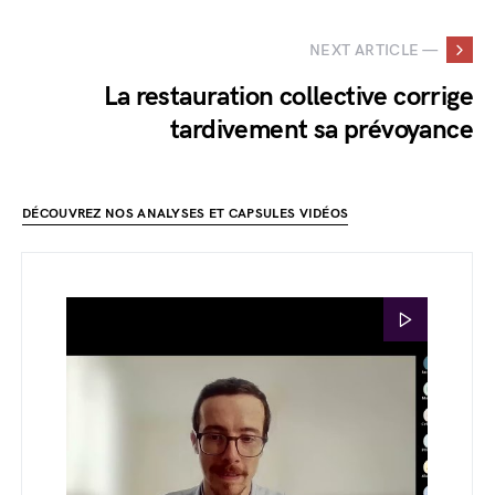
NEXT ARTICLE —
La restauration collective corrige
tardivement sa prévoyance
DÉCOUVREZ NOS ANALYSES ET CAPSULES VIDÉOS