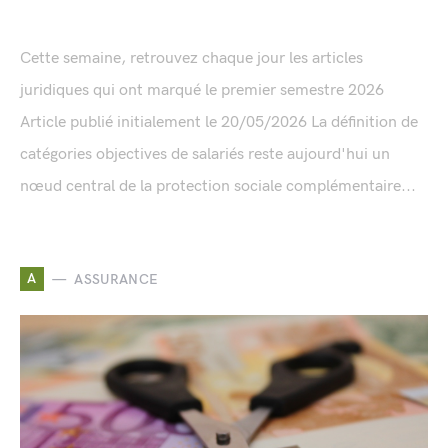
Cette semaine, retrouvez chaque jour les articles
juridiques qui ont marqué le premier semestre 2026
Article publié initialement le 20/05/2026 La définition de
catégories objectives de salariés reste aujourd'hui un
nœud central de la protection sociale complémentaire...
A
ASSURANCE