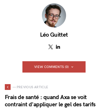
Léo Guittet
VIEW COMMENTS (0)
— PREVIOUS ARTICLE
Frais de santé : quand Axa se voit
contraint d'appliquer le gel des tarifs