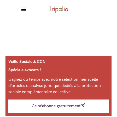
Veille Sociale & CCN
Spéciale avocats !
Gagnez du temps avec notre sélection mensuelle
d’articles d’analyse juridique dédiés à la protection
sociale complémentaire collective.
Je m’abonne gratuitement