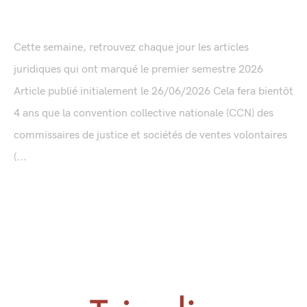
Cette semaine, retrouvez chaque jour les articles
juridiques qui ont marqué le premier semestre 2026
Article publié initialement le 26/06/2026 Cela fera bientôt
4 ans que la convention collective nationale (CCN) des
commissaires de justice et sociétés de ventes volontaires
(...