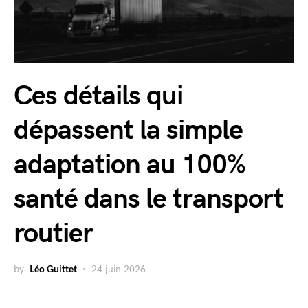
Ces détails qui
dépassent la simple
adaptation au 100%
santé dans le transport
routier
by
Léo Guittet
24 juin 2026