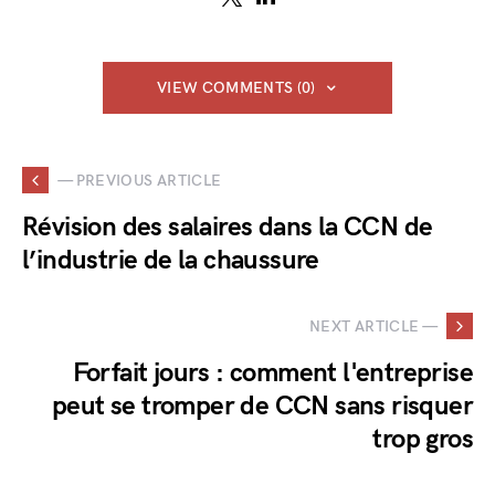
VIEW COMMENTS (0)
— PREVIOUS ARTICLE
Révision des salaires dans la CCN de
l’industrie de la chaussure
NEXT ARTICLE —
Forfait jours : comment l'entreprise
peut se tromper de CCN sans risquer
trop gros