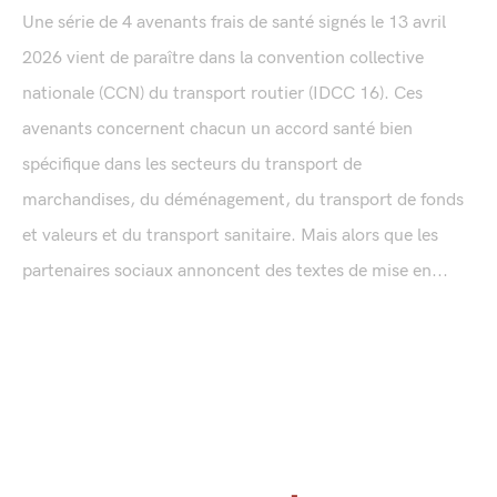
Une série de 4 avenants frais de santé signés le 13 avril
2026 vient de paraître dans la convention collective
nationale (CCN) du transport routier (IDCC 16). Ces
avenants concernent chacun un accord santé bien
spécifique dans les secteurs du transport de
marchandises, du déménagement, du transport de fonds
et valeurs et du transport sanitaire. Mais alors que les
partenaires sociaux annoncent des textes de mise en...