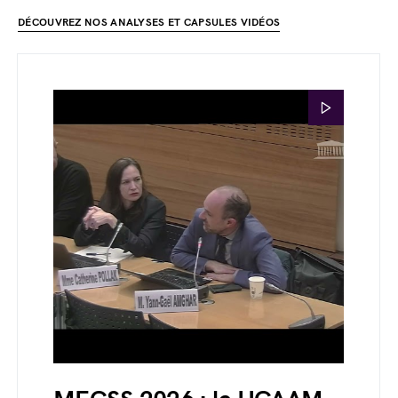
DÉCOUVREZ NOS ANALYSES ET CAPSULES VIDÉOS