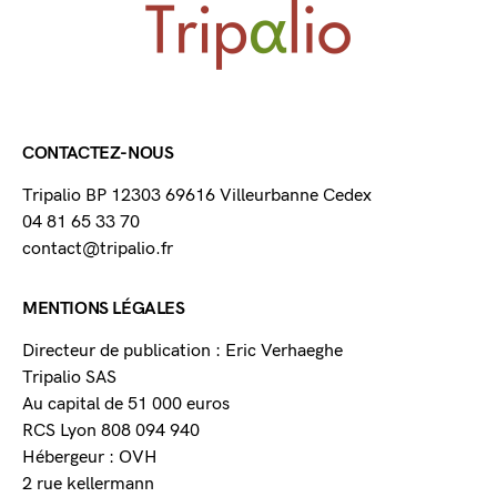
CONTACTEZ-NOUS
Tripalio BP 12303 69616 Villeurbanne Cedex
04 81 65 33 70
contact@tripalio.fr
MENTIONS LÉGALES
Directeur de publication : Eric Verhaeghe
Tripalio SAS
Au capital de 51 000 euros
RCS Lyon 808 094 940
Hébergeur : OVH
2 rue kellermann