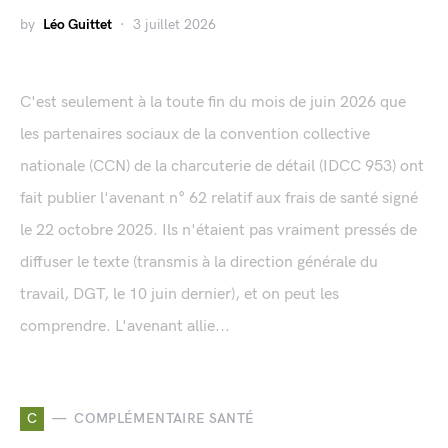
by
Léo Guittet
3 juillet 2026
C'est seulement à la toute fin du mois de juin 2026 que
les partenaires sociaux de la convention collective
nationale (CCN) de la charcuterie de détail (IDCC 953) ont
fait publier l'avenant n° 62 relatif aux frais de santé signé
le 22 octobre 2025. Ils n'étaient pas vraiment pressés de
diffuser le texte (transmis à la direction générale du
travail, DGT, le 10 juin dernier), et on peut les
comprendre. L'avenant allie...
C
COMPLÉMENTAIRE SANTÉ