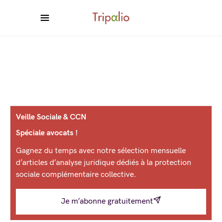
Veille Sociale & CCN
Spéciale avocats !
Gagnez du temps avec notre sélection mensuelle
d’articles d’analyse juridique dédiés à la protection
sociale complémentaire collective.
Je m’abonne gratuitement