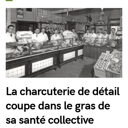
La charcuterie de détail
coupe dans le gras de
sa santé collective