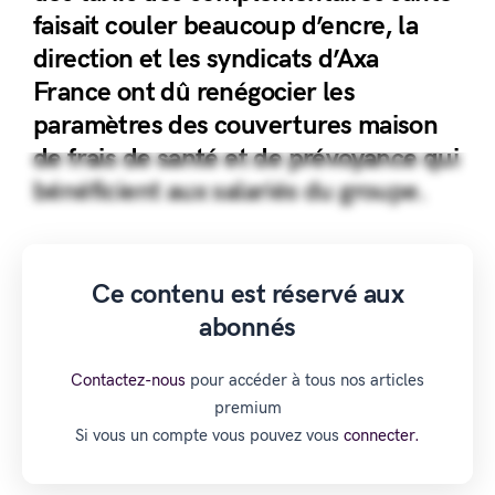
faisait couler beaucoup d’encre, la
direction et les syndicats d’Axa
France ont dû renégocier les
paramètres des couvertures maison
de frais de santé et de prévoyance qui
bénéficient aux salariés du groupe.
Ce contenu est réservé aux
abonnés
Contactez-nous
pour accéder à tous nos articles
premium
Si vous un compte vous pouvez vous
connecter.