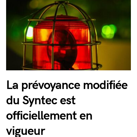
La prévoyance modifiée
du Syntec est
officiellement en
vigueur