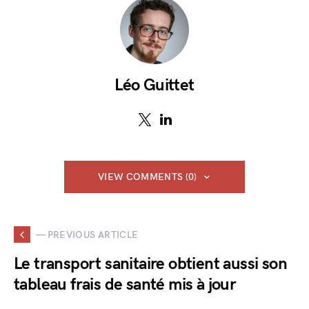
Léo Guittet
VIEW COMMENTS (0)
— PREVIOUS ARTICLE
Le transport sanitaire obtient aussi son
tableau frais de santé mis à jour