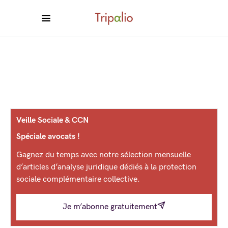
Veille Sociale & CCN
Spéciale avocats !
Gagnez du temps avec notre sélection mensuelle
d’articles d’analyse juridique dédiés à la protection
sociale complémentaire collective.
Je m’abonne gratuitement