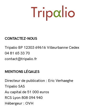
CONTACTEZ-NOUS
Tripalio BP 12303 69616 Villeurbanne Cedex
04 81 65 33 70
contact@tripalio.fr
MENTIONS LÉGALES
Directeur de publication : Eric Verhaeghe
Tripalio SAS
Au capital de 51 000 euros
RCS Lyon 808 094 940
Hébergeur : OVH