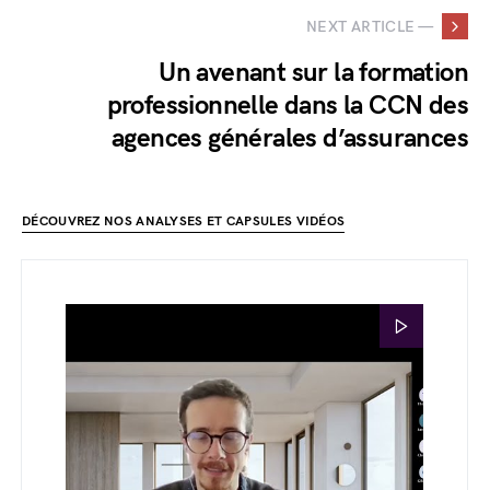
NEXT ARTICLE —
Un avenant sur la formation
professionnelle dans la CCN des
agences générales d’assurances
DÉCOUVREZ NOS ANALYSES ET CAPSULES VIDÉOS