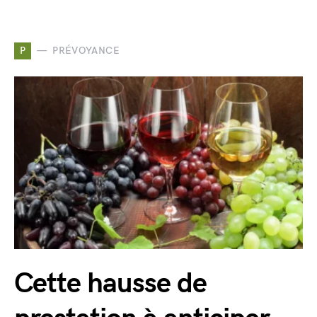
P
PRÉVOYANCE
Cette hausse de