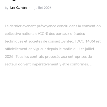
by
Léo Guittet
1 juillet 2026
Le dernier avenant prévoyance conclu dans la convention
collective nationale (CCN) des bureaux d'études
techniques et sociétés de conseil (Syntec, IDCC 1486) est
officiellement en vigueur depuis le matin du 1er juillet
2026. Tous les contrats proposés aux entreprises du
secteur doivent impérativement y être conformes. ...