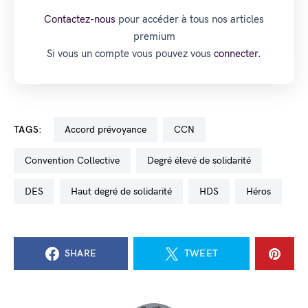
Contactez-nous
pour accéder à tous nos articles
premium
Si vous un compte vous pouvez vous
connecter.
TAGS:
accord prévoyance
CCN
Convention Collective
degré élevé de solidarité
DES
haut degré de solidarité
HDS
Héros
SHARE
TWEET