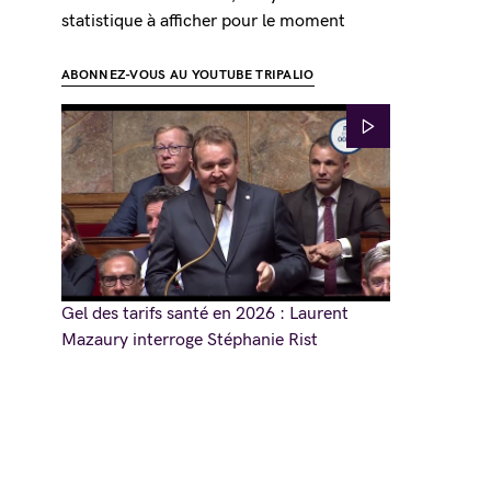
statistique à afficher pour le moment
ABONNEZ-VOUS AU YOUTUBE TRIPALIO
Gel des tarifs santé en 2026 : Laurent
Mazaury interroge Stéphanie Rist