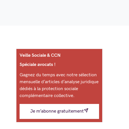
Veille Sociale & CCN
Spéciale avocats !
Gagnez du temps avec notre sélection
mensuelle d’articles d’analyse juridique
dédiés à la protection sociale
complémentaire collective.
Je m’abonne gratuitement