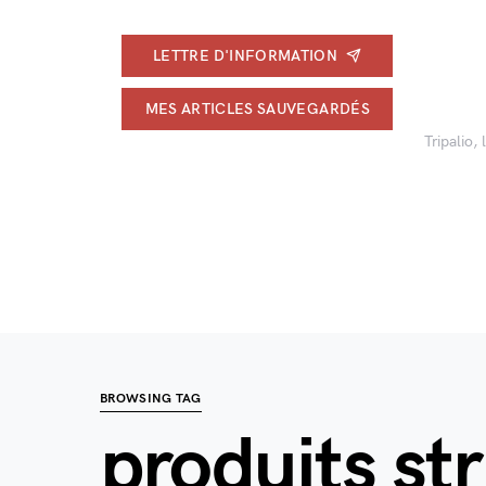
LETTRE D'INFORMATION
MES ARTICLES SAUVEGARDÉS
Tripalio,
BROWSING TAG
produits st