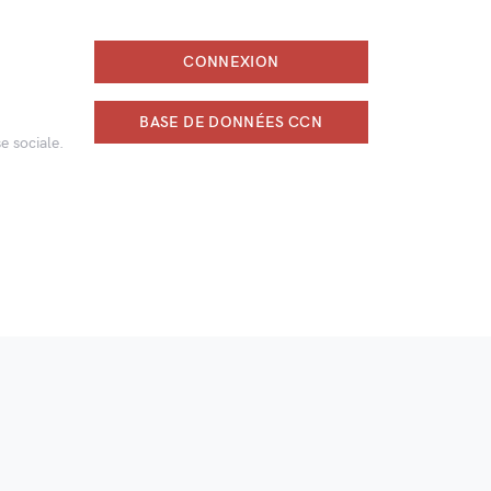
CONNEXION
BASE DE DONNÉES CCN
e sociale.