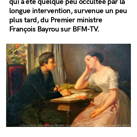
qui a été quelque peu occultée par la
longue intervention, survenue un peu
plus tard, du Premier ministre
François Bayrou sur BFM-TV.