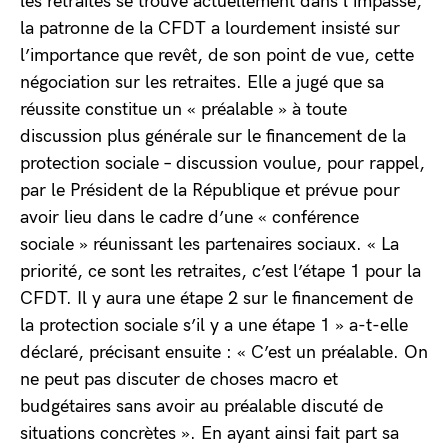
les retraites se trouve actuellement dans l’impasse,
la patronne de la CFDT a lourdement insisté sur
l’importance que revêt, de son point de vue, cette
négociation sur les retraites. Elle a jugé que sa
réussite constitue un « préalable » à toute
discussion plus générale sur le financement de la
protection sociale – discussion voulue, pour rappel,
par le Président de la République et prévue pour
avoir lieu dans le cadre d’une « conférence
sociale » réunissant les partenaires sociaux. « La
priorité, ce sont les retraites, c’est l’étape 1 pour la
CFDT. Il y aura une étape 2 sur le financement de
la protection sociale s’il y a une étape 1 » a-t-elle
déclaré, précisant ensuite : « C’est un préalable. On
ne peut pas discuter de choses macro et
budgétaires sans avoir au préalable discuté de
situations concrètes ». En ayant ainsi fait part sa