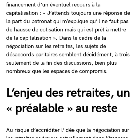
financement d’un éventuel recours à la
capitalisation : « J’attends toujours une réponse de
la part du patronat qui m’explique qu’il ne faut pas
de hausse de cotisation mais qui est prêt à mettre
de la capitalisation ». Dans le cadre de la
négociation sur les retraites, les sujets de
désaccords paritaires semblent décidément, à trois
seulement de la fin des discussions, bien plus
nombreux que les espaces de compromis.
L’enjeu des retraites, un
« préalable » au reste
Au risque d’accréditer l’idée que la négociation sur