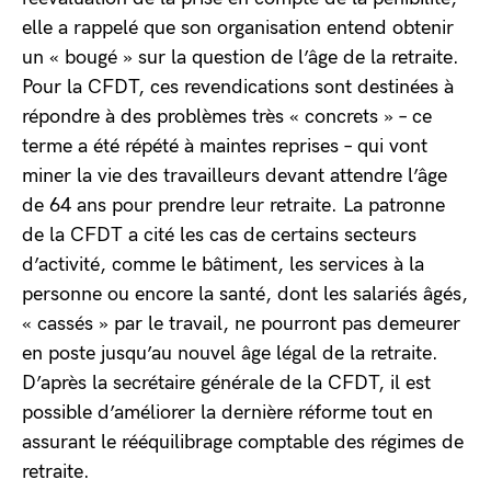
elle a rappelé que son organisation entend obtenir
un « bougé » sur la question de l’âge de la retraite.
Pour la CFDT, ces revendications sont destinées à
répondre à des problèmes très « concrets » – ce
terme a été répété à maintes reprises – qui vont
miner la vie des travailleurs devant attendre l’âge
de 64 ans pour prendre leur retraite. La patronne
de la CFDT a cité les cas de certains secteurs
d’activité, comme le bâtiment, les services à la
personne ou encore la santé, dont les salariés âgés,
« cassés » par le travail, ne pourront pas demeurer
en poste jusqu’au nouvel âge légal de la retraite.
D’après la secrétaire générale de la CFDT, il est
possible d’améliorer la dernière réforme tout en
assurant le rééquilibrage comptable des régimes de
retraite.