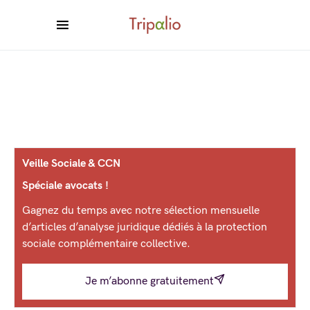
Veille Sociale & CCN
Spéciale avocats !
Gagnez du temps avec notre sélection mensuelle
d’articles d’analyse juridique dédiés à la protection
sociale complémentaire collective.
Je m’abonne gratuitement