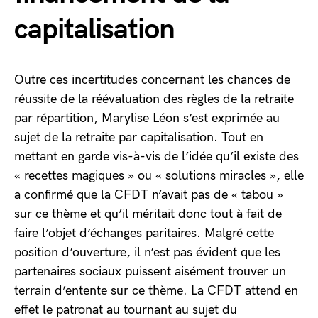
capitalisation
Outre ces incertitudes concernant les chances de
réussite de la réévaluation des règles de la retraite
par répartition, Marylise Léon s’est exprimée au
sujet de la retraite par capitalisation. Tout en
mettant en garde vis-à-vis de l’idée qu’il existe des
« recettes magiques » ou « solutions miracles », elle
a confirmé que la CFDT n’avait pas de « tabou »
sur ce thème et qu’il méritait donc tout à fait de
faire l’objet d’échanges paritaires. Malgré cette
position d’ouverture, il n’est pas évident que les
partenaires sociaux puissent aisément trouver un
terrain d’entente sur ce thème. La CFDT attend en
effet le patronat au tournant au sujet du