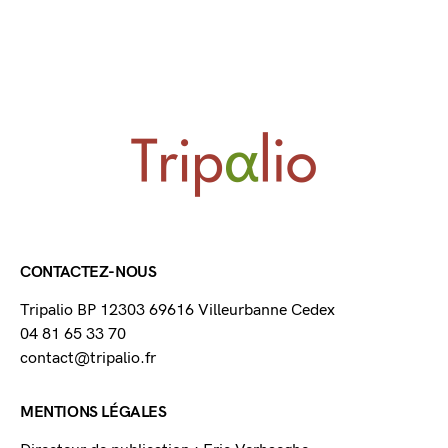
CONTACTEZ-NOUS
Tripalio BP 12303 69616 Villeurbanne Cedex
04 81 65 33 70
contact@tripalio.fr
MENTIONS LÉGALES