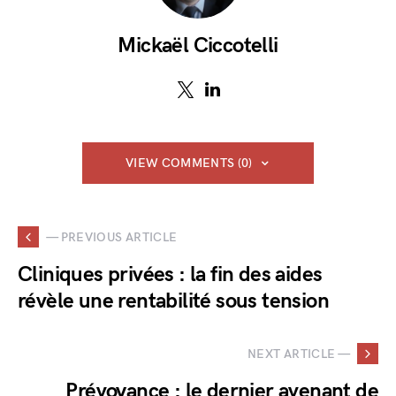
Mickaël Ciccotelli
VIEW COMMENTS (0)
— PREVIOUS ARTICLE
Cliniques privées : la fin des aides
révèle une rentabilité sous tension
NEXT ARTICLE —
Prévoyance : le dernier avenant de