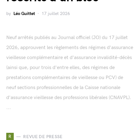
by
Léo Guittet
17 juillet 2026
Neuf arrêtés publiés au Journal officiel (JO) du 17 juillet
2026, approuvent les règlements des régimes d'assurance
vieillesse complémentaire et d'assurance invalidité-décès
(ainsi que, pour trois d'entre elles, des régimes de
prestations complémentaires de vieillesse ou PCV) de
neuf sections professionnelles de la Caisse nationale
d'assurance vieillesse des professions libérales (CNAVPL).
...
R
REVUE DE PRESSE