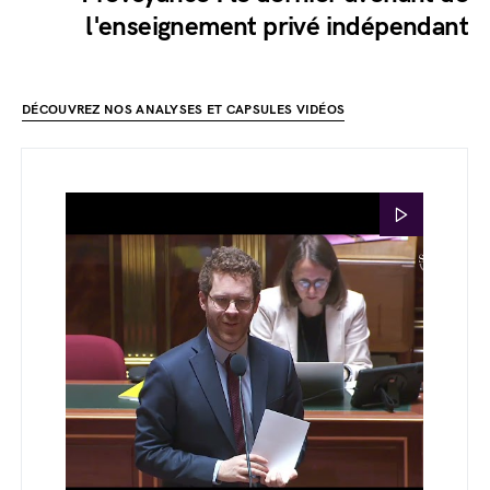
l'enseignement privé indépendant
DÉCOUVREZ NOS ANALYSES ET CAPSULES VIDÉOS