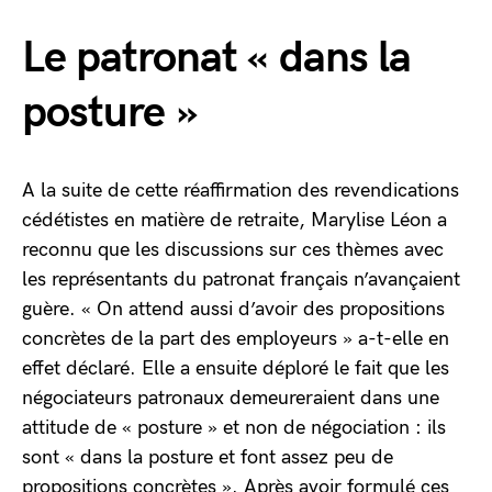
Le patronat « dans la
posture »
A la suite de cette réaffirmation des revendications
cédétistes en matière de retraite, Marylise Léon a
reconnu que les discussions sur ces thèmes avec
les représentants du patronat français n’avançaient
guère. « On attend aussi d’avoir des propositions
concrètes de la part des employeurs » a-t-elle en
effet déclaré. Elle a ensuite déploré le fait que les
négociateurs patronaux demeureraient dans une
attitude de « posture » et non de négociation : ils
sont « dans la posture et font assez peu de
propositions concrètes ». Après avoir formulé ces