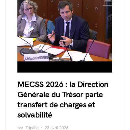
MECSS 2026 : la Direction
Générale du Trésor parle
transfert de charges et
solvabilité
par
Tripalio
23 avril 2026