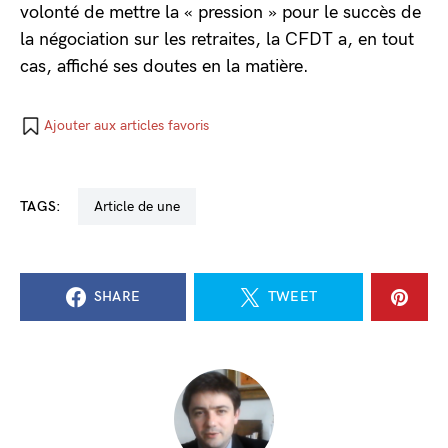
volonté de mettre la « pression » pour le succès de
la négociation sur les retraites, la CFDT a, en tout
cas, affiché ses doutes en la matière.
Ajouter aux articles favoris
TAGS:
Article de une
SHARE
TWEET