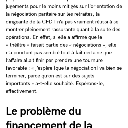
jugements pour le moins mitigés sur l’orientation de
la négociation paritaire sur les retraites, la
dirigeante de la CFDT n’a pas vraiment réussi à se
montrer pleinement rassurante quant à la suite des
opérations. En effet, si elle a affirmé que le
« théâtre » faisait partie des « négociations », elle
n’a pourtant pas semblé tout à fait certaine que
l’affaire allait finir par prendre une tournure
favorable : « j’espère [que la négociation] va bien se
terminer, parce qu’on est sur des sujets
importants » a-t-elle souhaité. Espérons-le,
effectivement.
Le problème du
financement de la