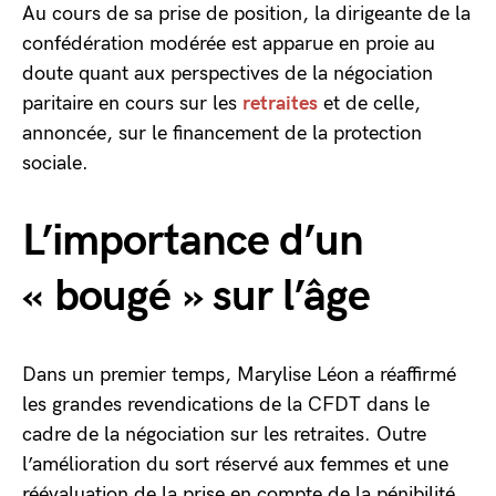
Au cours de sa prise de position, la dirigeante de la
confédération modérée est apparue en proie au
doute quant aux perspectives de la négociation
paritaire en cours sur les
retraites
et de celle,
annoncée, sur le financement de la protection
sociale.
L’importance d’un
« bougé » sur l’âge
Dans un premier temps, Marylise Léon a réaffirmé
les grandes revendications de la CFDT dans le
cadre de la négociation sur les retraites. Outre
l’amélioration du sort réservé aux femmes et une
réévaluation de la prise en compte de la pénibilité,