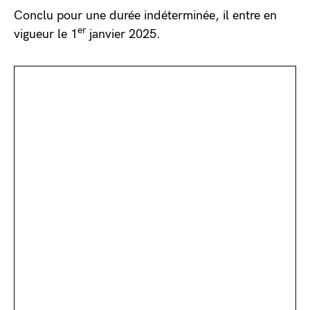
Conclu pour une durée indéterminée, il entre en
er
vigueur le 1
janvier 2025.