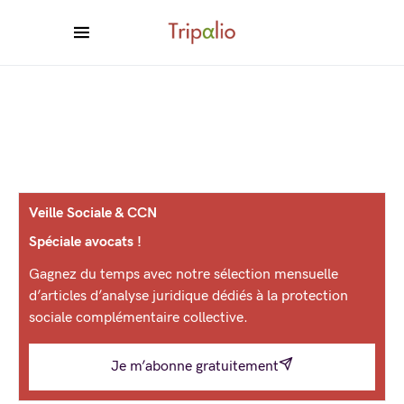
Veille Sociale & CCN
Spéciale avocats !
Gagnez du temps avec notre sélection mensuelle
d’articles d’analyse juridique dédiés à la protection
sociale complémentaire collective.
Je m’abonne gratuitement