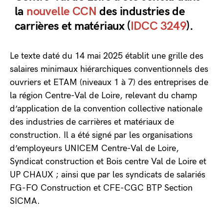
la
nouvelle CCN
des industries de
carrières et matériaux (
IDCC 3249
).
Le texte daté du 14 mai 2025 établit une grille des
salaires minimaux hiérarchiques conventionnels des
ouvriers et ETAM (niveaux 1 à 7) des entreprises de
la région Centre-Val de Loire, relevant du champ
d’application de la convention collective nationale
des industries de carrières et matériaux de
construction. Il a été signé par les organisations
d’employeurs UNICEM Centre-Val de Loire,
Syndicat construction et Bois centre Val de Loire et
UP CHAUX ; ainsi que par les syndicats de salariés
FG-FO Construction et CFE-CGC BTP Section
SICMA.