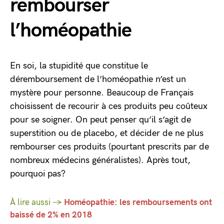
rembourser
l’homéopathie
En soi, la stupidité que constitue le
déremboursement de l’homéopathie n’est un
mystère pour personne. Beaucoup de Français
choisissent de recourir à ces produits peu coûteux
pour se soigner. On peut penser qu’il s’agit de
superstition ou de placebo, et décider de ne plus
rembourser ces produits (pourtant prescrits par de
nombreux médecins généralistes). Après tout,
pourquoi pas?
À lire aussi →
Homéopathie: les remboursements ont
baissé de 2% en 2018