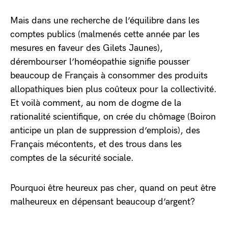
Mais dans une recherche de l’équilibre dans les
comptes publics (malmenés cette année par les
mesures en faveur des Gilets Jaunes),
dérembourser l’homéopathie signifie pousser
beaucoup de Français à consommer des produits
allopathiques bien plus coûteux pour la collectivité.
Et voilà comment, au nom de dogme de la
rationalité scientifique, on crée du chômage (Boiron
anticipe un plan de suppression d’emplois), des
Français mécontents, et des trous dans les
comptes de la sécurité sociale.
Pourquoi être heureux pas cher, quand on peut être
malheureux en dépensant beaucoup d’argent?