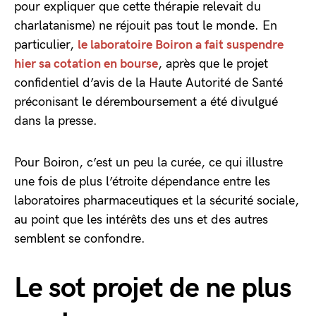
pour expliquer que cette thérapie relevait du
charlatanisme) ne réjouit pas tout le monde. En
particulier,
le laboratoire Boiron a fait suspendre
hier sa cotation en bourse
, après que le projet
confidentiel d’avis de la Haute Autorité de Santé
préconisant le déremboursement a été divulgué
dans la presse.
Pour Boiron, c’est un peu la curée, ce qui illustre
une fois de plus l’étroite dépendance entre les
laboratoires pharmaceutiques et la sécurité sociale,
au point que les intérêts des uns et des autres
semblent se confondre.
Le sot projet de ne plus