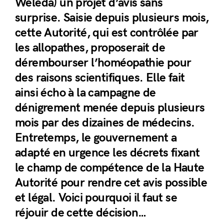
Weleda) un projet d’avis sans
surprise. Saisie depuis plusieurs mois,
cette Autorité, qui est contrôlée par
les allopathes, proposerait de
dérembourser l’homéopathie pour
des raisons scientifiques. Elle fait
ainsi écho à la campagne de
dénigrement menée depuis plusieurs
mois par des dizaines de médecins.
Entretemps, le gouvernement a
adapté en urgence les décrets fixant
le champ de compétence de la Haute
Autorité pour rendre cet avis possible
et légal. Voici pourquoi il faut se
réjouir de cette décision…