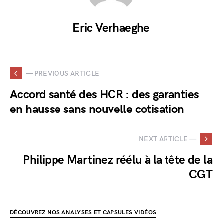
Eric Verhaeghe
— PREVIOUS ARTICLE
Accord santé des HCR : des garanties
en hausse sans nouvelle cotisation
NEXT ARTICLE —
Philippe Martinez réélu à la tête de la
CGT
DÉCOUVREZ NOS ANALYSES ET CAPSULES VIDÉOS