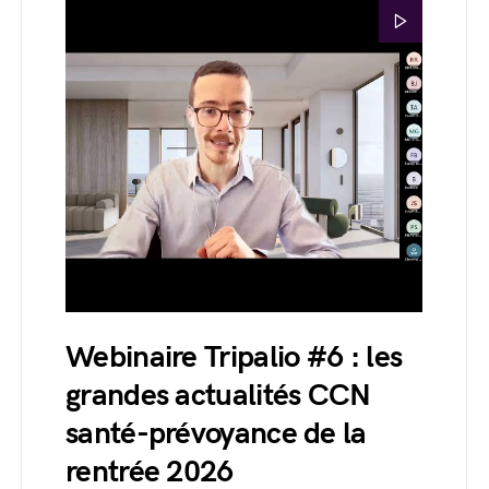
Webinaire Tripalio #6 : les
grandes actualités CCN
santé-prévoyance de la
rentrée 2026