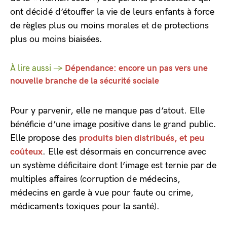
ont décidé d’étouffer la vie de leurs enfants à force
de règles plus ou moins morales et de protections
plus ou moins biaisées.
À lire aussi →
Dépendance: encore un pas vers une
nouvelle branche de la sécurité sociale
Pour y parvenir, elle ne manque pas d’atout. Elle
bénéficie d’une image positive dans le grand public.
Elle propose des
produits bien distribués, et peu
coûteux
. Elle est désormais en concurrence avec
un système déficitaire dont l’image est ternie par de
multiples affaires (corruption de médecins,
médecins en garde à vue pour faute ou crime,
médicaments toxiques pour la santé).