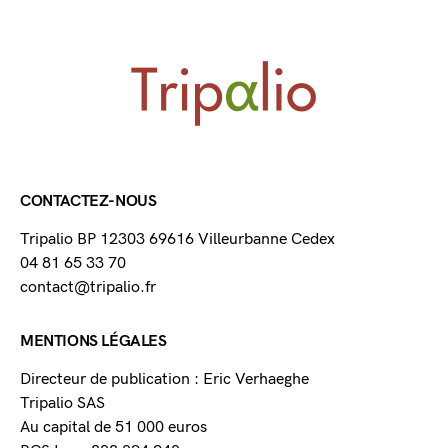
CONTACTEZ-NOUS
Tripalio BP 12303 69616 Villeurbanne Cedex
04 81 65 33 70
contact@tripalio.fr
MENTIONS LÉGALES
Directeur de publication : Eric Verhaeghe
Tripalio SAS
Au capital de 51 000 euros