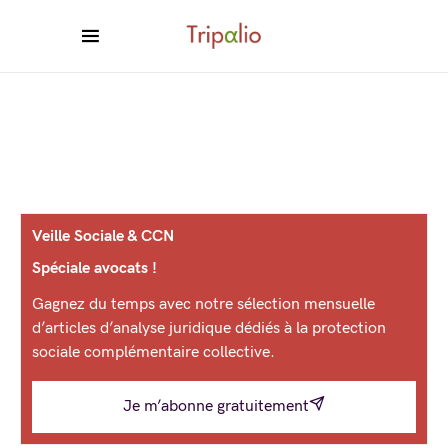
Veille Sociale & CCN
Spéciale avocats !
Gagnez du temps avec notre sélection mensuelle
d’articles d’analyse juridique dédiés à la protection
sociale complémentaire collective.
Je m’abonne gratuitement