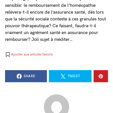
sensible: le remboursement de l’homéopathie
relèvera-t-il encore de l’assurance santé, dès lors
que la sécurité sociale conteste à ces granules tout
pouvoir thérapeutique? Ce faisant, faudra-t-il
vraiment un agrément santé en assurance pour
rembourser? Joli sujet à méditer…
Ajouter aux articles favoris
SHARE
TWEET