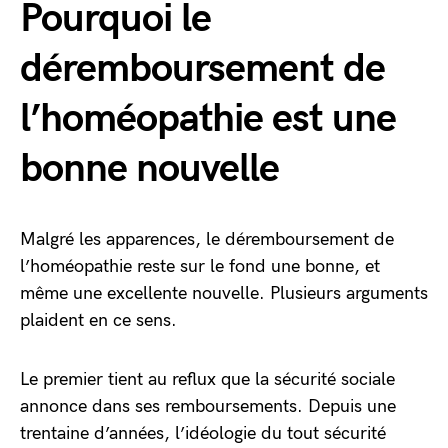
Pourquoi le
déremboursement de
l’homéopathie est une
bonne nouvelle
Malgré les apparences, le déremboursement de
l’homéopathie reste sur le fond une bonne, et
même une excellente nouvelle. Plusieurs arguments
plaident en ce sens.
Le premier tient au reflux que la sécurité sociale
annonce dans ses remboursements. Depuis une
trentaine d’années, l’idéologie du tout sécurité