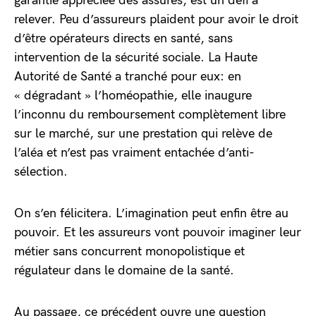
garantie appréciée des assurés, est un défi à
relever. Peu d’assureurs plaident pour avoir le droit
d’être opérateurs directs en santé, sans
intervention de la sécurité sociale. La Haute
Autorité de Santé a tranché pour eux: en
« dégradant » l’homéopathie, elle inaugure
l’inconnu du remboursement complètement libre
sur le marché, sur une prestation qui relève de
l’aléa et n’est pas vraiment entachée d’anti-
sélection.
On s’en félicitera. L’imagination peut enfin être au
pouvoir. Et les assureurs vont pouvoir imaginer leur
métier sans concurrent monopolistique et
régulateur dans le domaine de la santé.
Au passage, ce précédent ouvre une question