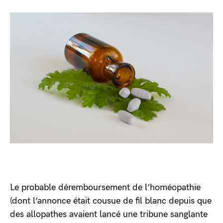
Le probable déremboursement de l’homéopathie
(dont l’annonce était cousue de fil blanc depuis que
des allopathes avaient lancé une tribune sanglante