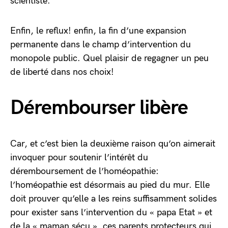
scientiste.
Enfin, le reflux! enfin, la fin d’une expansion
permanente dans le champ d’intervention du
monopole public. Quel plaisir de regagner un peu
de liberté dans nos choix!
Dérembourser libère
Car, et c’est bien la deuxième raison qu’on aimerait
invoquer pour soutenir l’intérêt du
déremboursement de l’homéopathie:
l’homéopathie est désormais au pied du mur. Elle
doit prouver qu’elle a les reins suffisamment solides
pour exister sans l’intervention du « papa Etat » et
de la « maman sécu », ces parents protecteurs qui