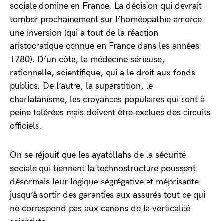
sociale domine en France. La décision qui devrait
tomber prochainement sur l’homéopathie amorce
une inversion (qui a tout de la réaction
aristocratique connue en France dans les années
1780). D’un côté, la médecine sérieuse,
rationnelle, scientifique, qui a le droit aux fonds
publics. De l’autre, la superstition, le
charlatanisme, les croyances populaires qui sont à
peine tolérées mais doivent être exclues des circuits
officiels.
On se réjouit que les ayatollahs de la sécurité
sociale qui tiennent la technostructure poussent
désormais leur logique ségrégative et méprisante
jusqu’à sortir des garanties aux assurés tout ce qui
ne correspond pas aux canons de la verticalité