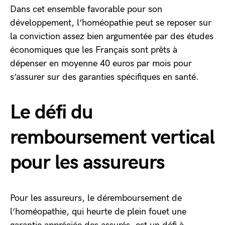
Dans cet ensemble favorable pour son
développement, l’homéopathie peut se reposer sur
la conviction assez bien argumentée par des études
économiques que les Français sont prêts à
dépenser en moyenne 40 euros par mois pour
s’assurer sur des garanties spécifiques en santé.
Le défi du
remboursement vertical
pour les assureurs
Pour les assureurs, le déremboursement de
l’homéopathie, qui heurte de plein fouet une