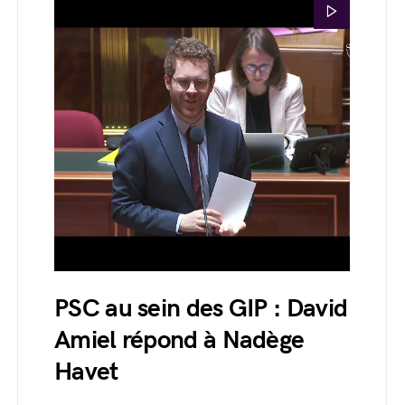
PSC au sein des GIP : David
Amiel répond à Nadège
Havet