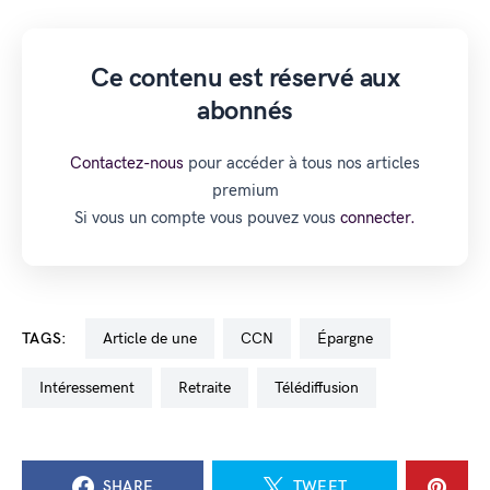
Ce contenu est réservé aux
abonnés
Contactez-nous
pour accéder à tous nos articles
premium
Si vous un compte vous pouvez vous
connecter.
TAGS:
Article de une
CCN
épargne
intéressement
retraite
télédiffusion
SHARE
TWEET