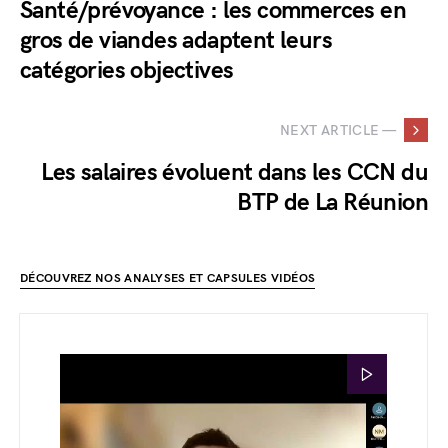
Santé/prévoyance : les commerces en
gros de viandes adaptent leurs
catégories objectives
NEXT ARTICLE —
Les salaires évoluent dans les CCN du
BTP de La Réunion
DÉCOUVREZ NOS ANALYSES ET CAPSULES VIDÉOS