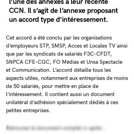
l’une des annexes à leur récente
CCN. Il s’agit de l’annexe proposant
un accord type d’intéressement.
Cet accord a été conclu par les organisations
d’employeurs STP, SMSP, Acces et Locales TV ainsi
que par les syndicats de salariés F3C-CFDT,
SNPCA CFE-CGC, FO Médias et Unsa Spectacle
et Communication. L’accord détaille tous les
aspects utiles, notamment aux entreprises de moins
de 50 salariés, pour mettre en place de
l’intéressement. Il contient aussi un document
unilatéral d’adhésion spécialement dédiés à ces
petites entreprises.
Retrouvez le document complet ci-après :