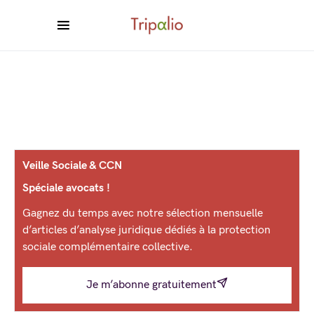
Veille Sociale & CCN
Spéciale avocats !
Gagnez du temps avec notre sélection mensuelle
d’articles d’analyse juridique dédiés à la protection
sociale complémentaire collective.
Je m’abonne gratuitement