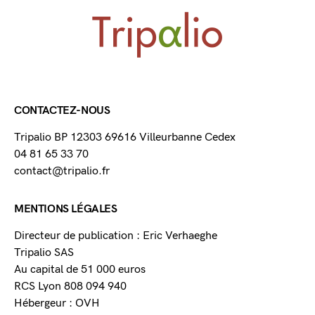
CONTACTEZ-NOUS
Tripalio BP 12303 69616 Villeurbanne Cedex
04 81 65 33 70
contact@tripalio.fr
MENTIONS LÉGALES
Directeur de publication : Eric Verhaeghe
Tripalio SAS
Au capital de 51 000 euros
RCS Lyon 808 094 940
Hébergeur : OVH