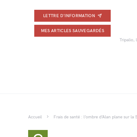
LETTRE D'INFORMATION
MES ARTICLES SAUVEGARDÉS
Tripalio,
Accueil
Frais de santé : l’ombre d’Alan plane sur la 