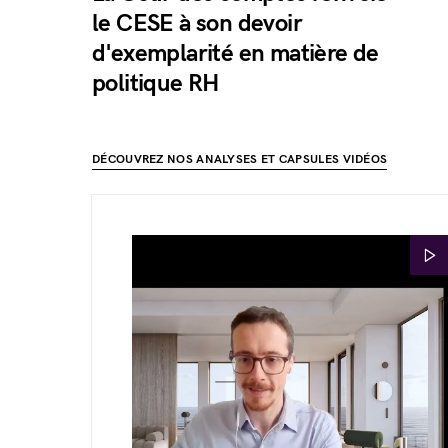
le CESE à son devoir
d'exemplarité en matière de
politique RH
DÉCOUVREZ NOS ANALYSES ET CAPSULES VIDÉOS