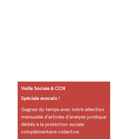
Veille Sociale & CCN
Spéciale avocats !
Gagnez du temps avec notre sélection
mensuelle d’articles d’analyse juridique
dédiés à la protection sociale
complémentaire collective.