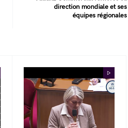
direction mondiale et ses
équipes régionales