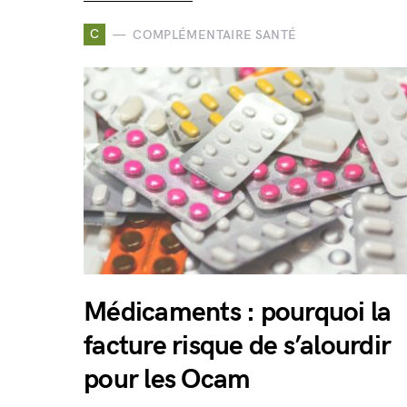
C
COMPLÉMENTAIRE SANTÉ
Médicaments : pourquoi la
facture risque de s’alourdir
pour les Ocam