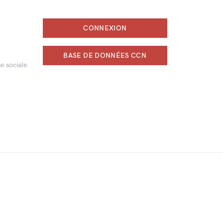
CONNEXION
BASE DE DONNÉES CCN
e sociale.