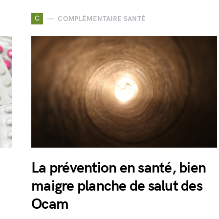
C
COMPLÉMENTAIRE SANTÉ
La prévention en santé, bien
maigre planche de salut des
Ocam