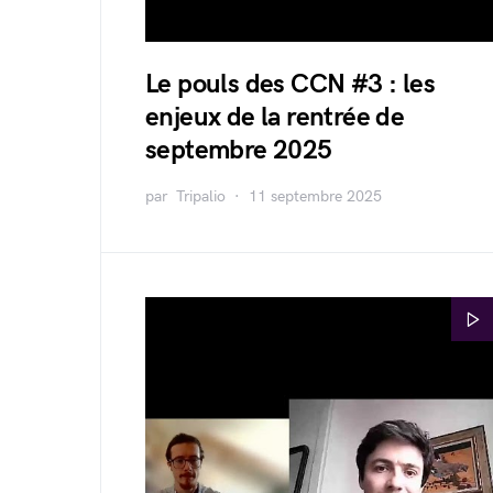
Le pouls des CCN #3 : les
enjeux de la rentrée de
septembre 2025
par
Tripalio
11 septembre 2025