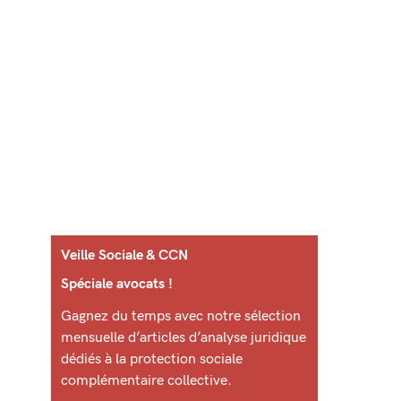
Veille Sociale & CCN
Spéciale avocats !
Gagnez du temps avec notre sélection
mensuelle d’articles d’analyse juridique
dédiés à la protection sociale
complémentaire collective.