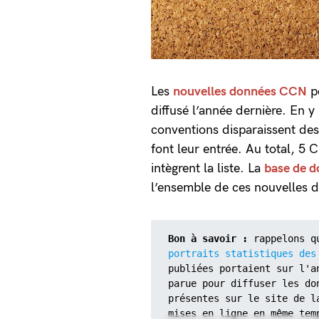
Les
nouvelles données CCN
po
diffusé l’année dernière. En 
conventions disparaissent des
font leur entrée. Au total, 5 
intègrent la liste. La
base de d
l’ensemble de ces nouvelles 
Bon à savoir :
 rappelons q
portraits statistiques des
publiées portaient sur l'a
parue pour diffuser les do
présentes sur le site de l
mises en ligne en même tem