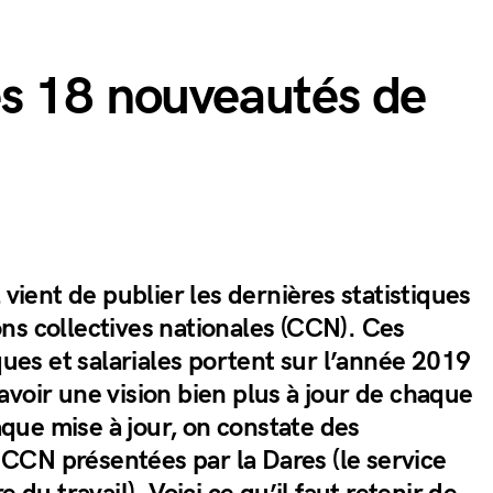
s 18 nouveautés de
 vient de publier les dernières statistiques
ns collectives nationales (CCN). Ces
s et salariales portent sur l’année 2019
voir une vision bien plus à jour de chaque
ue mise à jour, on constate des
CN présentées par la Dares (le service