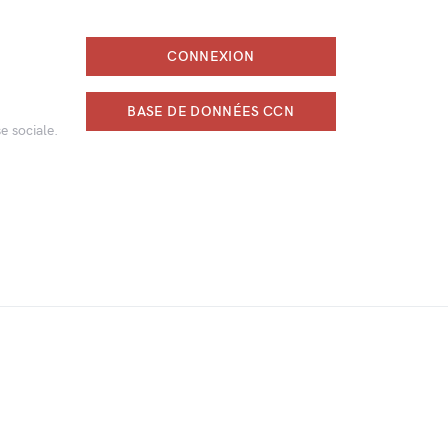
CONNEXION
BASE DE DONNÉES CCN
e sociale.