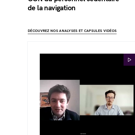
de la navigation
DÉCOUVREZ NOS ANALYSES ET CAPSULES VIDÉOS