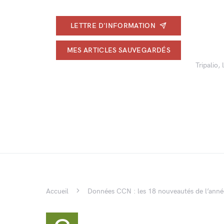
LETTRE D'INFORMATION
MES ARTICLES SAUVEGARDÉS
Tripalio,
Accueil
Données CCN : les 18 nouveautés de l’anné