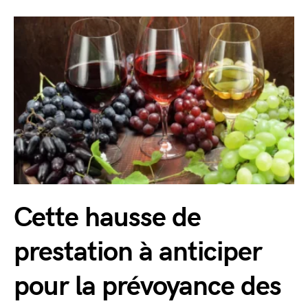
Cette hausse de
prestation à anticiper
pour la prévoyance des