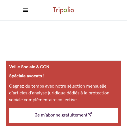
Veille Sociale & CCN
Spéciale avocats !
Gagnez du temps avec notre sélection mensuelle
d’articles d’analyse juridique dédiés à la protection
sociale complémentaire collective.
Je m’abonne gratuitement