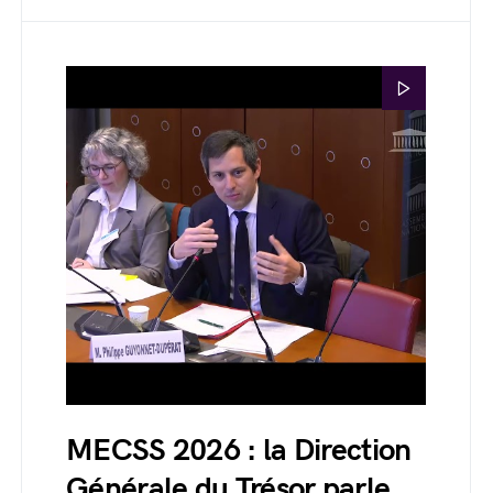
MECSS 2026 : la Direction
Générale du Trésor parle