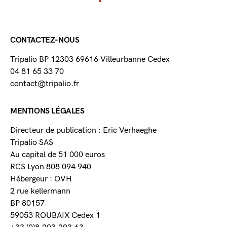
CONTACTEZ-NOUS
Tripalio BP 12303 69616 Villeurbanne Cedex
04 81 65 33 70
contact@tripalio.fr
MENTIONS LÉGALES
Directeur de publication : Eric Verhaeghe
Tripalio SAS
Au capital de 51 000 euros
RCS Lyon 808 094 940
Hébergeur : OVH
2 rue kellermann
BP 80157
59053 ROUBAIX Cedex 1