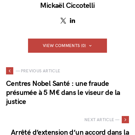
Mickaël Ciccotelli
VIEW COMMENTS (0)
— PREVIOUS ARTICLE
Centres Nobel Santé : une fraude
présumée à 5 M€ dans le viseur de la
justice
NEXT ARTICLE —
Arrêté d’extension d’un accord dans la