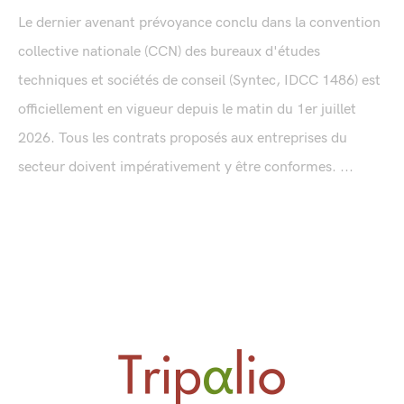
Le dernier avenant prévoyance conclu dans la convention
collective nationale (CCN) des bureaux d'études
techniques et sociétés de conseil (Syntec, IDCC 1486) est
officiellement en vigueur depuis le matin du 1er juillet
2026. Tous les contrats proposés aux entreprises du
secteur doivent impérativement y être conformes. ...