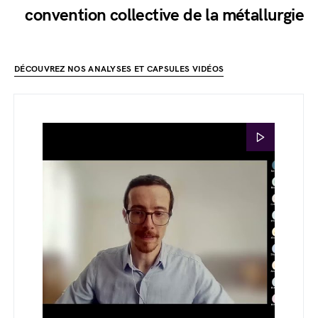
convention collective de la métallurgie
DÉCOUVREZ NOS ANALYSES ET CAPSULES VIDÉOS