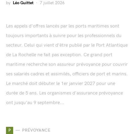
by
Léo Guittet
7 juillet 2026
Les appels d'offres lancés par les ports maritimes sont
toujours importants à suivre pour les professionnels du
secteur. Celui qui vient d'être publié par le Port Atlantique
de La Rochelle ne fait pas exception. Ce grand port
maritime recherche son assureur prévoyance pour couvrir
ses salariés cadres et assimilés, officiers de port et marins.
Le marché doit débuter le 1er janvier 2027 pour une
durée de 5 ans. Les organismes d'assurance prévoyance
ont jusqu'au 9 septembre...
P
PRÉVOYANCE