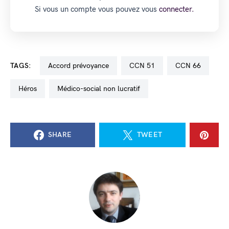
Si vous un compte vous pouvez vous
connecter.
TAGS:
accord prévoyance
CCN 51
CCN 66
Héros
médico-social non lucratif
SHARE
TWEET