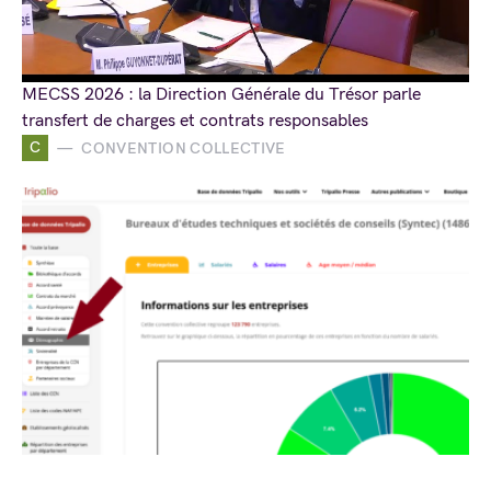
MECSS 2026 : la Direction Générale du Trésor parle
transfert de charges et contrats responsables
C
CONVENTION COLLECTIVE