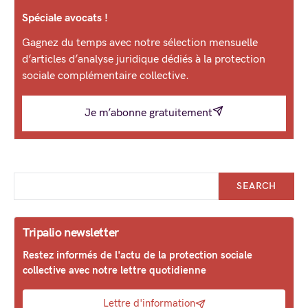
Spéciale avocats !
Gagnez du temps avec notre sélection mensuelle
d’articles d’analyse juridique dédiés à la protection
sociale complémentaire collective.
Je m’abonne gratuitement
SEARCH
Tripalio newsletter
Restez informés de l'actu de la protection sociale
collective avec notre lettre quotidienne
Lettre d'information