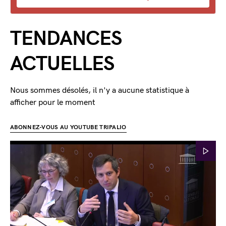
TENDANCES
ACTUELLES
Nous sommes désolés, il n'y a aucune statistique à
afficher pour le moment
ABONNEZ-VOUS AU YOUTUBE TRIPALIO