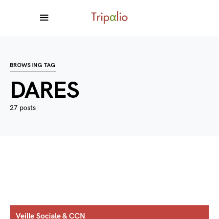
BROWSING TAG
DARES
27 posts
Veille Sociale & CCN