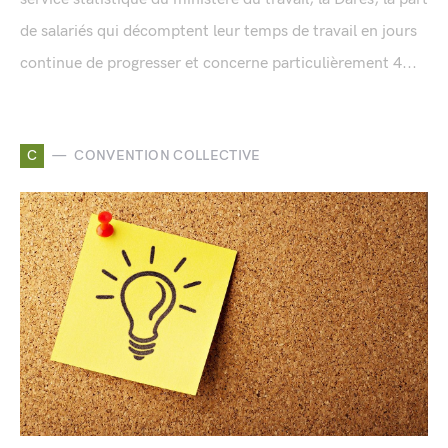
de salariés qui décomptent leur temps de travail en jours
continue de progresser et concerne particulièrement 4...
C
CONVENTION COLLECTIVE