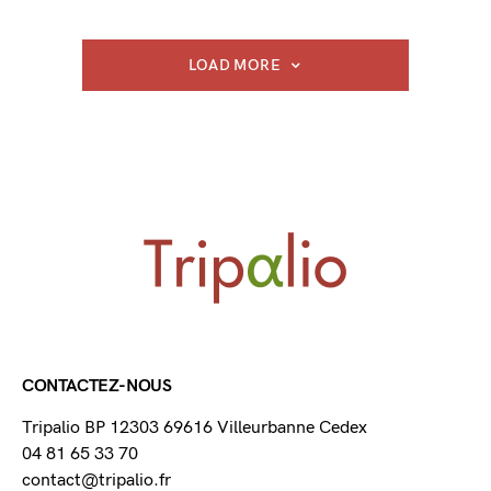
LOAD MORE
CONTACTEZ-NOUS
Tripalio BP 12303 69616 Villeurbanne Cedex
04 81 65 33 70
contact@tripalio.fr