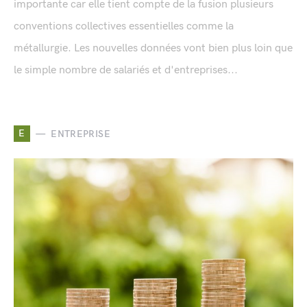
importante car elle tient compte de la fusion plusieurs
conventions collectives essentielles comme la
métallurgie. Les nouvelles données vont bien plus loin que
le simple nombre de salariés et d'entreprises...
E
ENTREPRISE