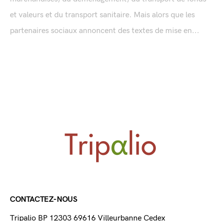
et valeurs et du transport sanitaire. Mais alors que les
partenaires sociaux annoncent des textes de mise en...
CONTACTEZ-NOUS
Tripalio BP 12303 69616 Villeurbanne Cedex