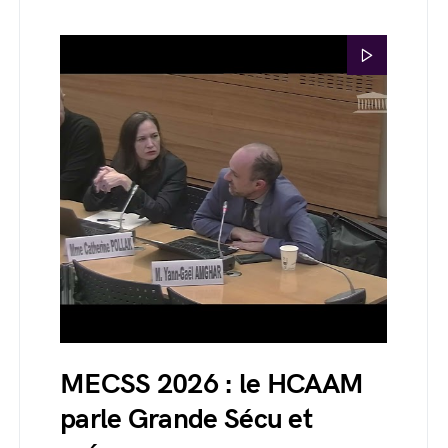
MECSS 2026 : le HCAAM
parle Grande Sécu et