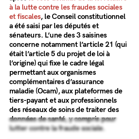
à la lutte contre les fraudes sociales
et fiscales
, le Conseil constitutionnel
a été saisi par les députés et
sénateurs. L’une des 3 saisines
concerne notamment l’article 21 (qui
était l’article 5 du projet de loi à
l’origine) qui fixe le cadre légal
permettant aux organismes
complémentaires d’assurance
maladie (Ocam), aux plateformes de
tiers-payant et aux professionnels
des réseaux de soins de traiter des
données de santé, y compris pour
lutter contre la fraude sociale.