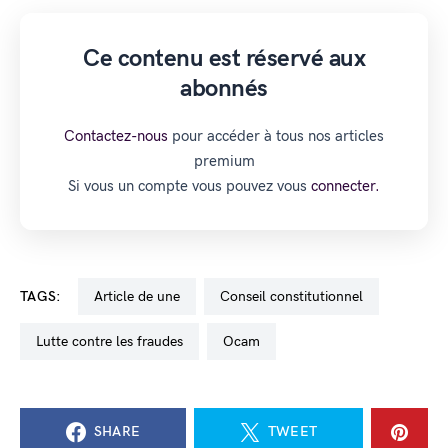
Ce contenu est réservé aux
abonnés
Contactez-nous
pour accéder à tous nos articles
premium
Si vous un compte vous pouvez vous
connecter.
TAGS:
Article de une
Conseil constitutionnel
lutte contre les fraudes
Ocam
SHARE
TWEET