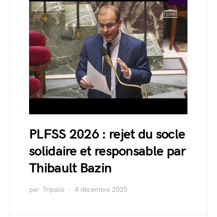
PLFSS 2026 : rejet du socle
solidaire et responsable par
Thibault Bazin
par
Tripalio
4 décembre 2025