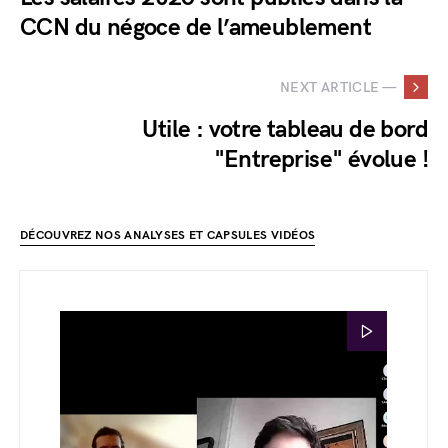
CCN du négoce de l’ameublement
NEXT ARTICLE —
Utile : votre tableau de bord
"Entreprise" évolue !
DÉCOUVREZ NOS ANALYSES ET CAPSULES VIDÉOS