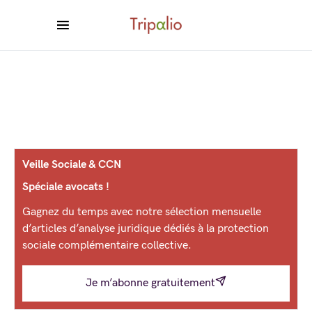
Veille Sociale & CCN
Spéciale avocats !
Gagnez du temps avec notre sélection mensuelle
d’articles d’analyse juridique dédiés à la protection
sociale complémentaire collective.
Je m’abonne gratuitement