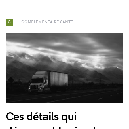
C
COMPLÉMENTAIRE SANTÉ
Ces détails qui