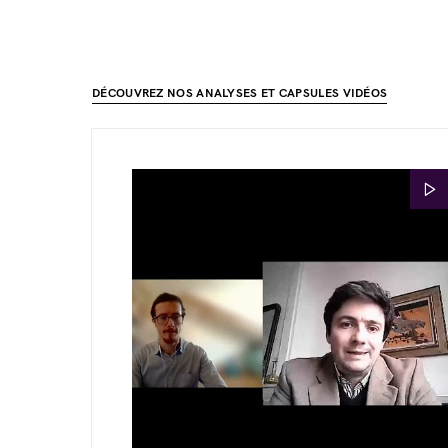
DÉCOUVREZ NOS ANALYSES ET CAPSULES VIDÉOS