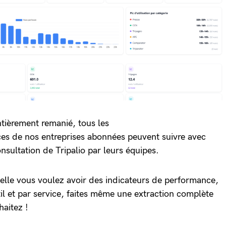
tièrement remanié, tous les
ces de nos entreprises abonnées peuvent suivre avec
onsultation de Tripalio par leurs équipes.
uelle vous voulez avoir des indicateurs de performance,
il et par service, faites même une extraction complète
haitez !