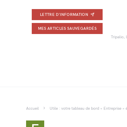
LETTRE D'INFORMATION
MES ARTICLES SAUVEGARDÉS
Tripalio,
Accueil
Utile : votre tableau de bord « Entreprise » 