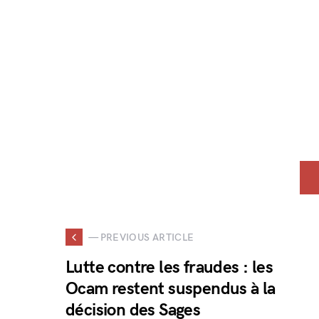
— PREVIOUS ARTICLE
Lutte contre les fraudes : les
Ocam restent suspendus à la
décision des Sages