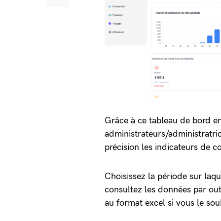
Grâce à ce tableau de bord en
administrateurs/administratri
précision les indicateurs de c
Choisissez la période sur laq
consultez les données par out
au format excel si vous le sou