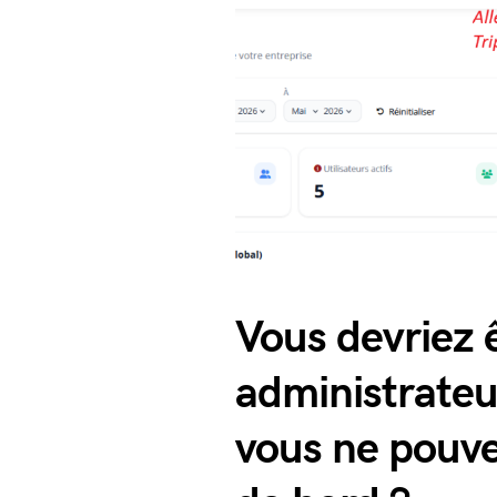
Vous devriez 
administrateu
vous ne pouve