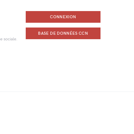
CONNEXION
BASE DE DONNÉES CCN
e sociale.