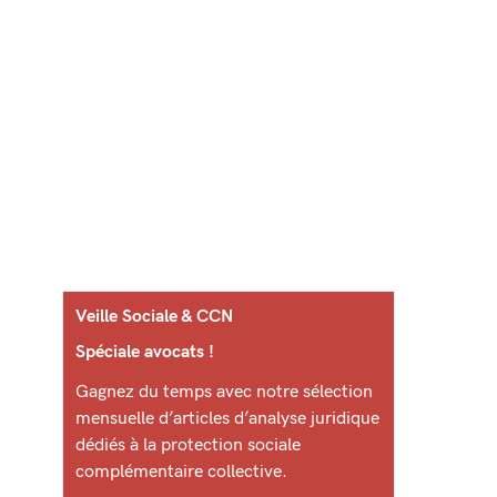
Veille Sociale & CCN
Spéciale avocats !
Gagnez du temps avec notre sélection
mensuelle d’articles d’analyse juridique
dédiés à la protection sociale
complémentaire collective.