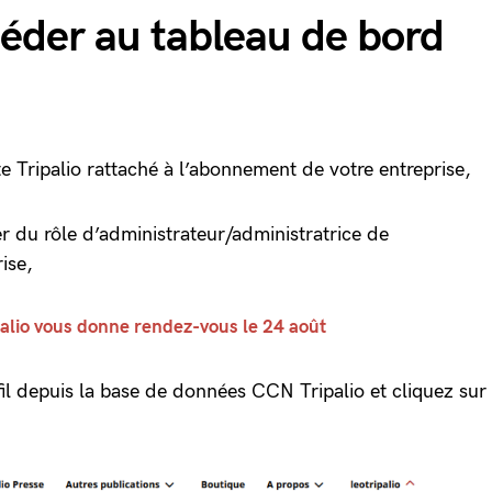
der au tableau de bord
 Tripalio rattaché à l’abonnement de votre entreprise,
r du rôle d’administrateur/administratrice de
ise,
palio vous donne rendez-vous le 24 août
il depuis la base de données CCN Tripalio et cliquez sur