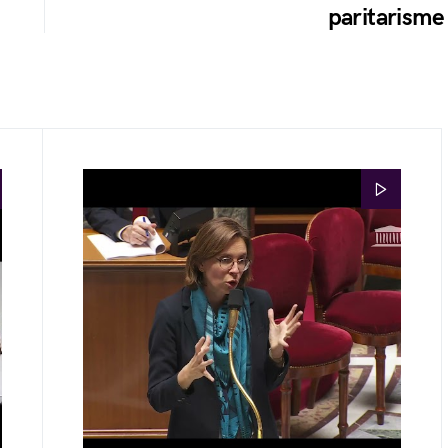
paritarisme