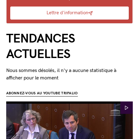
Lettre d'information
TENDANCES
ACTUELLES
Nous sommes désolés, il n'y a aucune statistique à
afficher pour le moment
ABONNEZ-VOUS AU YOUTUBE TRIPALIO