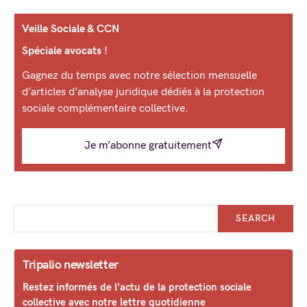
Veille Sociale & CCN
Spéciale avocats !
Gagnez du temps avec notre sélection mensuelle
d’articles d’analyse juridique dédiés à la protection
sociale complémentaire collective.
Je m’abonne gratuitement
SEARCH
Tripalio newsletter
Restez informés de l'actu de la protection sociale
collective avec notre lettre quotidienne