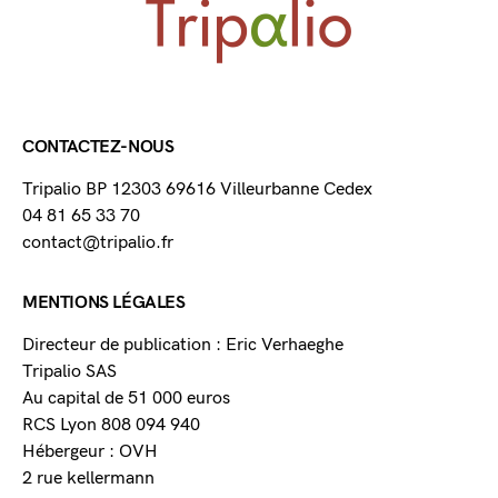
CONTACTEZ-NOUS
Tripalio BP 12303 69616 Villeurbanne Cedex
04 81 65 33 70
contact@tripalio.fr
MENTIONS LÉGALES
Directeur de publication : Eric Verhaeghe
Tripalio SAS
Au capital de 51 000 euros
RCS Lyon 808 094 940
Hébergeur : OVH
2 rue kellermann