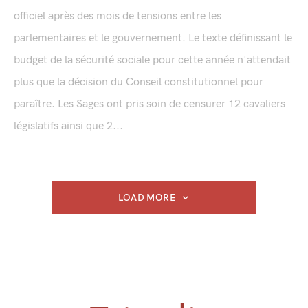
officiel après des mois de tensions entre les
parlementaires et le gouvernement. Le texte définissant le
budget de la sécurité sociale pour cette année n'attendait
plus que la décision du Conseil constitutionnel pour
paraître. Les Sages ont pris soin de censurer 12 cavaliers
législatifs ainsi que 2...
LOAD MORE