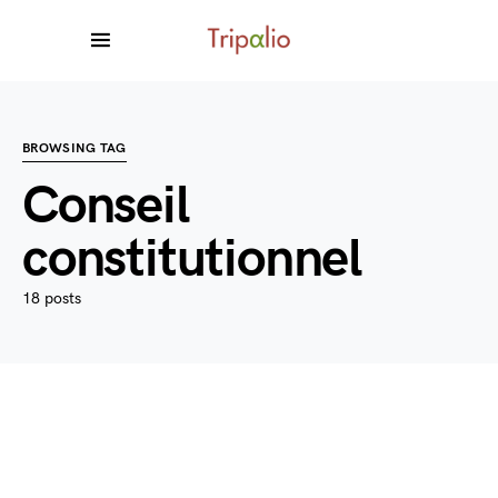
BROWSING TAG
Conseil
constitutionnel
18 posts