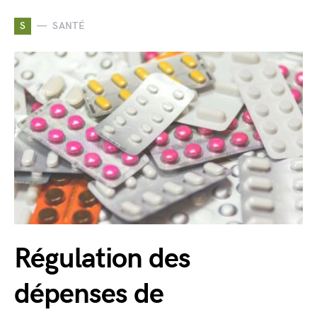
S
SANTÉ
Régulation des
dépenses de