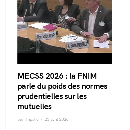
MECSS 2026 : la FNIM
parle du poids des normes
prudentielles sur les
mutuelles
par
Tripalio
23 avril 2026