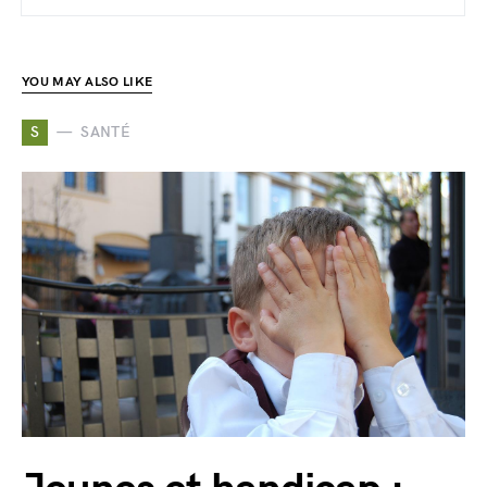
YOU MAY ALSO LIKE
S
SANTÉ