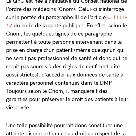
La QPC est née à l’initiative du Conseil national de
l’ordre des médecins (Cnom). Celui-ci s’interroge
sur la portée du paragraphe III de l’article
L. 1111-
17
du code de la santé publique. En effet, selon le
Cnom, les quelques lignes de ce paragraphe
permettent à toute personne intervenant dans la
prise en charge d’un patient (même quelqu’un qui
ne serait pas professionnel de santé et donc qui ne
serait pas soumis à des règles de confidentialité
aussi strictes), d’accéder aux données de santé à
caractère personnel contenues dans le DMP.
Toujours selon le Cnom, il manquerait des
garanties pour préserver le droit des patients à leur
vie privée.
Une telle possibilité pourrait donc constituer une
atteinte disproportionnée au droit au respect de la