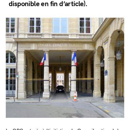
disponible en fin d’article).