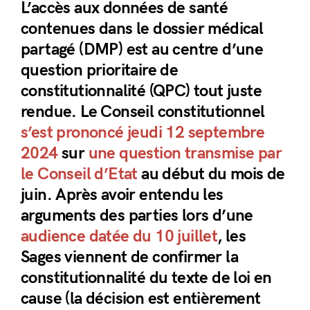
L’accès aux données de santé
contenues dans le dossier médical
partagé (DMP) est au centre d’une
question prioritaire de
constitutionnalité (QPC) tout juste
rendue. Le Conseil constitutionnel
s’est prononcé jeudi 12 septembre
2024
sur
une question transmise par
le Conseil d’Etat
au début du mois de
juin. Après avoir entendu les
arguments des parties lors d’une
audience datée du 10 juillet
, les
Sages viennent de confirmer la
constitutionnalité du texte de loi en
cause (la décision est entièrement