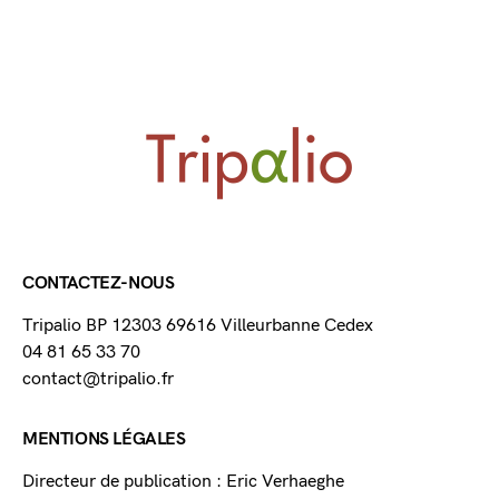
CONTACTEZ-NOUS
Tripalio BP 12303 69616 Villeurbanne Cedex
04 81 65 33 70
contact@tripalio.fr
MENTIONS LÉGALES
Directeur de publication : Eric Verhaeghe