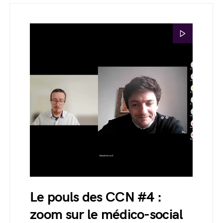
Le pouls des CCN #4 :
zoom sur le médico-social