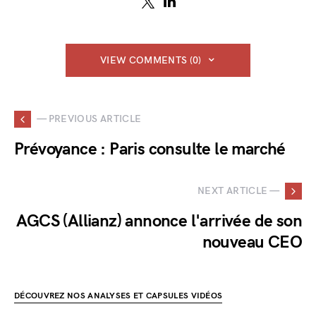
VIEW COMMENTS (0)
— PREVIOUS ARTICLE
Prévoyance : Paris consulte le marché
NEXT ARTICLE —
AGCS (Allianz) annonce l'arrivée de son
nouveau CEO
DÉCOUVREZ NOS ANALYSES ET CAPSULES VIDÉOS