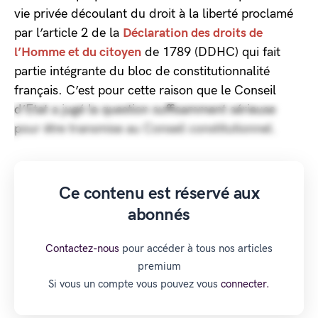
vie privée découlant du droit à la liberté proclamé
par l’article 2 de la
Déclaration des droits de
l’Homme et du citoyen
de 1789 (DDHC) qui fait
partie intégrante du bloc de constitutionnalité
français. C’est pour cette raison que le Conseil
d’Etat a jugé la question suffisamment sérieuse
pour être transmise au Conseil constitutionnel.
Ce contenu est réservé aux
abonnés
Contactez-nous
pour accéder à tous nos articles
premium
Si vous un compte vous pouvez vous
connecter.