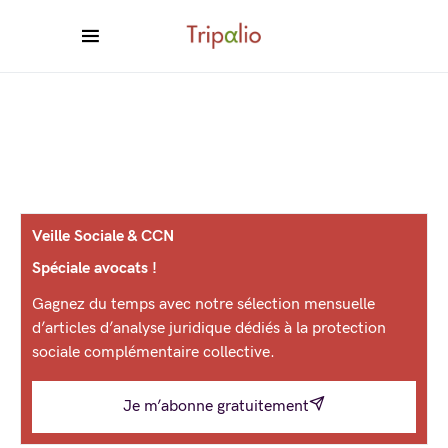
Veille Sociale & CCN
Spéciale avocats !
Gagnez du temps avec notre sélection mensuelle
d’articles d’analyse juridique dédiés à la protection
sociale complémentaire collective.
Je m’abonne gratuitement