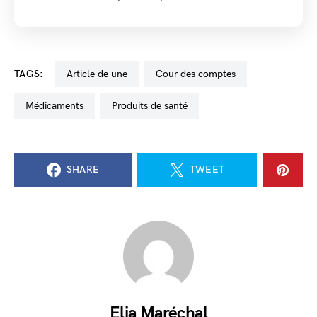
TAGS:
Article de une
Cour des comptes
médicaments
produits de santé
SHARE
TWEET
Elia Maréchal