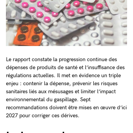
Le rapport constate la progression continue des
dépenses de produits de santé et l’insuffisance des
régulations actuelles. Il met en évidence un triple
enjeu : contenir la dépense, prévenir les risques
sanitaires liés aux mésusages et limiter l’impact
environnemental du gaspillage. Sept
recommandations doivent être mises en œuvre d’ici
2027 pour corriger ces dérives.