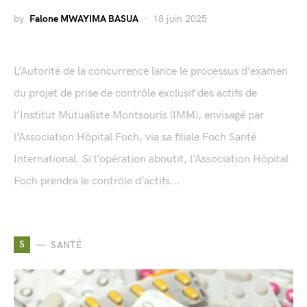
by
Falone MWAYIMA BASUA
18 juin 2025
L’Autorité de la concurrence lance le processus d’examen
du projet de prise de contrôle exclusif des actifs de
l’Institut Mutualiste Montsouris (IMM), envisagé par
l’Association Hôpital Foch, via sa filiale Foch Santé
International. Si l’opération aboutit, l’Association Hôpital
Foch prendra le contrôle d’actifs...
S
SANTÉ