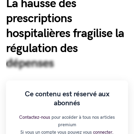
La hausse des
prescriptions
hospitalières fragilise la
régulation des
dépenses
Ce contenu est réservé aux
abonnés
Contactez-nous
pour accéder à tous nos articles
premium
Si vous un compte vous pouvez vous
connecter.