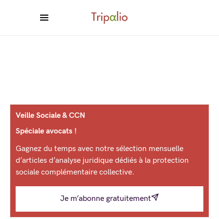
Veille Sociale & CCN
Spéciale avocats !
Gagnez du temps avec notre sélection mensuelle
d’articles d’analyse juridique dédiés à la protection
sociale complémentaire collective.
Je m’abonne gratuitement