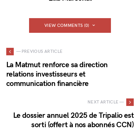
VIEW COMMENTS (0)
— PREVIOUS ARTICLE
La Matmut renforce sa direction
relations investisseurs et
communication financière
NEXT ARTICLE —
Le dossier annuel 2025 de Tripalio est
sorti (offert à nos abonnés CCN)