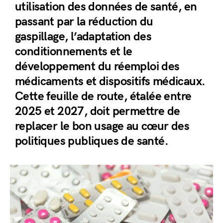
utilisation des données de santé, en
passant par la réduction du
gaspillage, l’adaptation des
conditionnements et le
développement du réemploi des
médicaments et dispositifs médicaux.
Cette feuille de route, étalée entre
2025 et 2027, doit permettre de
replacer le bon usage au cœur des
politiques publiques de santé.