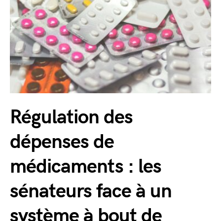
Régulation des
dépenses de
médicaments : les
sénateurs face à un
système à bout de