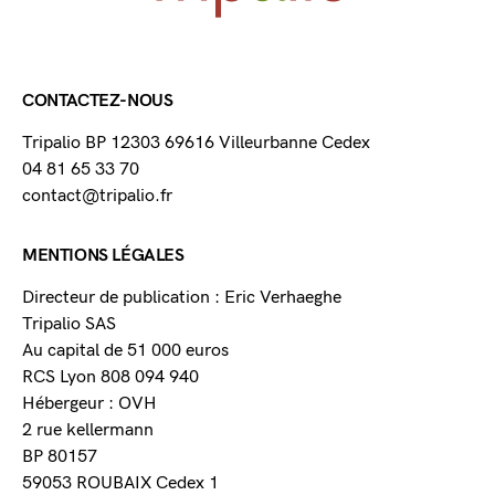
CONTACTEZ-NOUS
Tripalio BP 12303 69616 Villeurbanne Cedex
04 81 65 33 70
contact@tripalio.fr
MENTIONS LÉGALES
Directeur de publication : Eric Verhaeghe
Tripalio SAS
Au capital de 51 000 euros
RCS Lyon 808 094 940
Hébergeur : OVH
2 rue kellermann
BP 80157
59053 ROUBAIX Cedex 1