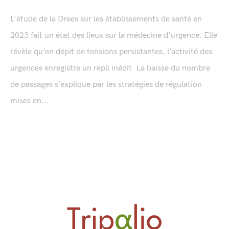
L'étude de la Drees sur les établissements de santé en
2023 fait un état des lieux sur la médecine d'urgence. Elle
révèle qu’en dépit de tensions persistantes, l’activité des
urgences enregistre un repli inédit. La baisse du nombre
de passages s’explique par les stratégies de régulation
mises en...