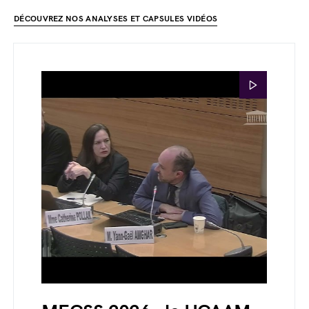
DÉCOUVREZ NOS ANALYSES ET CAPSULES VIDÉOS