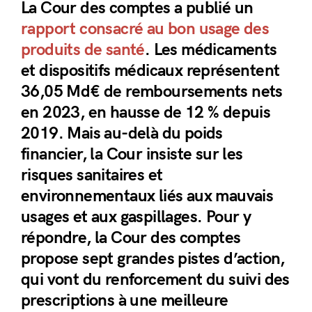
La Cour des comptes a publié un
rapport consacré au bon usage des
produits de santé
. Les médicaments
et dispositifs médicaux représentent
36,05 Md€ de remboursements nets
en 2023, en hausse de 12 % depuis
2019. Mais au-delà du poids
financier, la Cour insiste sur les
risques sanitaires et
environnementaux liés aux mauvais
usages et aux gaspillages. Pour y
répondre, la Cour des comptes
propose sept grandes pistes d’action,
qui vont du renforcement du suivi des
prescriptions à une meilleure