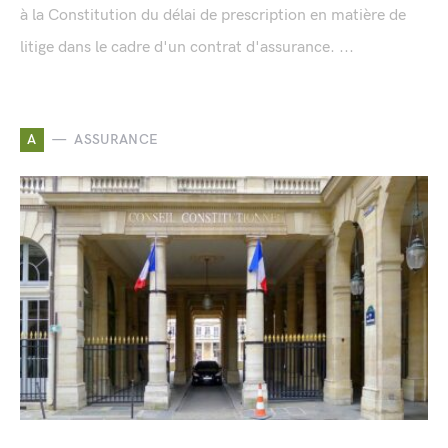
à la Constitution du délai de prescription en matière de
litige dans le cadre d'un contrat d'assurance. ...
A
ASSURANCE