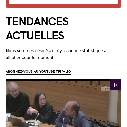
TENDANCES
ACTUELLES
Nous sommes désolés, il n'y a aucune statistique à
afficher pour le moment
ABONNEZ-VOUS AU YOUTUBE TRIPALIO