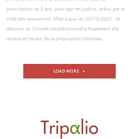
prescription de 2 ans, pour agir en justice, prévu par le
code des assurances. Mise à jour du 20/12/2021 : la
décision du Conseil constitutionnel a finalement été
rendue en faveur de la prescription biennale. ...
LOAD MORE