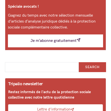
Spéciale avocats !
Gagnez du temps avec notre sélection mensuelle
d’articles d’analyse juridique dédiés à la protection
sociale complémentaire collective.
Je m’abonne gratuitement
SEARCH
Tripalio newsletter
Restez informés de l'actu de la protection sociale
collective avec notre lettre quotidienne
Lettre d'information