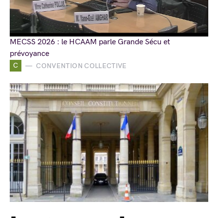
MECSS 2026 : le HCAAM parle Grande Sécu et
prévoyance
C
CONVENTION COLLECTIVE