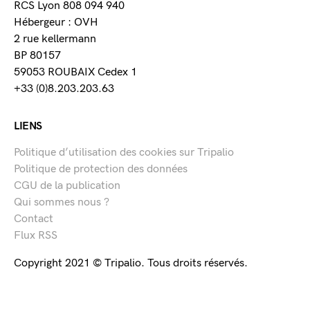
RCS Lyon 808 094 940
Hébergeur : OVH
2 rue kellermann
BP 80157
59053 ROUBAIX Cedex 1
+33 (0)8.203.203.63
LIENS
Politique d’utilisation des cookies sur Tripalio
Politique de protection des données
CGU de la publication
Qui sommes nous ?
Contact
Flux RSS
Copyright 2021 © Tripalio. Tous droits réservés.