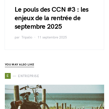
Le pouls des CCN #3 : les
enjeux de la rentrée de
septembre 2025
par
Tripalio
11 septembre 2025
YOU MAY ALSO LIKE
E
ENTREPRISE