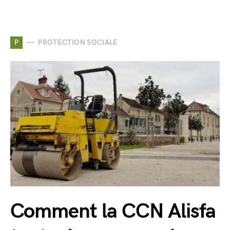
P
PROTECTION SOCIALE
Comment la CCN Alisfa