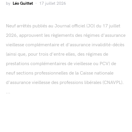
by
Léo Guittet
17 juillet 2026
Neuf arrêtés publiés au Journal officiel (JO) du 17 juillet
2026, approuvent les règlements des régimes d'assurance
vieillesse complémentaire et d'assurance invalidité-décès
(ainsi que, pour trois d'entre elles, des régimes de
prestations complémentaires de vieillesse ou PCV) de
neuf sections professionnelles de la Caisse nationale
d'assurance vieillesse des professions libérales (CNAVPL).
...