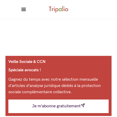
Veille Sociale & CCN
Spéciale avocats !
Gagnez du temps avec notre sélection mensuelle
d’articles d’analyse juridique dédiés à la protection
sociale complémentaire collective.
Je m’abonne gratuitement