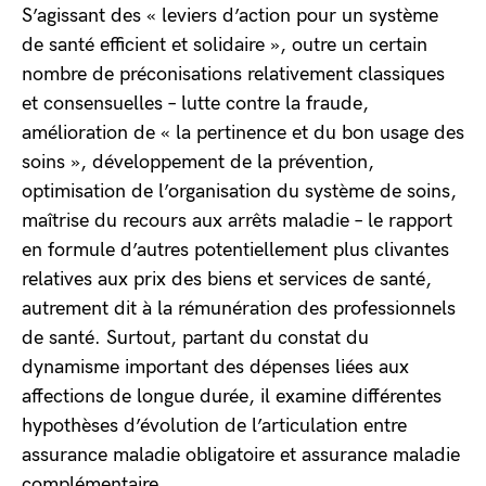
S’agissant des « leviers d’action pour un système
de santé efficient et solidaire », outre un certain
nombre de préconisations relativement classiques
et consensuelles – lutte contre la fraude,
amélioration de « la pertinence et du bon usage des
soins », développement de la prévention,
optimisation de l’organisation du système de soins,
maîtrise du recours aux arrêts maladie – le rapport
en formule d’autres potentiellement plus clivantes
relatives aux prix des biens et services de santé,
autrement dit à la rémunération des professionnels
de santé. Surtout, partant du constat du
dynamisme important des dépenses liées aux
affections de longue durée, il examine différentes
hypothèses d’évolution de l’articulation entre
assurance maladie obligatoire et assurance maladie
complémentaire.