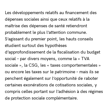
Les développements relatifs au financement des
dépenses sociales ainsi que ceux relatifs à la
maîtrise des dépenses de santé retiendront
probablement le plus l’attention commune.
S’agissant du premier point, les hauts conseils
étudient surtout des hypothèses
d’approfondissement de la fiscalisation du budget
social – par divers moyens, comme la « TVA
sociale », la CSG, les « taxes comportementales »
ou encore les taxes sur le patrimoine – mais ils se
penchent également sur l’opportunité de raboter
certaines exonérations de cotisations sociales, y
compris celles portant sur l’adhésion à des régimes
de protection sociale complémentaire.