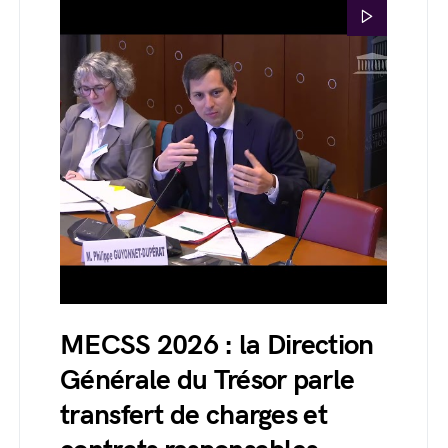
MECSS 2026 : la Direction
Générale du Trésor parle
transfert de charges et