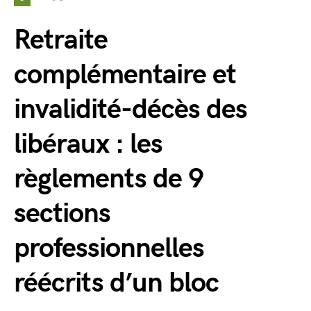
Retraite
complémentaire et
invalidité-décès des
libéraux : les
règlements de 9
sections
professionnelles
réécrits d’un bloc