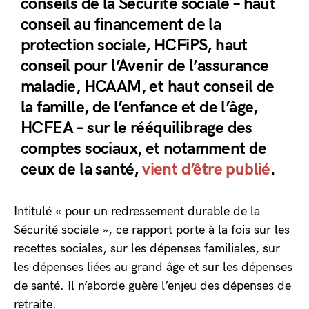
conseils de la Sécurité sociale – haut
conseil au financement de la
protection sociale, HCFiPS, haut
conseil pour l’Avenir de l’assurance
maladie, HCAAM, et haut conseil de
la famille, de l’enfance et de l’âge,
HCFEA – sur le rééquilibrage des
comptes sociaux, et notamment de
ceux de la santé,
vient d’être publié
.
Intitulé « pour un redressement durable de la
Sécurité sociale », ce rapport porte à la fois sur les
recettes sociales, sur les dépenses familiales, sur
les dépenses liées au grand âge et sur les dépenses
de santé. Il n’aborde guère l’enjeu des dépenses de
retraite.