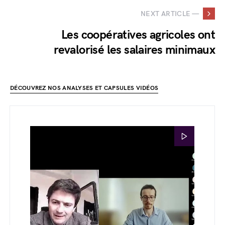
NEXT ARTICLE —
Les coopératives agricoles ont
revalorisé les salaires minimaux
DÉCOUVREZ NOS ANALYSES ET CAPSULES VIDÉOS