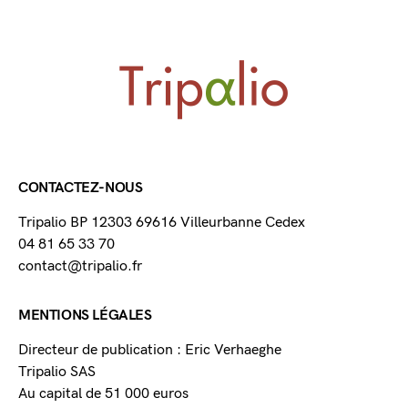
CONTACTEZ-NOUS
Tripalio BP 12303 69616 Villeurbanne Cedex
04 81 65 33 70
contact@tripalio.fr
MENTIONS LÉGALES
Directeur de publication : Eric Verhaeghe
Tripalio SAS
Au capital de 51 000 euros