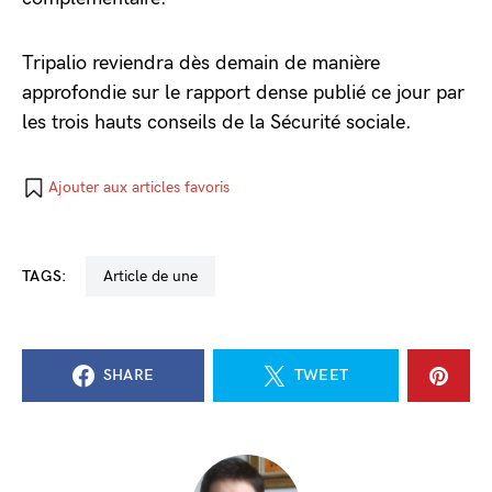
Tripalio reviendra dès demain de manière
approfondie sur le rapport dense publié ce jour par
les trois hauts conseils de la Sécurité sociale.
Ajouter aux articles favoris
TAGS:
Article de une
SHARE
TWEET