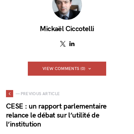
Mickaël Ciccotelli
VIEW COMMENTS (0)
— PREVIOUS ARTICLE
CESE : un rapport parlementaire
relance le débat sur l’utilité de
l’institution