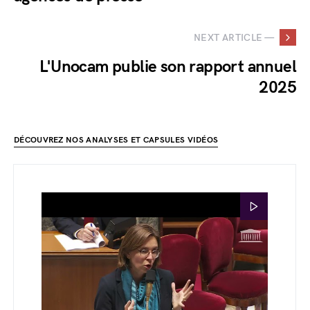
NEXT ARTICLE —
L'Unocam publie son rapport annuel
2025
DÉCOUVREZ NOS ANALYSES ET CAPSULES VIDÉOS