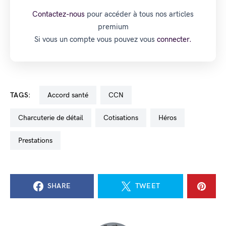
Contactez-nous
pour accéder à tous nos articles
premium
Si vous un compte vous pouvez vous
connecter.
TAGS:
accord santé
CCN
charcuterie de détail
cotisations
Héros
prestations
SHARE
TWEET