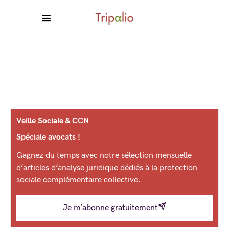
Veille Sociale & CCN
Spéciale avocats !
Gagnez du temps avec notre sélection mensuelle
d’articles d’analyse juridique dédiés à la protection
sociale complémentaire collective.
Je m’abonne gratuitement