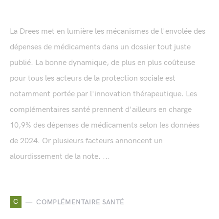
La Drees met en lumière les mécanismes de l'envolée des
dépenses de médicaments dans un dossier tout juste
publié. La bonne dynamique, de plus en plus coûteuse
pour tous les acteurs de la protection sociale est
notamment portée par l'innovation thérapeutique. Les
complémentaires santé prennent d'ailleurs en charge
10,9% des dépenses de médicaments selon les données
de 2024. Or plusieurs facteurs annoncent un
alourdissement de la note. ...
C
COMPLÉMENTAIRE SANTÉ