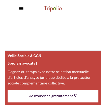
Veille Sociale & CCN
Spéciale avocats !
Gagnez du temps avec notre sélection mensuelle
d’articles d’analyse juridique dédiés à la protection
sociale complémentaire collective.
Je m’abonne gratuitement