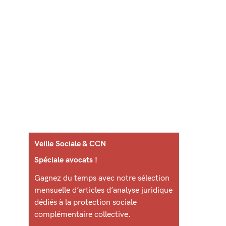
Veille Sociale & CCN
Spéciale avocats !
Gagnez du temps avec notre sélection
mensuelle d’articles d’analyse juridique
dédiés à la protection sociale
complémentaire collective.