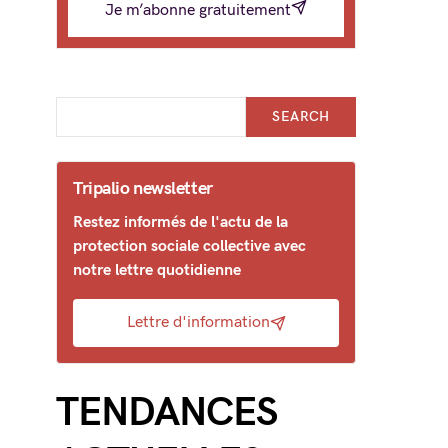
Je m’abonne gratuitement
SEARCH
Tripalio newsletter
Restez informés de l'actu de la
protection sociale collective avec
notre lettre quotidienne
Lettre d'information
TENDANCES