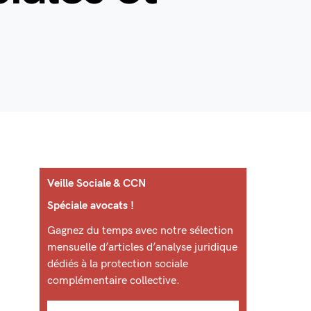
Veille Sociale & CCN
Spéciale avocats !
Gagnez du temps avec notre sélection
mensuelle d’articles d’analyse juridique
dédiés à la protection sociale
complémentaire collective.