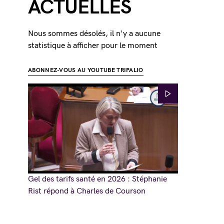
ACTUELLES
Nous sommes désolés, il n'y a aucune
statistique à afficher pour le moment
ABONNEZ-VOUS AU YOUTUBE TRIPALIO
Gel des tarifs santé en 2026 : Stéphanie
Rist répond à Charles de Courson