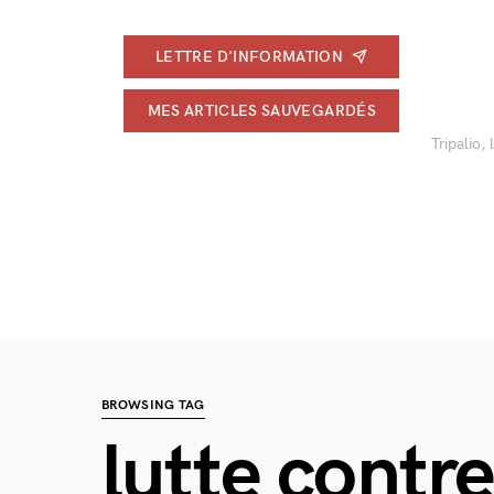
LETTRE D'INFORMATION
MES ARTICLES SAUVEGARDÉS
Tripalio,
BROWSING TAG
lutte contre