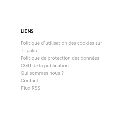
LIENS
Politique d’utilisation des cookies sur
Tripalio
Politique de protection des données
CGU de la publication
Qui sommes nous ?
Contact
Flux RSS