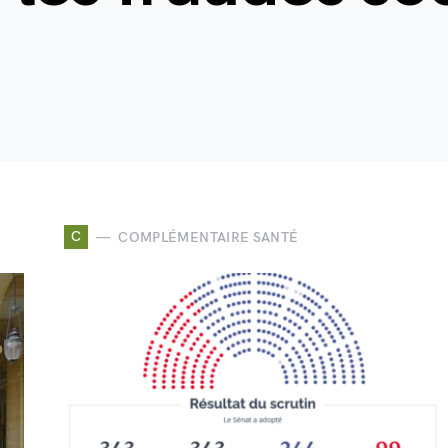
C
COMPLÉMENTAIRE SANTÉ