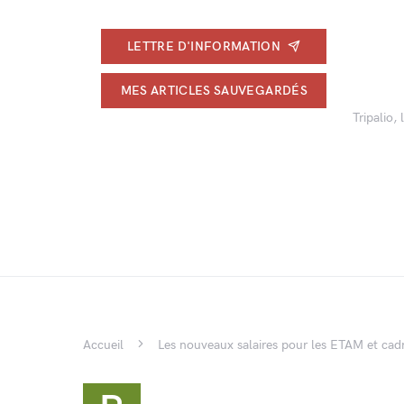
LETTRE D'INFORMATION
MES ARTICLES SAUVEGARDÉS
Tripalio,
Accueil
Les nouveaux salaires pour les ETAM et cadr