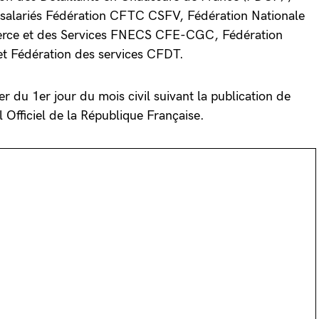
e salariés Fédération CFTC CSFV, Fédération Nationale
rce et des Services FNECS CFE-CGC, Fédération
t Fédération des services CFDT.
r du 1er jour du mois civil suivant la publication de
l Officiel de la République Française.