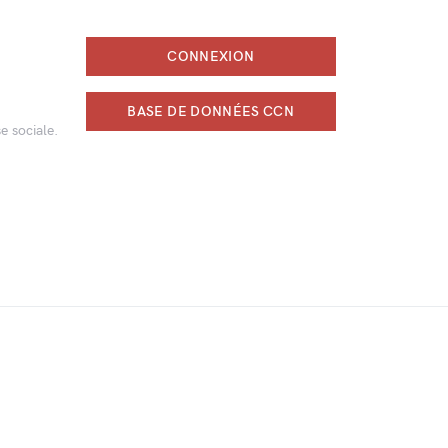
CONNEXION
BASE DE DONNÉES CCN
e sociale.