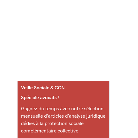
Veille Sociale & CCN
Spéciale avocats !
Gagnez du temps avec notre sélection
mensuelle d’articles d’analyse juridique
dédiés à la protection sociale
complémentaire collective.