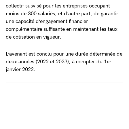
collectif susvisé pour les entreprises occupant
moins de 300 salariés, et d’autre part, de garantir
une capacité d’engagement financier
complémentaire suffisante en maintenant les taux
de cotisation en vigueur.
L’avenant est conclu pour une durée déterminée de
deux années (2022 et 2023), à compter du 1er
janvier 2022.