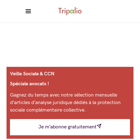
Veille Sociale & CCN
Spéciale avocats !
Gagnez du temps avec notre sélection mensuelle
d’articles d’analyse juridique dédiés à la protection
sociale complémentaire collective.
Je m’abonne gratuitement