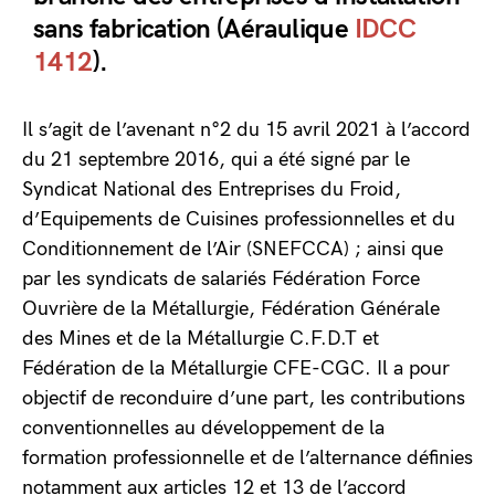
sans fabrication (Aéraulique
IDCC
1412
).
Il s’agit de l’avenant n°2 du 15 avril 2021 à l’accord
du 21 septembre 2016, qui a été signé par le
Syndicat National des Entreprises du Froid,
d’Equipements de Cuisines professionnelles et du
Conditionnement de l’Air (SNEFCCA) ; ainsi que
par les syndicats de salariés Fédération Force
Ouvrière de la Métallurgie, Fédération Générale
des Mines et de la Métallurgie C.F.D.T et
Fédération de la Métallurgie CFE-CGC. Il a pour
objectif de reconduire d’une part, les contributions
conventionnelles au développement de la
formation professionnelle et de l’alternance définies
notamment aux articles 12 et 13 de l’accord