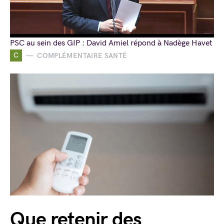
PSC au sein des GIP : David Amiel répond à Nadège Havet
C
COMPLÉMENTAIRE SANTÉ
Que retenir des