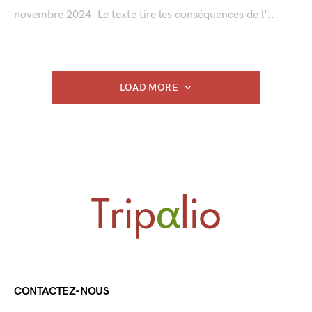
novembre 2024. Le texte tire les conséquences de l'...
LOAD MORE
CONTACTEZ-NOUS