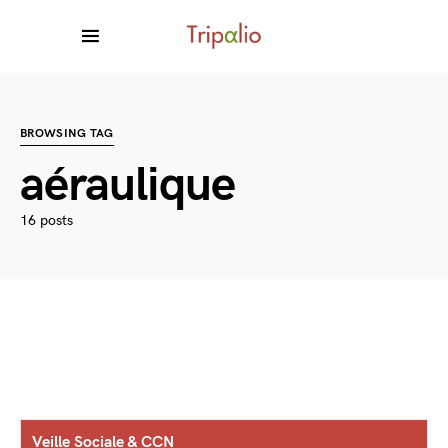
BROWSING TAG
aéraulique
16 posts
Veille Sociale & CCN