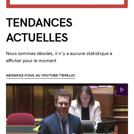
TENDANCES
ACTUELLES
Nous sommes désolés, il n'y a aucune statistique à
afficher pour le moment
ABONNEZ-VOUS AU YOUTUBE TRIPALIO