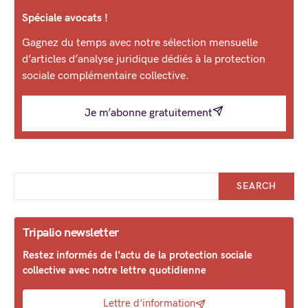
Spéciale avocats !
Gagnez du temps avec notre sélection mensuelle
d’articles d’analyse juridique dédiés à la protection
sociale complémentaire collective.
Je m’abonne gratuitement
SEARCH
Tripalio newsletter
Restez informés de l'actu de la protection sociale
collective avec notre lettre quotidienne
Lettre d'information