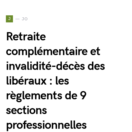
J
JO
Retraite
complémentaire et
invalidité-décès des
libéraux : les
règlements de 9
sections
professionnelles