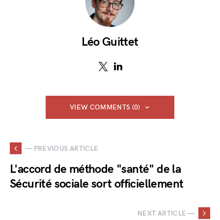
Léo Guittet
VIEW COMMENTS (0)
— PREVIOUS ARTICLE
L'accord de méthode "santé" de la
Sécurité sociale sort officiellement
NEXT ARTICLE —