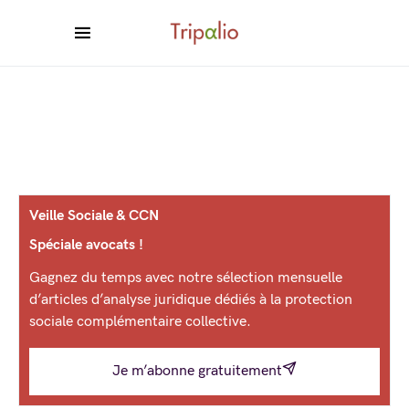
Veille Sociale & CCN
Spéciale avocats !
Gagnez du temps avec notre sélection mensuelle
d’articles d’analyse juridique dédiés à la protection
sociale complémentaire collective.
Je m’abonne gratuitement