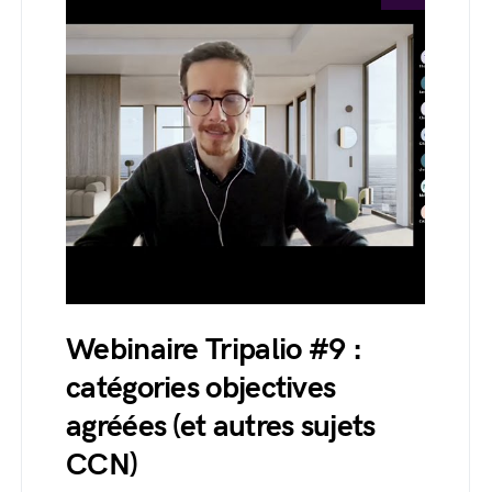
Webinaire Tripalio #9 :
catégories objectives
agréées (et autres sujets
CCN)