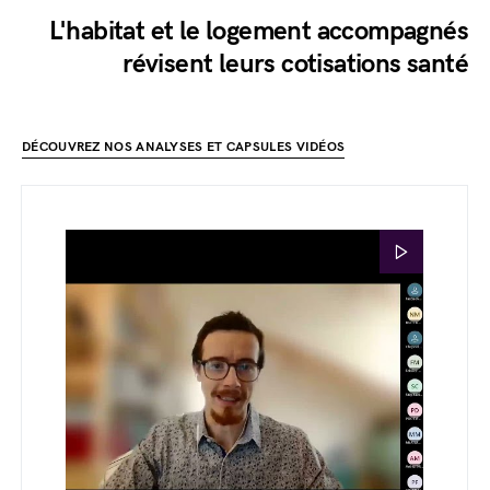
L'habitat et le logement accompagnés
révisent leurs cotisations santé
DÉCOUVREZ NOS ANALYSES ET CAPSULES VIDÉOS