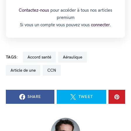
Contactez-nous
pour accéder à tous nos articles
premium
Si vous un compte vous pouvez vous
connecter.
TAGS:
accord santé
aéraulique
Article de une
CCN
SHARE
TWEET