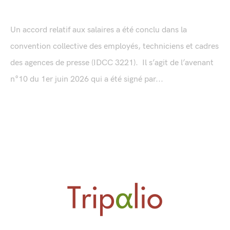
Un accord relatif aux salaires a été conclu dans la
convention collective des employés, techniciens et cadres
des agences de presse (IDCC 3221). Il s’agit de l’avenant
n°10 du 1er juin 2026 qui a été signé par...