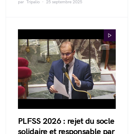
par
Tripalio
25 septembre 2025
PLFSS 2026 : rejet du socle
solidaire et responsable par