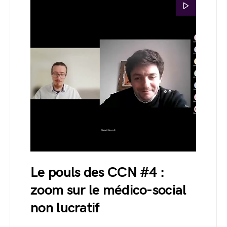
Le pouls des CCN #4 :
zoom sur le médico-social
non lucratif