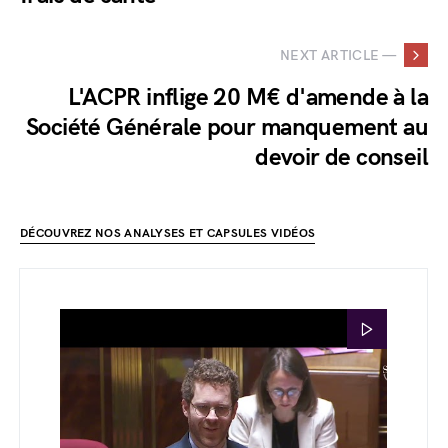
NEXT ARTICLE —
L'ACPR inflige 20 M€ d'amende à la
Société Générale pour manquement au
devoir de conseil
DÉCOUVREZ NOS ANALYSES ET CAPSULES VIDÉOS