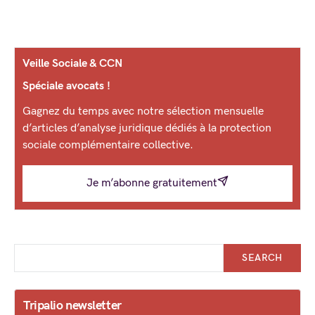
Veille Sociale & CCN
Spéciale avocats !
Gagnez du temps avec notre sélection mensuelle
d’articles d’analyse juridique dédiés à la protection
sociale complémentaire collective.
Je m’abonne gratuitement
SEARCH
Tripalio newsletter