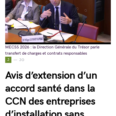
MECSS 2026 : la Direction Générale du Trésor parle
transfert de charges et contrats responsables
J
JO
Avis d’extension d’un
accord santé dans la
CCN des entreprises
d’installation sans