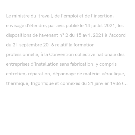
Le ministre du travail, de l'emploi et de l'insertion,
envisage d’étendre, par avis publié le 14 juillet 2021, les
dispositions de l’avenant n° 2 du 15 avril 2021 à l'accord
du 21 septembre 2016 relatif la formation
professionnelle, à la Convention collective nationale des
entreprises d’installation sans fabrication, y compris
entretien, réparation, dépannage de matériel aéraulique,
thermique, frigorifique et connexes du 21 janvier 1986 (...