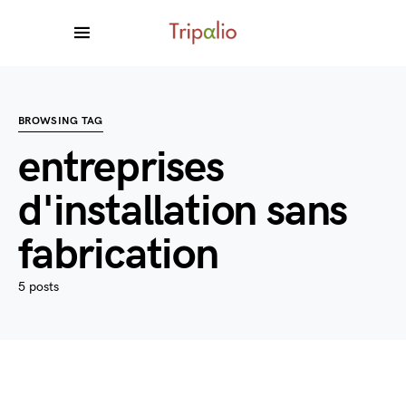
BROWSING TAG
entreprises
d'installation sans
fabrication
5 posts