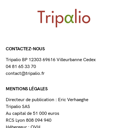
CONTACTEZ-NOUS
Tripalio BP 12303 69616 Villeurbanne Cedex
04 81 65 33 70
contact@tripalio.fr
MENTIONS LÉGALES
Directeur de publication : Eric Verhaeghe
Tripalio SAS
Au capital de 51 000 euros
RCS Lyon 808 094 940
Hébergeur : OVH