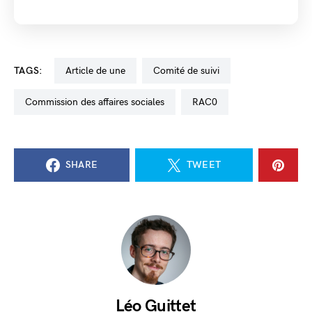
TAGS:
Article de une
comité de suivi
commission des affaires sociales
RAC0
SHARE
TWEET
Léo Guittet