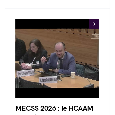
MECSS 2026 : le HCAAM