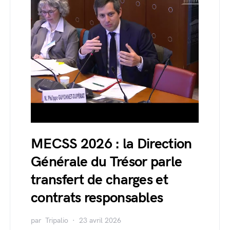
MECSS 2026 : la Direction
Générale du Trésor parle
transfert de charges et
contrats responsables
par
Tripalio
23 avril 2026