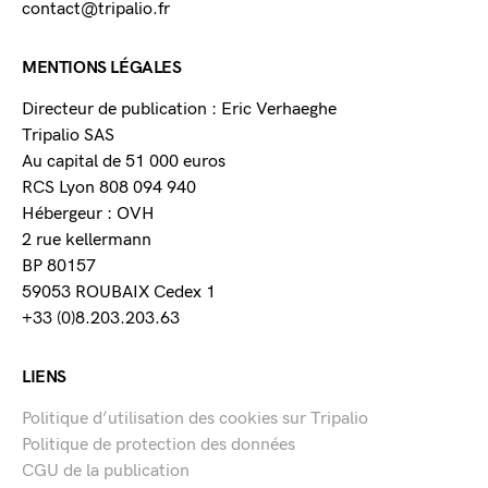
contact@tripalio.fr
MENTIONS LÉGALES
Directeur de publication : Eric Verhaeghe
Tripalio SAS
Au capital de 51 000 euros
RCS Lyon 808 094 940
Hébergeur : OVH
2 rue kellermann
BP 80157
59053 ROUBAIX Cedex 1
+33 (0)8.203.203.63
LIENS
Politique d’utilisation des cookies sur Tripalio
Politique de protection des données
CGU de la publication