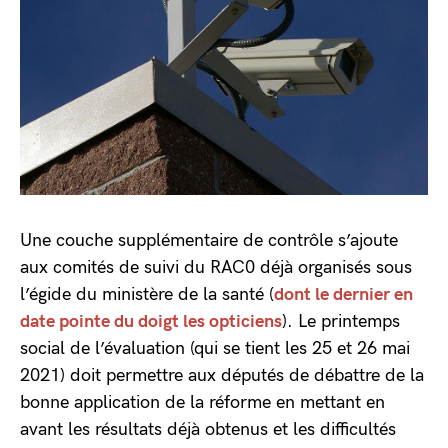
Une couche supplémentaire de contrôle s’ajoute
aux comités de suivi du RAC0 déjà organisés sous
l’égide du ministère de la santé (
dont le dernier en
date pointe du doigt les opticiens
). Le printemps
social de l’évaluation (qui se tient les 25 et 26 mai
2021) doit permettre aux députés de débattre de la
bonne application de la réforme en mettant en
avant les résultats déjà obtenus et les difficultés