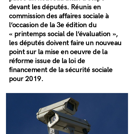
devant les députés. Réunis en
commission des affaires sociale à
l’occasion de la 3e édition du
« printemps social de l’évaluation »,
les députés doivent faire un nouveau
point sur la mise en oeuvre de la
réforme issue de la loi de
financement de la sécurité sociale
pour 2019.