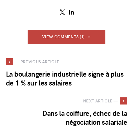
VIEW COMMENTS (1)
— PREVIOUS ARTICLE
La boulangerie industrielle signe à plus
de 1 % sur les salaires
NEXT ARTICLE —
Dans la coiffure, échec de la
négociation salariale