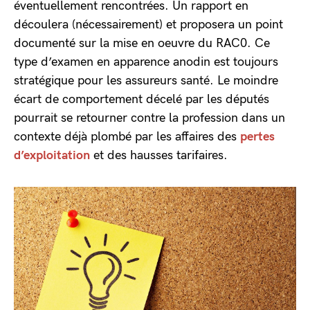
éventuellement rencontrées. Un rapport en
découlera (nécessairement) et proposera un point
documenté sur la mise en oeuvre du RAC0. Ce
type d’examen en apparence anodin est toujours
stratégique pour les assureurs santé. Le moindre
écart de comportement décelé par les députés
pourrait se retourner contre la profession dans un
contexte déjà plombé par les affaires des
pertes
d’exploitation
et des hausses tarifaires.