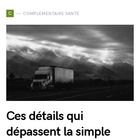
C
COMPLÉMENTAIRE SANTÉ
Ces détails qui
dépassent la simple