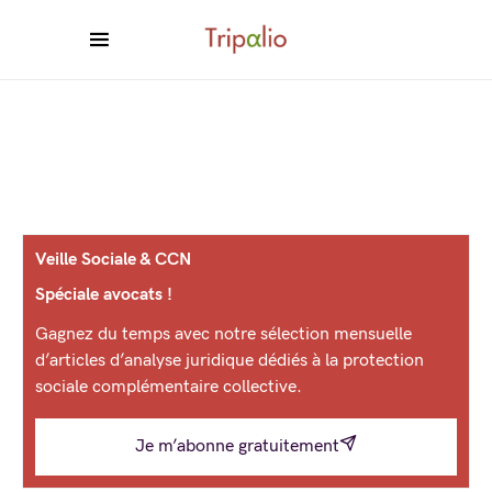
Veille Sociale & CCN
Spéciale avocats !
Gagnez du temps avec notre sélection mensuelle
d’articles d’analyse juridique dédiés à la protection
sociale complémentaire collective.
Je m’abonne gratuitement