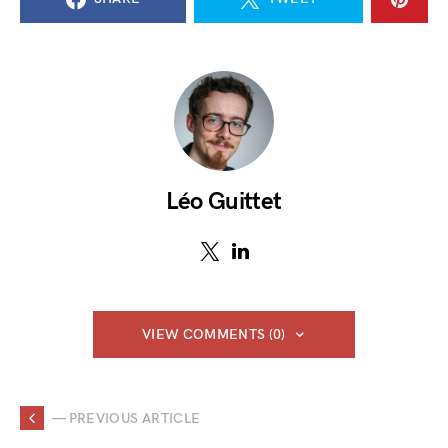
Léo Guittet
VIEW COMMENTS (0)
— PREVIOUS ARTICLE