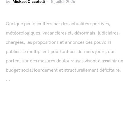
by
Mickaël Ciccotelli
8 juillet 2026
Quelque peu occultées par des actualités sportives,
météorologiques, vacancières et, désormais, judiciaires,
chargées, les propositions et annonces des pouvoirs
publics se multiplient pourtant ces derniers jours, qui
portent sur des mesures douloureuses visant à assainir un
budget social lourdement et structurellement déficitaire.
...