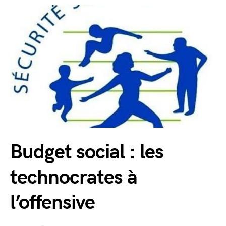
Budget social : les
technocrates à
l’offensive