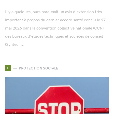
Il y a quelques jours paraissait un avis d'extension très
important à propos du dernier accord santé conclu le 27
mai 2026 dans la convention collective nationale (CCN)
des bureaux d'études techniques et sociétés de conseil
(Syntec, ...
P
PROTECTION SOCIALE