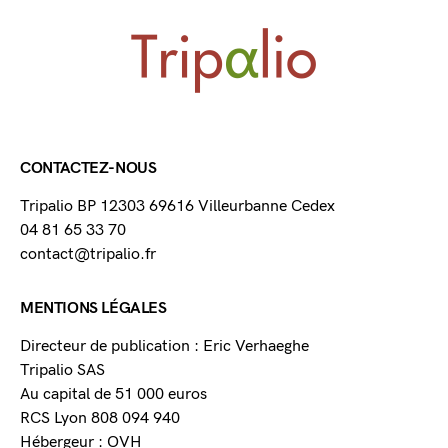
CONTACTEZ-NOUS
Tripalio BP 12303 69616 Villeurbanne Cedex
04 81 65 33 70
contact@tripalio.fr
MENTIONS LÉGALES
Directeur de publication : Eric Verhaeghe
Tripalio SAS
Au capital de 51 000 euros
RCS Lyon 808 094 940
Hébergeur : OVH