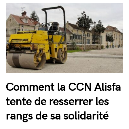
Comment la CCN Alisfa
tente de resserrer les
rangs de sa solidarité