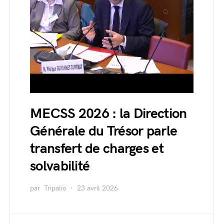
MECSS 2026 : la Direction
Générale du Trésor parle
transfert de charges et
solvabilité
par
Tripalio
23 avril 2026