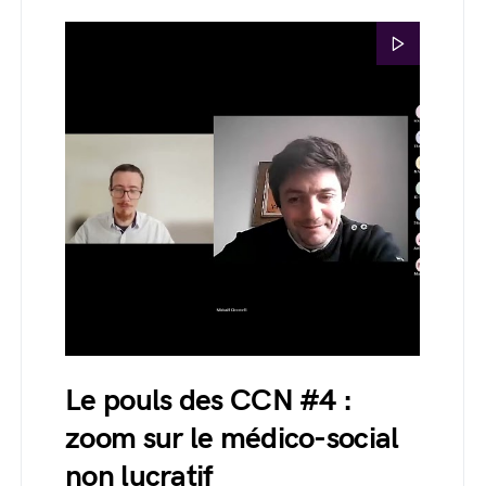
Le pouls des CCN #4 :
zoom sur le médico-social
non lucratif