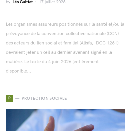
by
Léo Guittet
17 juillet 2026
Les organismes assureurs positionnés sur la santé et/ou la
prévoyance de la convention collective nationale (CCN)
des acteurs du lien social et familial (Alisfa, IDCC 1261)
devraient jeter un œil au dernier avenant signé en la
matière. Le texte du 4 juin 2026 (entièrement
disponible...
P
PROTECTION SOCIALE