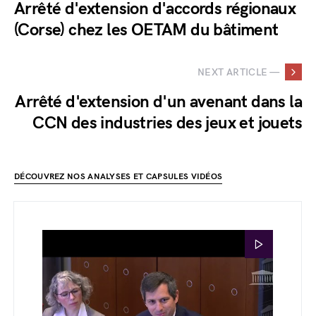
Arrêté d'extension d'accords régionaux
(Corse) chez les OETAM du bâtiment
NEXT ARTICLE —
Arrêté d'extension d'un avenant dans la
CCN des industries des jeux et jouets
DÉCOUVREZ NOS ANALYSES ET CAPSULES VIDÉOS