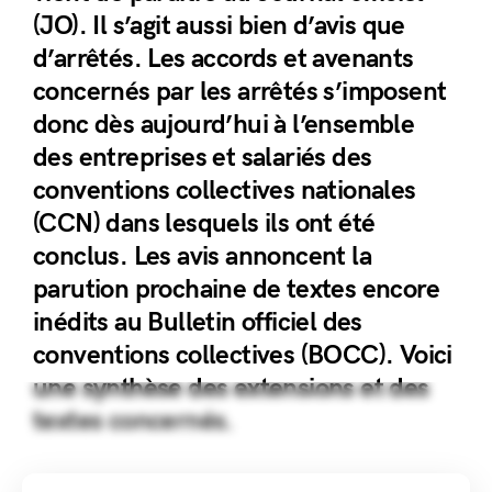
(JO). Il s’agit aussi bien d’avis que
d’arrêtés. Les accords et avenants
concernés par les arrêtés s’imposent
donc dès aujourd’hui à l’ensemble
des entreprises et salariés des
conventions collectives nationales
(CCN) dans lesquels ils ont été
conclus. Les avis annoncent la
parution prochaine de textes encore
inédits au Bulletin officiel des
conventions collectives (BOCC). Voici
une synthèse des extensions et des
textes concernés.