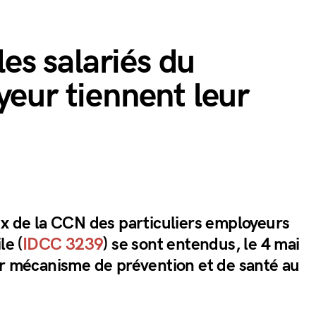
les salariés du
yeur tiennent leur
ux de la CCN des particuliers employeurs
le (
IDCC 3239
) se sont entendus, le 4 mai
ur mécanisme de prévention et de santé au