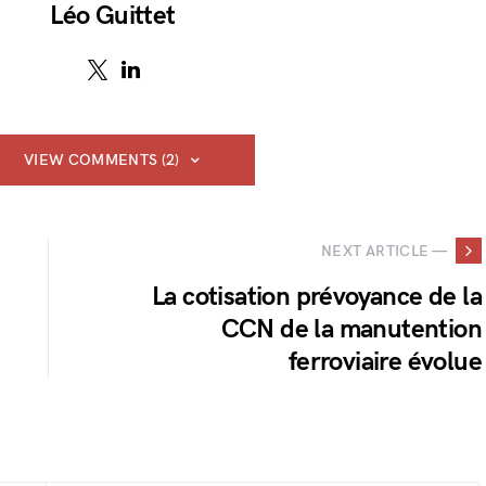
Léo Guittet
VIEW COMMENTS (2)
NEXT ARTICLE —
La cotisation prévoyance de la
CCN de la manutention
ferroviaire évolue