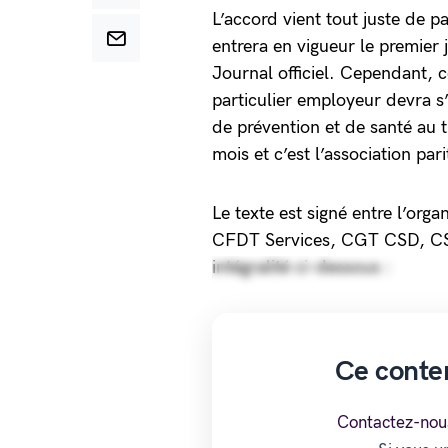
L’accord vient tout juste de pa
entrera en vigueur le premier 
Journal officiel. Cependant, c
particulier employeur devra s’
de prévention et de santé au t
mois et c’est l’association par
Le texte est signé entre l’org
CFDT Services, CGT CSD, C
intégralité ci-dessous :
Ce conte
Contactez-nou