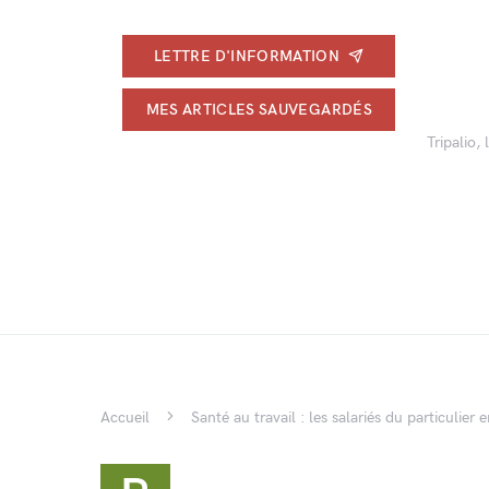
LETTRE D'INFORMATION
MES ARTICLES SAUVEGARDÉS
Tripalio,
Accueil
Santé au travail : les salariés du particulier