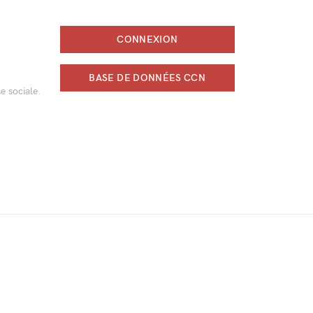
CONNEXION
BASE DE DONNÉES CCN
e sociale.