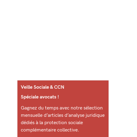
Veille Sociale & CCN
Spéciale avocats !
Gagnez du temps avec notre sélection
mensuelle d’articles d’analyse juridique
dédiés à la protection sociale
complémentaire collective.