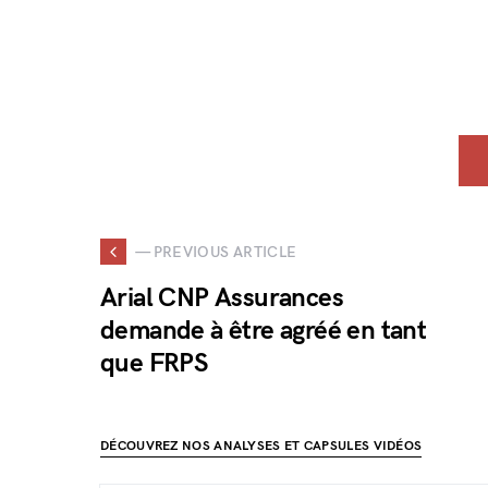
— PREVIOUS ARTICLE
Arial CNP Assurances
demande à être agréé en tant
que FRPS
DÉCOUVREZ NOS ANALYSES ET CAPSULES VIDÉOS