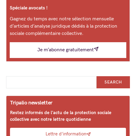
Spéciale avocats !
Gagnez du temps avec notre sélection mensuelle
d’articles d’analyse juridique dédiés à la protection
sociale complémentaire collective.
Je m’abonne gratuitement
SEARCH
Tripalio newsletter
Restez informés de l'actu de la protection sociale
collective avec notre lettre quotidienne
Lettre d'information