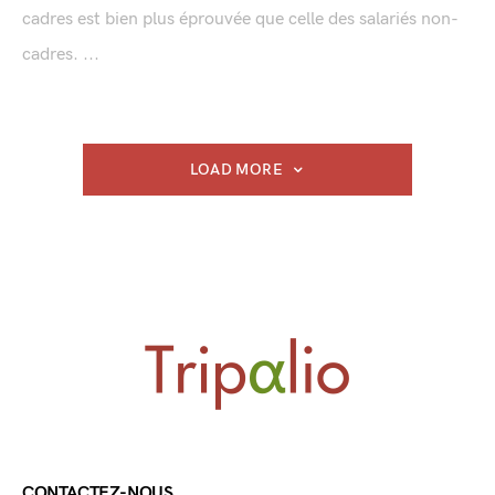
cadres est bien plus éprouvée que celle des salariés non-
cadres. ...
LOAD MORE
CONTACTEZ-NOUS