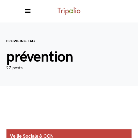
BROWSING TAG
prévention
27 posts
Veille Sociale & CCN