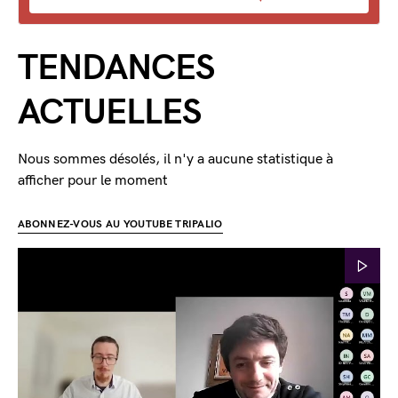
TENDANCES
ACTUELLES
Nous sommes désolés, il n'y a aucune statistique à
afficher pour le moment
ABONNEZ-VOUS AU YOUTUBE TRIPALIO