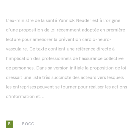
L'ex-ministre de la santé Yannick Neuder est à l'origine
d'une proposition de loi récemment adoptée en première
lecture pour améliorer la prévention cardio-neuro-
vasculaire. Ce texte contient une référence directe à
l'implication des professionnels de l'assurance collective
de personnes. Dans sa version initiale la proposition de loi
dressait une liste très succincte des acteurs vers lesquels
les entreprises peuvent se tourner pour réaliser les actions
d'information et...
B
BOCC