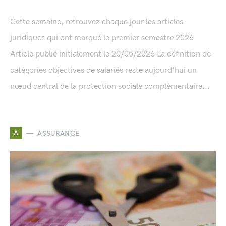
Cette semaine, retrouvez chaque jour les articles
juridiques qui ont marqué le premier semestre 2026
Article publié initialement le 20/05/2026 La définition de
catégories objectives de salariés reste aujourd'hui un
nœud central de la protection sociale complémentaire...
A
ASSURANCE