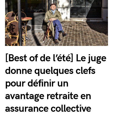
[Best of de l’été] Le juge
donne quelques clefs
pour définir un
avantage retraite en
assurance collective