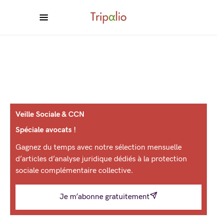
Veille Sociale & CCN
Spéciale avocats !
Gagnez du temps avec notre sélection mensuelle
d’articles d’analyse juridique dédiés à la protection
sociale complémentaire collective.
Je m’abonne gratuitement