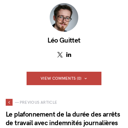
Léo Guittet
VIEW COMMENTS (0)
— PREVIOUS ARTICLE
Le plafonnement de la durée des arrêts
de travail avec indemnités journalières