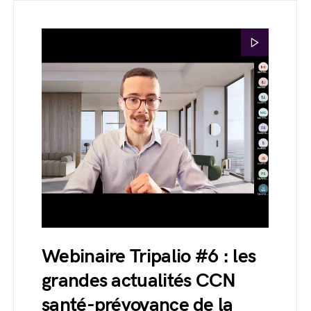
Webinaire Tripalio #6 : les
grandes actualités CCN
santé-prévoyance de la