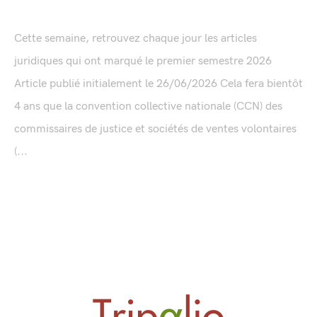
Cette semaine, retrouvez chaque jour les articles
juridiques qui ont marqué le premier semestre 2026
Article publié initialement le 26/06/2026 Cela fera bientôt
4 ans que la convention collective nationale (CCN) des
commissaires de justice et sociétés de ventes volontaires
(...