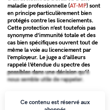
maladie professionnelle (
AT-MP
) sont
en principe particulièrement bien
protégés contre les licenciements.
Cette protection n’est toutefois pas
synonyme d’immunité totale et des
cas bien spécifiques ouvrent tout de
même la voie au licenciement par
l’employeur. Le juge a d’ailleurs
rappelé l’étendue du spectre des
possibles dans une décision qu’il
nous semble utile de rappeler.
Ce contenu est réservé aux
abonnés