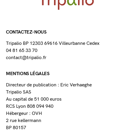
CONTACTEZ-NOUS
Tripalio BP 12303 69616 Villeurbanne Cedex
04 81 65 33 70
contact@tripalio.fr
MENTIONS LÉGALES
Directeur de publication : Eric Verhaeghe
Tripalio SAS
Au capital de 51 000 euros
RCS Lyon 808 094 940
Hébergeur : OVH
2 rue kellermann
BP 80157