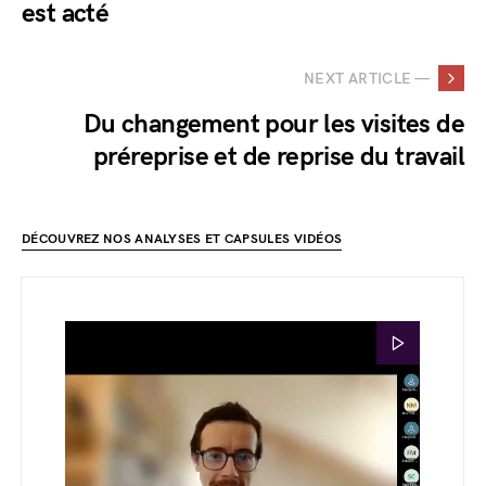
est acté
NEXT ARTICLE —
Du changement pour les visites de
préreprise et de reprise du travail
DÉCOUVREZ NOS ANALYSES ET CAPSULES VIDÉOS