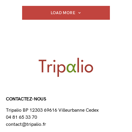
LOAD MORE
CONTACTEZ-NOUS
Tripalio BP 12303 69616 Villeurbanne Cedex
04 81 65 33 70
contact@tripalio.fr