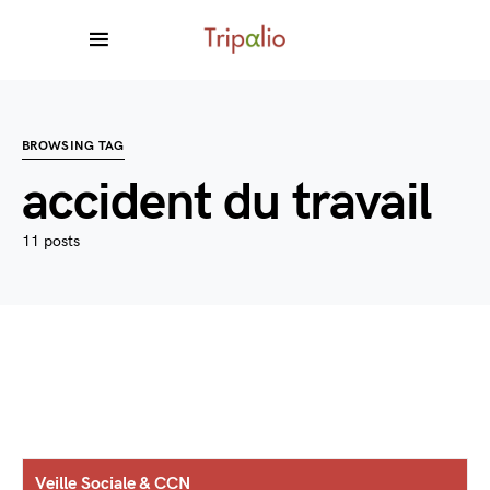
BROWSING TAG
accident du travail
11 posts
Veille Sociale & CCN