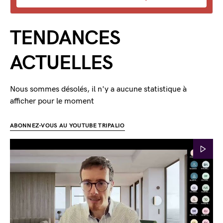
TENDANCES
ACTUELLES
Nous sommes désolés, il n'y a aucune statistique à
afficher pour le moment
ABONNEZ-VOUS AU YOUTUBE TRIPALIO