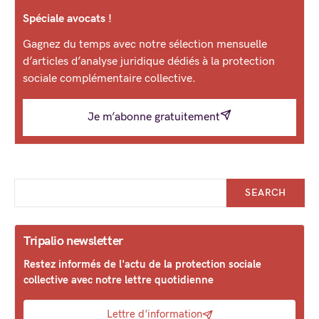
Spéciale avocats !
Gagnez du temps avec notre sélection mensuelle
d’articles d’analyse juridique dédiés à la protection
sociale complémentaire collective.
Je m’abonne gratuitement
SEARCH
Tripalio newsletter
Restez informés de l'actu de la protection sociale
collective avec notre lettre quotidienne
Lettre d'information