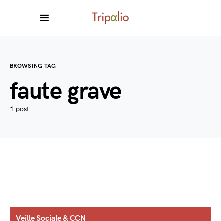
BROWSING TAG
faute grave
1 post
Veille Sociale & CCN