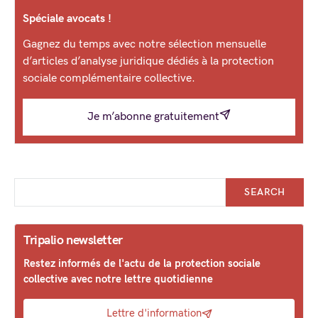
Spéciale avocats !
Gagnez du temps avec notre sélection mensuelle
d’articles d’analyse juridique dédiés à la protection
sociale complémentaire collective.
Je m’abonne gratuitement
SEARCH
Tripalio newsletter
Restez informés de l'actu de la protection sociale
collective avec notre lettre quotidienne
Lettre d'information