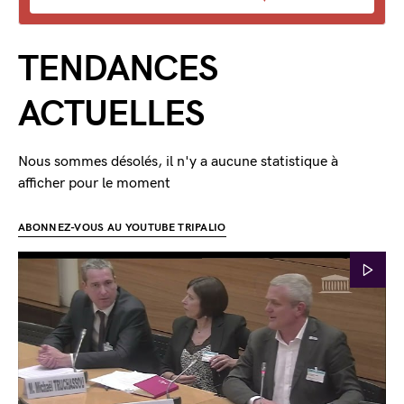
TENDANCES
ACTUELLES
Nous sommes désolés, il n'y a aucune statistique à
afficher pour le moment
ABONNEZ-VOUS AU YOUTUBE TRIPALIO