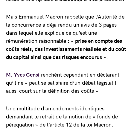
Mais Emmanuel Macron rappelle que l’Autorité de
la concurrence a déjà rendu un avis de 3 pages
dans lequel elle explique ce qu’est une
rémunération raisonnable : «
prise en compte des
coûts réels, des investissements réalisés et du coût
du capital ainsi que des risques encouru
s ».
M. Yves Censi
renchérit cependant en déclarant
qu’il ne « peut se satisfaire d’un débat législatif
aussi court sur la définition des coûts ».
Une multitude d’amendements identiques
demandant le retrait de la notion de « fonds de
péréquation » de l’article 12 de la loi Macron.