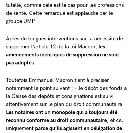
tutelle, comme cela est le cas pour les professions
de santé. Cette remarque est applaudie par le
groupe UMP.
Après de longues interventions sur la nécessité de
supprimer l’article 12 de la loi Macron,
les
amendements identiques de suppression ne sont
pas adoptés
.
Toutefois Emmanuel Macron tient à préciser
notamment le point suivant : « le dépôt des fonds à
la Caisse des dépôts et consignations est suivi
attentivement sur le plan du droit communautaire.
Les notaires ont un monopole qui a toujours été
reconnu conforme au droit communautaire
, et ce,
uniquement
parce qu’ils agissent en délégation de