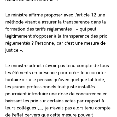
Le ministre affirme proposer avec l’article 12 une
méthode visant à assurer la transparence dans la
formation des tarifs réglementés : « qui peut
légitimement s’opposer à la transparence des prix
réglementés ? Personne, car c’est une mesure de
justice ».
Le ministre admet n’avoir pas tenu compte de tous
les éléments en présence pour créer le « corridor
tarifaire » : « je pensais qu’avec quelque latitude,
les jeunes professionnels tout juste installés
pourraient introduire une dose de concurrence en
baissant les prix sur certains actes par rapport à
leurs collègues […] je n’avais pas alors tenu compte
de l’effet pervers que cette mesure pouvait