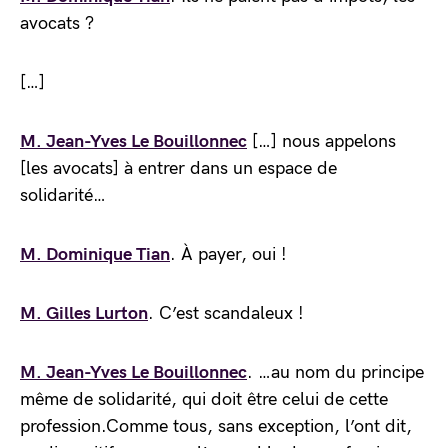
avocats ?
[…]
M. Jean-Yves Le Bouillonnec
[…] nous appelons
[les avocats] à entrer dans un espace de
solidarité…
M. Dominique Tian
. À payer, oui !
M. Gilles Lurton
. C’est scandaleux !
M. Jean-Yves Le Bouillonnec
. …au nom du principe
même de solidarité, qui doit être celui de cette
profession.Comme tous, sans exception, l’ont dit,