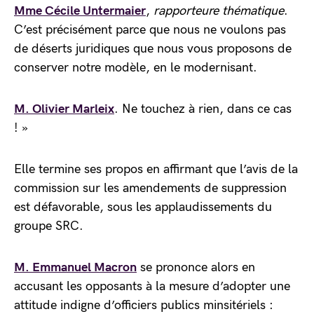
Mme Cécile Untermaier
,
rapporteure thématique
.
C’est précisément parce que nous ne voulons pas
de déserts juridiques que nous vous proposons de
conserver notre modèle, en le modernisant.
M. Olivier Marleix
. Ne touchez à rien, dans ce cas
! »
Elle termine ses propos en affirmant que l’avis de la
commission sur les amendements de suppression
est défavorable, sous les applaudissements du
groupe SRC.
M. Emmanuel Macron
se prononce alors en
accusant les opposants à la mesure d’adopter une
attitude indigne d’officiers publics minsitériels :