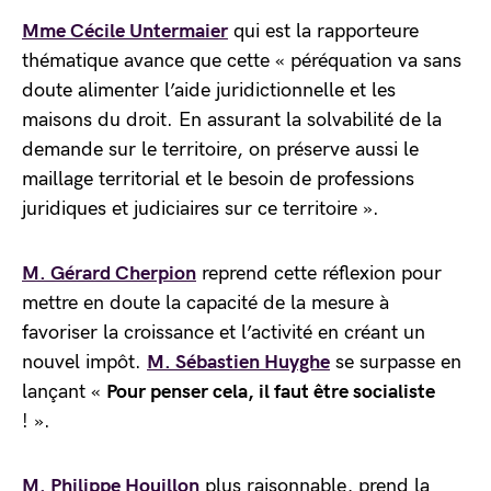
Mme Cécile Untermaier
qui est la rapporteure
thématique avance que cette « péréquation va sans
doute alimenter l’aide juridictionnelle et les
maisons du droit. En assurant la solvabilité de la
demande sur le territoire, on préserve aussi le
maillage territorial et le besoin de professions
juridiques et judiciaires sur ce territoire ».
M. Gérard Cherpion
reprend cette réflexion pour
mettre en doute la capacité de la mesure à
favoriser la croissance et l’activité en créant un
nouvel impôt.
M. Sébastien Huyghe
se surpasse en
lançant «
Pour penser cela, il faut être socialiste
! ».
M. Philippe Houillon
plus raisonnable, prend la