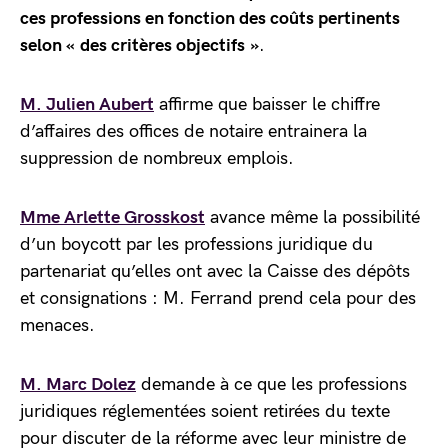
ces professions en fonction des coûts pertinents
selon « des critères objectifs »
.
M. Julien Aubert
affirme que baisser le chiffre
d’affaires des offices de notaire entrainera la
suppression de nombreux emplois.
Mme Arlette Grosskost
avance même la possibilité
d’un boycott par les professions juridique du
partenariat qu’elles ont avec la Caisse des dépôts
et consignations : M. Ferrand prend cela pour des
menaces.
M. Marc Dolez
demande à ce que les professions
juridiques réglementées soient retirées du texte
pour discuter de la réforme avec leur ministre de