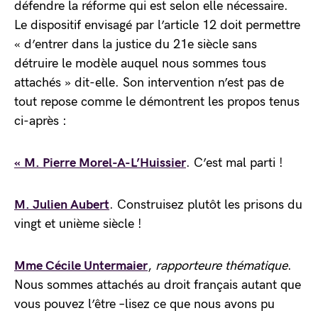
défendre la réforme qui est selon elle nécessaire.
Le dispositif envisagé par l’article 12 doit permettre
« d’entrer dans la justice du 21e siècle sans
détruire le modèle auquel nous sommes tous
attachés » dit-elle. Son intervention n’est pas de
tout repose comme le démontrent les propos tenus
ci-après :
« M. Pierre Morel-A-L’Huissier
. C’est mal parti !
M. Julien Aubert
. Construisez plutôt les prisons du
vingt et unième siècle !
Mme Cécile Untermaier
,
rapporteure thématique
.
Nous sommes attachés au droit français autant que
vous pouvez l’être –lisez ce que nous avons pu