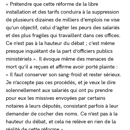
« Prétendre que cette réforme de la libre
installation et des tarifs conduira à la suppression
de plusieurs dizaines de milliers d’emplois ne vise
qu’un objectif, celui d’agiter les peurs des salariés
et des plus fragiles qui travaillent dans ces offices.
Ce n’est pas à la hauteur du débat ; c’est même
presque inquiétant de la part d’officiers publics
ministériels ». Il évoque même des menaces de
mort qu’il a reçues et affirme avoir porté plainte :
« Il faut conserver son sang-froid et rester sérieux.
Je n’accepte pas ces procédés, et je veux le dire
solennellement aux salariés qui ont pu prendre
pour eux les missives envoyées par certains
notaires à leurs députés, consistant parfois à leur
demander de cocher des noms. Ce n’est pas à la
hauteur du débat, et cela ne relève en rien de la
réalité de cette réforme ».