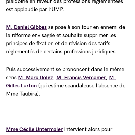
plaidoirie en faveur des professions réglementées
est applaudie par l’UMP.
M. Daniel Gibbes
se pose à son tour en ennemi de
la réforme envisagée et souhaite supprimer les
principes de fixation et de révision des tarifs
réglementés de certains professions juridiques.
Puis successivement se prononcent dans le même
sens
M. Marc Dolez
,
M. Francis Vercamer
,
M.
Gilles Lurton
(qui estime scandaleuse l’absence de
Mme Taubira).
Mme Cécile Untermaier
intervient alors pour