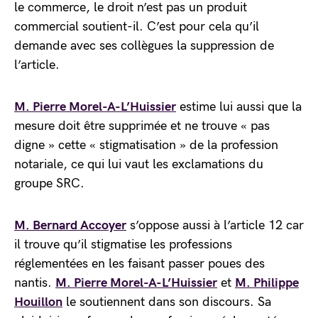
le commerce, le droit n’est pas un produit
commercial soutient-il. C’est pour cela qu’il
demande avec ses collègues la suppression de
l’article.
M. Pierre Morel-A-L’Huissier
estime lui aussi que la
mesure doit être supprimée et ne trouve « pas
digne » cette « stigmatisation » de la profession
notariale, ce qui lui vaut les exclamations du
groupe SRC.
M. Bernard Accoyer
s’oppose aussi à l’article 12 car
il trouve qu’il stigmatise les professions
réglementées en les faisant passer poues des
nantis.
M. Pierre Morel-A-L’Huissier
et
M. Philippe
Houillon
le soutiennent dans son discours. Sa