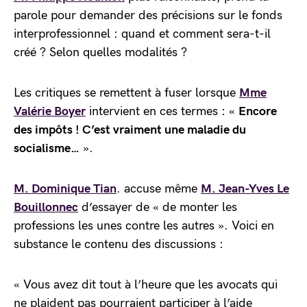
parole pour demander des précisions sur le fonds
interprofessionnel : quand et comment sera-t-il
créé ? Selon quelles modalités ?
Les critiques se remettent à fuser lorsque
Mme
Valérie Boyer
intervient en ces termes : «
Encore
des impôts ! C’est vraiment une maladie du
socialisme…
».
M. Dominique Tian
. accuse même
M. Jean-Yves Le
Bouillonnec
d’essayer de « de monter les
professions les unes contre les autres ». Voici en
substance le contenu des discussions :
« Vous avez dit tout à l’heure que les avocats qui
ne plaident pas pourraient participer à l’aide