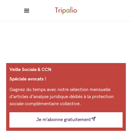
Veille Sociale & CCN
Spéciale avocats !
Gagnez du temps avec notre sélection mensuelle
d’articles d’analyse juridique dédiés à la protection
sociale complémentaire collective.
Je m’abonne gratuitement