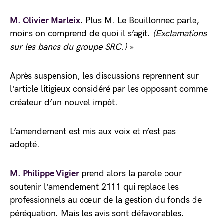
M. Olivier Marleix
. Plus M. Le Bouillonnec parle,
moins on comprend de quoi il s’agit.
(
Exclamations
sur les bancs du groupe SRC.)
»
Après suspension, les discussions reprennent sur
l’article litigieux considéré par les opposant comme
créateur d’un nouvel impôt.
L’amendement est mis aux voix et n’est pas
adopté.
M. Philippe Vigier
prend alors la parole pour
soutenir l’amendement 2111 qui replace les
professionnels au cœur de la gestion du fonds de
péréquation. Mais les avis sont défavorables.