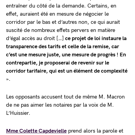
entraîner du côté de la demande. Certains, en
effet, auraient été en mesure de négocier le
corridor par le bas et d’autres non, ce qui aurait
suscité de nombreux effets pervers en matière
d’égal accès au droit […]
ce projet de loi instaure la
transparence des tarifs et celle de la remise, car
c’est une mesure juste, une mesure de progrès ! En
contrepartie, je proposerai de revenir sur le
corridor tarifaire, qui est un élément de complexité
».
Les opposants accusent tout de même M. Macron
de ne pas aimer les notaires par la voix de M.
L’Huissier.
Mme Colette Capdevielle
prend alors la parole et