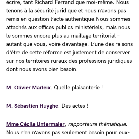
écrire, tant Richard Ferrand que moi-même. Nous
tenons à la sécurité juridique et nous n’avons pas
remis en question l’acte authentique.Nous sommes
attachés aux offices publics ministériels, mais nous
le sommes encore plus au maillage territorial –
autant que vous, voire davantage. L’une des raisons
d’être de cette réforme est justement de conserver
sur nos territoires ruraux des professions juridiques
dont nous avons bien besoin.
M. Olivier Marleix
. Quelle plaisanterie !
M. Sébastien Huyghe
. Des actes !
Mme Cécile Untermaier
,
rapporteure thématique
.
Nous n’en n’avons pas seulement besoin pour eux-