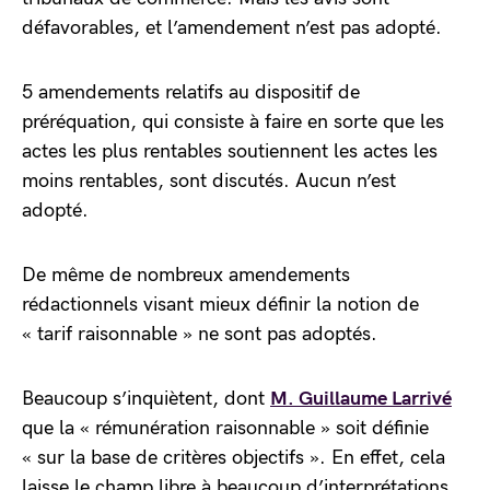
défavorables, et l’amendement n’est pas adopté.
5 amendements relatifs au dispositif de
préréquation, qui consiste à faire en sorte que les
actes les plus rentables soutiennent les actes les
moins rentables, sont discutés. Aucun n’est
adopté.
De même de nombreux amendements
rédactionnels visant mieux définir la notion de
« tarif raisonnable » ne sont pas adoptés.
Beaucoup s’inquiètent, dont
M. Guillaume Larrivé
que la « rémunération raisonnable » soit définie
« sur la base de critères objectifs ». En effet, cela
laisse le champ libre à beaucoup d’interprétations.