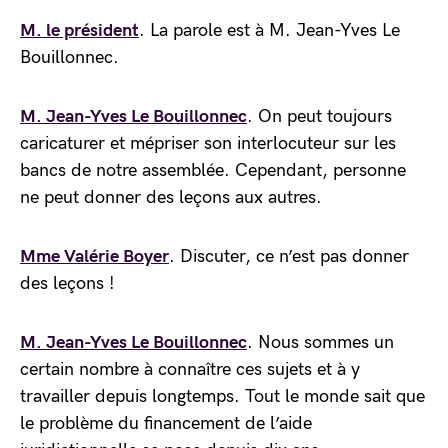
M. le président
. La parole est à M. Jean-Yves Le
Bouillonnec.
M. Jean-Yves Le Bouillonnec
. On peut toujours
caricaturer et mépriser son interlocuteur sur les
bancs de notre assemblée. Cependant, personne
ne peut donner des leçons aux autres.
Mme Valérie Boyer
. Discuter, ce n’est pas donner
des leçons !
M. Jean-Yves Le Bouillonnec
. Nous sommes un
certain nombre à connaître ces sujets et à y
travailler depuis longtemps. Tout le monde sait que
le problème du financement de l’aide