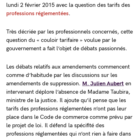
lundi 2 février 2015 avec la question des tarifs des
professions réglementées
.
Très décriée par les professionnels concernés, cette
question du « couloir tarifaire » voulue par le
gouvernement a fait l’objet de débats passionnés.
Les débats relatifs aux amendements commencent
comme d’habitude par les discussions sur les
amendements de suppression.
M. Julien Aubert
en
intervenant déplore l’absence de Madame Taubira,
ministre de la justice. Il ajoute qu’il pense que les
tarifs des professions réglementées n’ont pas leur
place dans le Code de commerce comme prévu par
le projet de loi. Il défend la spécifité des
professions réglementées qui n’ont rien à faire dans