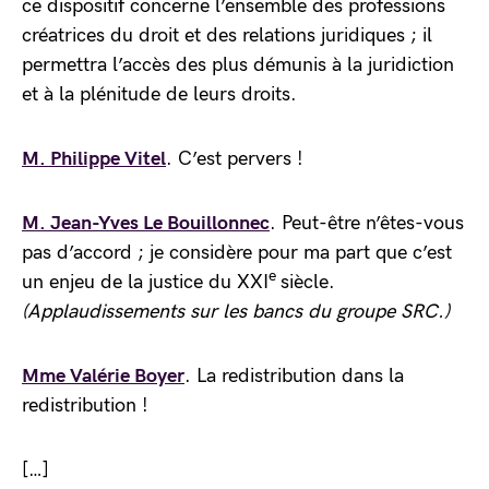
ce dispositif concerne l’ensemble des professions
créatrices du droit et des relations juridiques ; il
permettra l’accès des plus démunis à la juridiction
et à la plénitude de leurs droits.
M. Philippe Vitel
. C’est pervers !
M. Jean-Yves Le Bouillonnec
. Peut-être n’êtes-vous
pas d’accord ; je considère pour ma part que c’est
e
un enjeu de la justice du XXI
siècle.
(Applaudissements sur les bancs du groupe SRC.)
Mme Valérie Boyer
. La redistribution dans la
redistribution !
[…]