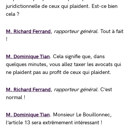
juridictionnelle de ceux qui plaident. Est-ce bien
cela ?
M. Richard Ferrand
,
rapporteur général
. Tout à fait
!
M. Dominique Tian
. Cela signifie que, dans
quelques minutes, vous allez taxer les avocats qui
ne plaident pas au profit de ceux qui plaident.
M. Richard Ferrand
,
rapporteur général
. C’est
normal !
M. Dominique Tian
. Monsieur Le Bouillonnec,
l’article 13 sera extrêmement intéressant !