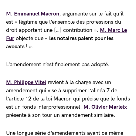
M. Emmanuel Macron
, argumente sur le fait qu’il
est « légitime que l’ensemble des professions du
droit apportent une […] contribution ».
M. Marc Le
Fur
objecte que «
les notaires paient pour les
avocats
! ».
L’amendement n’est finalement pas adopté.
M. Philippe Vitel
revient à la charge avec un
amendement qui vise à supprimer l’alinéa 7 de
l’article 12 de la loi Macron qui précise que le fonds
est un fonds interprofessionnel.
M. Olivier Marleix
présente à son tour un amendement similaire.
Une longue série d’amendements ayant ce même