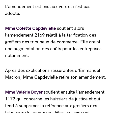
L’amendement est mis aux voix et n’est pas
adopté.
Mme Colette Capdevielle
soutient alors
l’amendement 2169 relatif à la tarification des
greffiers des tribunaux de commerce. Elle craint
une augmentation des coûts pour les entreprises
notamment.
Après des explications rassurantes d’Emmanuel
Macron, Mme Capdevielle retire son amendement.
Mme Valérie Boyer
soutient ensuite l’amendement
1172 qui concerne les huissiers de justice et qui
tend à supprimer la référence aux greffiers des
tribunaux de commerce. Mais les avis sont