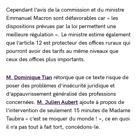
Cependant l’avis de la commission et du ministre
Emmanuel Macron sont défavorables car « les
dispositions prévues par la loi permettent une
meilleure régulation ». Le ministre estime également
que l’article 12 est protecteur des offices ruraux qui
pourront avoir des tarifs au même niveaux que
ceux des offices plus importants.
M. Dominique Tian
rétorque que ce texte risque de
poser des problèmes d’insécurité juridique et
d’appauvrissement généralisé des professions
concernées.
M. Julien Aubert
ajoute à propos de
l’intervention de seulement 15 minutes de Madame
Taubira « c’est se moquer du monde ! », ce en quoi
il n’a pas tout à fait tort, concédons-le.