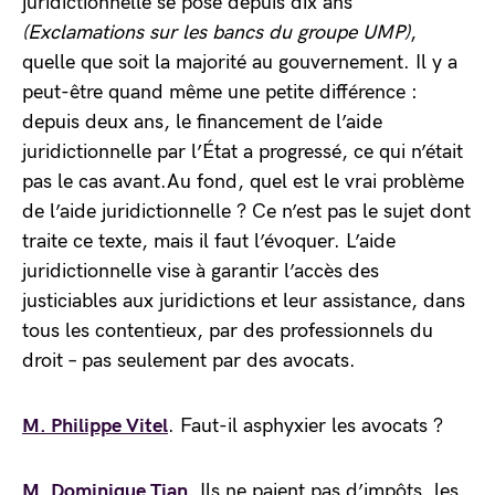
juridictionnelle se pose depuis dix ans
(Exclamations sur les bancs du groupe UMP)
,
quelle que soit la majorité au gouvernement. Il y a
peut-être quand même une petite différence :
depuis deux ans, le financement de l’aide
juridictionnelle par l’État a progressé, ce qui n’était
pas le cas avant.Au fond, quel est le vrai problème
de l’aide juridictionnelle ? Ce n’est pas le sujet dont
traite ce texte, mais il faut l’évoquer. L’aide
juridictionnelle vise à garantir l’accès des
justiciables aux juridictions et leur assistance, dans
tous les contentieux, par des professionnels du
droit – pas seulement par des avocats.
M. Philippe Vitel
. Faut-il asphyxier les avocats ?
M. Dominique Tian
. Ils ne paient pas d’impôts, les