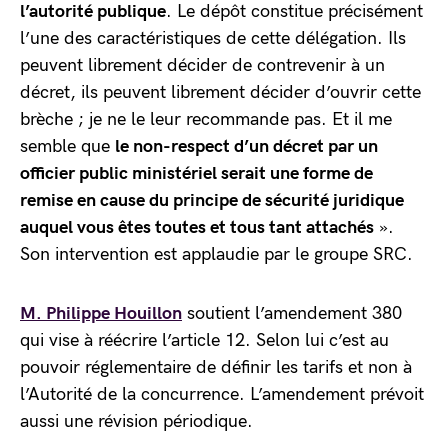
l’autorité publique
. Le dépôt constitue précisément
l’une des caractéristiques de cette délégation. Ils
peuvent librement décider de contrevenir à un
décret, ils peuvent librement décider d’ouvrir cette
brèche ; je ne le leur recommande pas. Et il me
semble que
le non-respect d’un décret par un
officier public ministériel serait une forme de
remise en cause du principe de sécurité juridique
auquel vous êtes toutes et tous tant attachés
».
Son intervention est applaudie par le groupe SRC.
M. Philippe Houillon
soutient l’amendement 380
qui vise à réécrire l’article 12. Selon lui c’est au
pouvoir réglementaire de définir les tarifs et non à
l’Autorité de la concurrence. L’amendement prévoit
aussi une révision périodique.