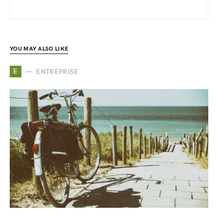
YOU MAY ALSO LIKE
E
ENTREPRISE