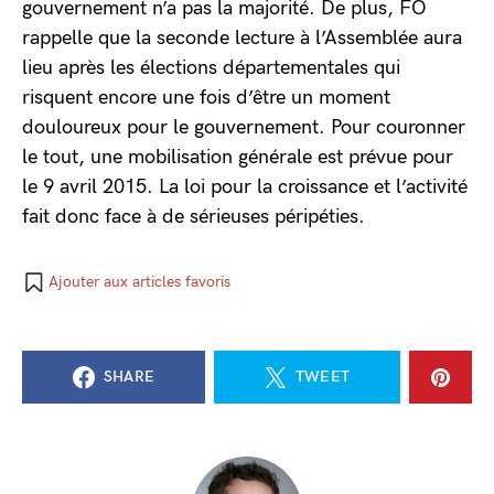
gouvernement n’a pas la majorité. De plus, FO
rappelle que la seconde lecture à l’Assemblée aura
lieu après les élections départementales qui
risquent encore une fois d’être un moment
douloureux pour le gouvernement. Pour couronner
le tout, une mobilisation générale est prévue pour
le 9 avril 2015. La loi pour la croissance et l’activité
fait donc face à de sérieuses péripéties.
Ajouter aux articles favoris
SHARE
TWEET