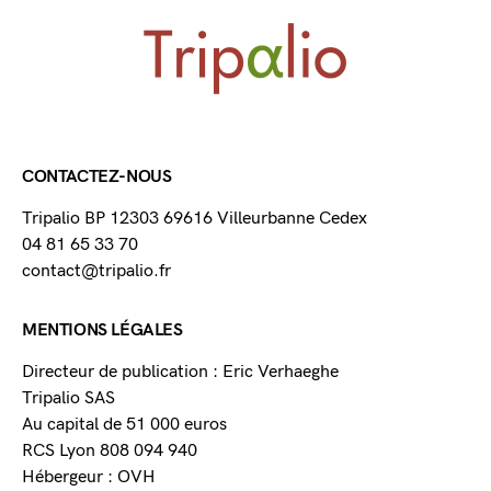
CONTACTEZ-NOUS
Tripalio BP 12303 69616 Villeurbanne Cedex
04 81 65 33 70
contact@tripalio.fr
MENTIONS LÉGALES
Directeur de publication : Eric Verhaeghe
Tripalio SAS
Au capital de 51 000 euros
RCS Lyon 808 094 940
Hébergeur : OVH