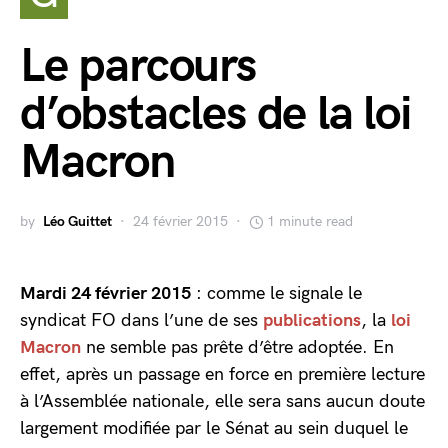
Le parcours
d’obstacles de la loi
Macron
by
Léo Guittet
24 février 2015
1 minute read
Mardi 24 février 2015
: comme le signale le
syndicat FO dans l’une de ses
publications
, la
loi
Macron
ne semble pas prête d’être adoptée. En
effet, après un passage en force en première lecture
à l’Assemblée nationale, elle sera sans aucun doute
largement modifiée par le Sénat au sein duquel le