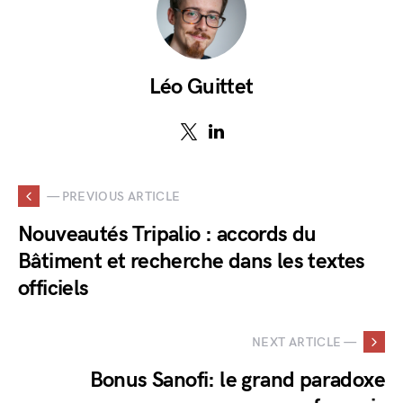
Léo Guittet
— PREVIOUS ARTICLE
Nouveautés Tripalio : accords du
Bâtiment et recherche dans les textes
officiels
NEXT ARTICLE —
Bonus Sanofi: le grand paradoxe