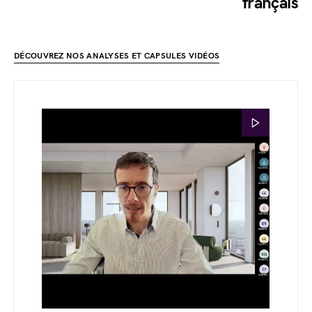
français
DÉCOUVREZ NOS ANALYSES ET CAPSULES VIDÉOS