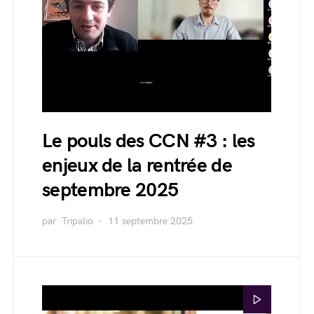
Le pouls des CCN #3 : les
enjeux de la rentrée de
septembre 2025
par
Tripalio
11 septembre 2025