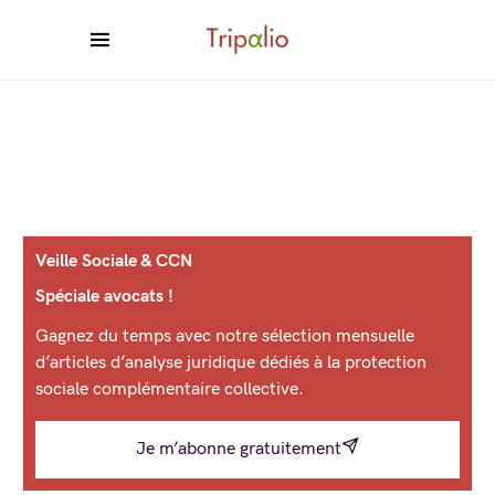
Veille Sociale & CCN
Spéciale avocats !
Gagnez du temps avec notre sélection mensuelle
d’articles d’analyse juridique dédiés à la protection
sociale complémentaire collective.
Je m’abonne gratuitement